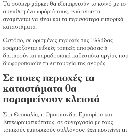
Τα σούπερ μάρκετ θα εξυπηρετούν το κοινό με το
συνηθισμένο ωράριό τους, ενώ ανοιχτά
αναμένεται να είναι και τα περισσότερα εμπορικά
καταστήματα.
Ωστόσο, σε ορισμένες περιοχές της Ελλάδας
εφαρμόζονται ειδικές τοπικές αποφάσεις ή
διατηρούνται παραδοσιακά καθεστώτα αργίας που
διαφοροποιούν τη λειτουργία της αγοράς.
Σε ποιες περιοχές τα
καταστήματα θα
παραμείνουν κλειστά
Στη Θεσσαλία, η Ομοσπονδία Εμπορίου και
Επιχειρηματικότητας, σε συνεργασία με τους
τοπικούς εμπορικούς συλλόγους, έχει προτείνει τη