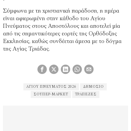
Σύμφωνα με τη χριστιανική παράδοση, η ημέρα
είναι αφιερωμένη στην κάθοδο του Αγίου
Πνεύματος στους Αποστόλους και αποτελεί μία
από τις σημαντικότερες εορτές της Ορθόδοξης
Εκκλησίας, καθώς συνδέεται άμεσα με το δόγμα
της Αγίας Τριάδας.
ΑΓΊΟΥ ΠΝΕΎΜΑΤΟΣ 2026
ΔΗΜΌΣΙΟ
ΣΟΥΠΕΡ-ΜΑΡΚΕΤ
ΤΡΑΠΕΖΕΣ