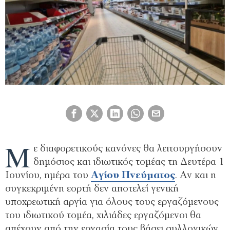
Μ
ε διαφορετικούς κανόνες θα λειτουργήσουν
δημόσιος και ιδιωτικός τομέας τη Δευτέρα 1
Ιουνίου, ημέρα του
Αγίου Πνεύματος
. Αν και η
συγκεκριμένη εορτή δεν αποτελεί γενική
υποχρεωτική αργία για όλους τους εργαζόμενους
του ιδιωτικού τομέα, χιλιάδες εργαζόμενοι θα
απέχουν από την εργασία τους βάσει συλλογικών