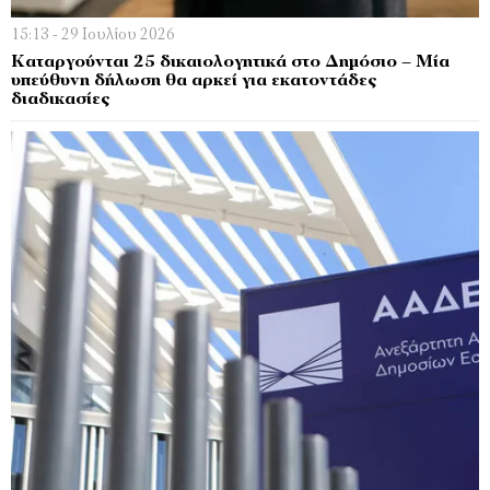
15:13 - 29 Ιουλίου 2026
Καταργούνται 25 δικαιολογητικά στο Δημόσιο – Μία
υπεύθυνη δήλωση θα αρκεί για εκατοντάδες
διαδικασίες