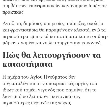
συμβάσεων, επιχειρησιακών κανονισμών ή πάγιας
πρακτικής.
Αντίθετα, δημόσιες υπηρεσίες, τράπεζες, σχολεία
και φροντιστήρια θα παραμείνουν κλειστά, ενώ τα
περισσότερα εμπορικά καταστήματα και τα σούπερ
μάρκετ αναμένεται να λειτουργήσουν κανονικά.
Πώς θα λειτουργήσουν τα
καταστήματα
Η ημέρα του Αγίου Πνεύματος δεν
συγκαταλέγεται στις υποχρεωτικές αργίες του
ιδιωτικού τομέα, γεγονός που σημαίνει ότι το
λιανεμπόριο λειτουργεί κανονικά στις
περισσότερες περιοχές της χώρας.