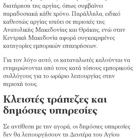
διατήρηση της αργίας, όπως συμβαίνει
παραδοσιακά κάθε χρόνο. Παράλληλα, ειδικό
καθεστώς αργίας ισχύει σε περιοχές της
Ανατολικής Μακεδονίας και Θράκης, ενώ στην
Κεντρική Μακεδονία αφορά συγκεκριμένες
κατηγορίες εμπορικών επιχειρήσεων.
Για τον λόγο αυτό, οι καταναλωτές καλούνται να
ενημερώνονται από τους κατά τόπους εμπορικούς
συλλόγους για το ωράριο λειτουργίας στην
περιοχή τους.
Κλειστές τράπεζες και
δημόσιες υπηρεσίες
Σε αντίθεση με την αγορά, οι δημόσιες υπηρεσίες
δεν θα λειτουργήσουν τη Δευτέρα του Αγίου