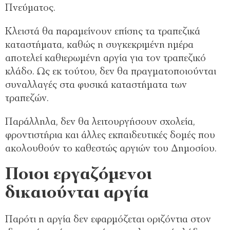
Πνεύματος.
Κλειστά θα παραμείνουν επίσης τα τραπεζικά
καταστήματα, καθώς η συγκεκριμένη ημέρα
αποτελεί καθιερωμένη αργία για τον τραπεζικό
κλάδο. Ως εκ τούτου, δεν θα πραγματοποιούνται
συναλλαγές στα φυσικά καταστήματα των
τραπεζών.
Παράλληλα, δεν θα λειτουργήσουν σχολεία,
φροντιστήρια και άλλες εκπαιδευτικές δομές που
ακολουθούν το καθεστώς αργιών του Δημοσίου.
Ποιοι εργαζόμενοι
δικαιούνται αργία
Παρότι η αργία δεν εφαρμόζεται οριζόντια στον