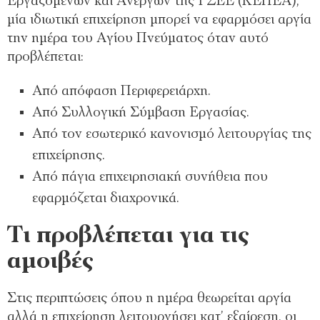
Εργαζομένων και Ανέργων της ΓΣΕΕ (ΚΕΠΕΑ),
μία ιδιωτική επιχείρηση μπορεί να εφαρμόσει αργία
την ημέρα του Αγίου Πνεύματος όταν αυτό
προβλέπεται:
Από απόφαση Περιφερειάρχη.
Από Συλλογική Σύμβαση Εργασίας.
Από τον εσωτερικό κανονισμό λειτουργίας της
επιχείρησης.
Από πάγια επιχειρησιακή συνήθεια που
εφαρμόζεται διαχρονικά.
Τι προβλέπεται για τις
αμοιβές
Στις περιπτώσεις όπου η ημέρα θεωρείται αργία
αλλά η επιχείρηση λειτουργήσει κατ’ εξαίρεση, οι