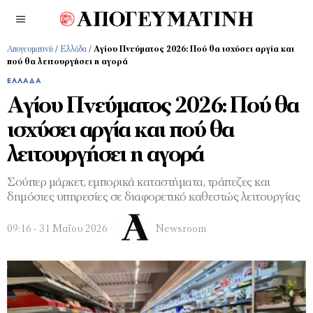
Απογευματινή
/
Ελλάδα
/
Αγίου Πνεύματος 2026: Πού θα ισχύσει αργία και
πού θα λειτουργήσει η αγορά
ΕΛΛΆΔΑ
Αγίου Πνεύματος 2026: Πού θα
ισχύσει αργία και πού θα
λειτουργήσει η αγορά
Σούπερ μάρκετ, εμπορικά καταστήματα, τράπεζες και
δημόσιες υπηρεσίες σε διαφορετικό καθεστώς λειτουργίας
09:16 - 31 Μαΐου 2026
Newsroom