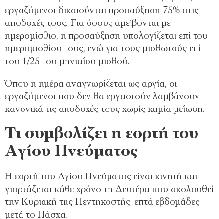
εργαζόμενοι δικαιούνται προσαύξηση 75% στις
αποδοχές τους. Για όσους αμείβονται με
ημερομίσθιο, η προσαύξηση υπολογίζεται επί του
ημερομισθίου τους, ενώ για τους μισθωτούς επί
του 1/25 του μηνιαίου μισθού.
Όπου η ημέρα αναγνωρίζεται ως αργία, οι
εργαζόμενοι που δεν θα εργαστούν λαμβάνουν
κανονικά τις αποδοχές τους χωρίς καμία μείωση.
Τι συμβολίζει η εορτή του
Αγίου Πνεύματος
Η εορτή του Αγίου Πνεύματος είναι κινητή και
γιορτάζεται κάθε χρόνο τη Δευτέρα που ακολουθεί
την Κυριακή της Πεντηκοστής, επτά εβδομάδες
μετά το Πάσχα.