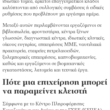
ιδιωτικό τομέα, αρκετοί επαγγελματικοί κλάδοι
καλύπτονται από συλλογικές συμβάσεις ή ειδικές
ρυθμίσεις που προβλέπουν μη εργάσιμη ημέρα.
Μεταξύ αυτών περιλαμβάνονται εργαζόμενοι σε
βιβλιοπωλεία, φροντιστήρια, κέντρα ξένων
γλωσσών, διαγνωστικά κέντρα, ιδιωτικές κλινικές,
οίκους ευγηρίας, επιχειρήσεις ΜΜΕ, ναυτιλιακά
πρακτορεία, εταιρείες πετρελαιοειδών,
ξυλεμπορικές επιχειρήσεις, καπνοβιομηχανίες,
καθώς και εργαζόμενοι σε βιομηχανικές
εγκαταστάσεις, λατομεία και τεχνικά έργα.
Πότε μια επιχείρηση μπορεί
να παραμείνει κλειστή
Σύμφωνα με το Κέντρο Πληροφόρησης