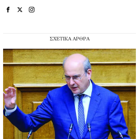
ΣΧΕΤΙΚΑ ΑΡΘΡΑ