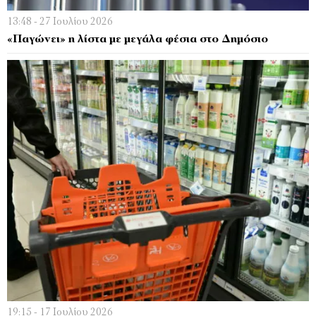
13:48 - 27 Ιουλίου 2026
«Παγώνει» η λίστα με μεγάλα φέσια στο Δημόσιο
19:15 - 17 Ιουλίου 2026