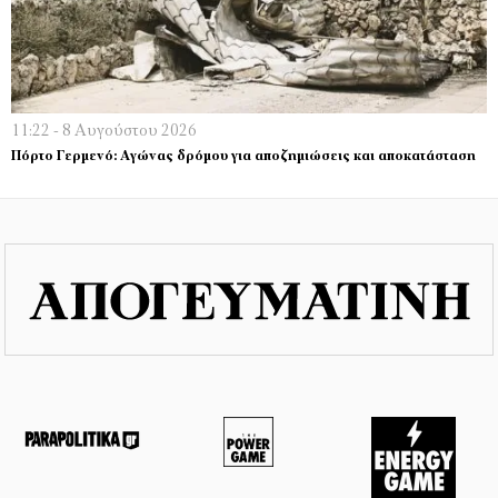
11:22 - 8 Αυγούστου 2026
Πόρτο Γερμενό: Αγώνας δρόμου για αποζημιώσεις και αποκατάσταση