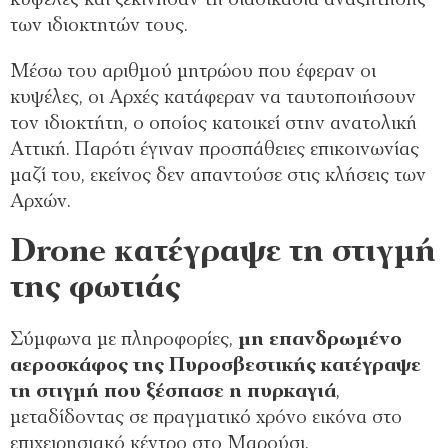
κυψέλες και ξεκίνησαν τη διαδικασία αναζήτησης
των ιδιοκτητών τους.
Μέσω του αριθμού μητρώου που έφεραν οι
κυψέλες, οι Αρχές κατάφεραν να ταυτοποιήσουν
τον ιδιοκτήτη, ο οποίος κατοικεί στην ανατολική
Αττική. Παρότι έγιναν προσπάθειες επικοινωνίας
μαζί του, εκείνος δεν απαντούσε στις κλήσεις των
Αρχών.
Drone κατέγραψε τη στιγμή
της φωτιάς
Σύμφωνα με πληροφορίες,
μη επανδρωμένο
αεροσκάφος της Πυροσβεστικής κατέγραψε
τη στιγμή που ξέσπασε η πυρκαγιά
,
μεταδίδοντας σε πραγματικό χρόνο εικόνα στο
επιχειρησιακό κέντρο στο Μαρούσι.