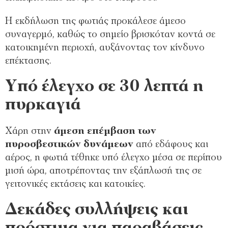
Η εκδήλωση της φωτιάς προκάλεσε άμεσο
συναγερμό, καθώς το σημείο βρισκόταν κοντά σε
κατοικημένη περιοχή, αυξάνοντας τον κίνδυνο
επέκτασης.
Υπό έλεγχο σε 30 λεπτά η
πυρκαγιά
Χάρη στην
άμεση επέμβαση των
πυροσβεστικών δυνάμεων
από εδάφους και
αέρος, η φωτιά τέθηκε υπό έλεγχο μέσα σε περίπου
μισή ώρα, αποτρέποντας την εξάπλωσή της σε
γειτονικές εκτάσεις και κατοικίες.
Δεκάδες συλλήψεις και