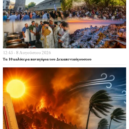
12:45 - 8 Αυγούστου 2026
Τα 10 καλύτερα πανηγύρια του Δεκαπενταύγουστου