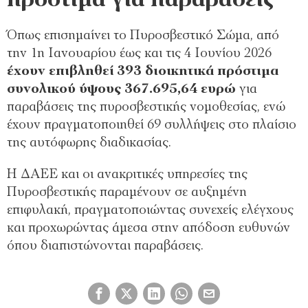
πρόστιμα για παραβάσεις
Όπως επισημαίνει το Πυροσβεστικό Σώμα, από
την 1η Ιανουαρίου έως και τις 4 Ιουνίου 2026
έχουν επιβληθεί 393 διοικητικά πρόστιμα
συνολικού ύψους 367.695,64 ευρώ
για
παραβάσεις της πυροσβεστικής νομοθεσίας, ενώ
έχουν πραγματοποιηθεί 69 συλλήψεις στο πλαίσιο
της αυτόφωρης διαδικασίας.
Η ΔΑΕΕ και οι ανακριτικές υπηρεσίες της
Πυροσβεστικής παραμένουν σε αυξημένη
επιφυλακή, πραγματοποιώντας συνεχείς ελέγχους
και προχωρώντας άμεσα στην απόδοση ευθυνών
όπου διαπιστώνονται παραβάσεις.