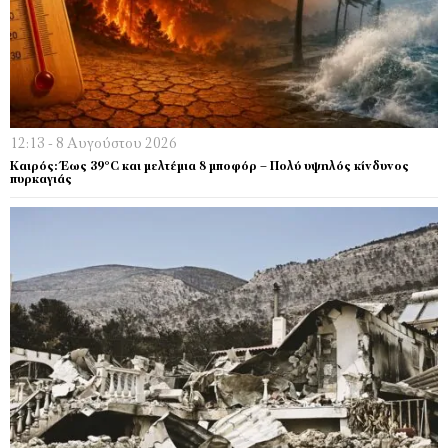
12:13 - 8 Αυγούστου 2026
Καιρός: Έως 39°C και μελτέμια 8 μποφόρ – Πολύ υψηλός κίνδυνος
πυρκαγιάς