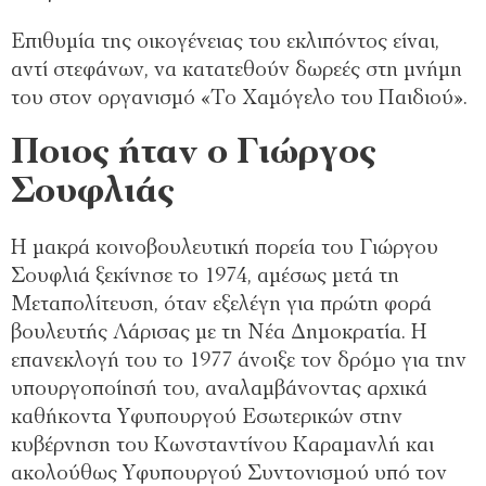
Επιθυμία της οικογένειας του εκλιπόντος είναι,
αντί στεφάνων, να κατατεθούν δωρεές στη μνήμη
του στον οργανισμό «Το Χαμόγελο του Παιδιού».
Ποιος ήταν ο Γιώργος
Σουφλιάς
Η μακρά κοινοβουλευτική πορεία του Γιώργου
Σουφλιά ξεκίνησε το 1974, αμέσως μετά τη
Μεταπολίτευση, όταν εξελέγη για πρώτη φορά
βουλευτής Λάρισας με τη Νέα Δημοκρατία. Η
επανεκλογή του το 1977 άνοιξε τον δρόμο για την
υπουργοποίησή του, αναλαμβάνοντας αρχικά
καθήκοντα Υφυπουργού Εσωτερικών στην
κυβέρνηση του Κωνσταντίνου Καραμανλή και
ακολούθως Υφυπουργού Συντονισμού υπό τον