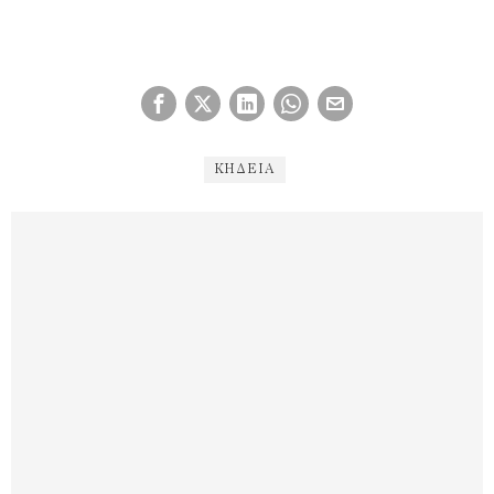
ΚΗΔΕΙΑ