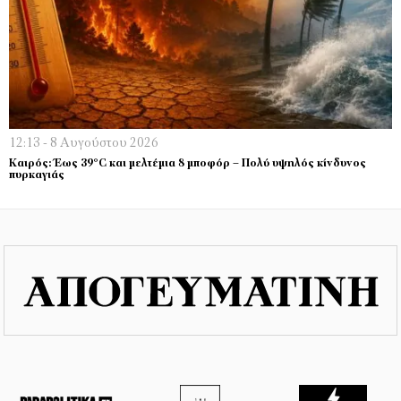
12:13 - 8 Αυγούστου 2026
Καιρός: Έως 39°C και μελτέμια 8 μποφόρ – Πολύ υψηλός κίνδυνος
πυρκαγιάς