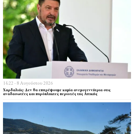
14:22 - 8 Αυγούστου 2026
Χαρδαλιάς: Δεν θα επιτρέψουμε καμία ανεμογεννήτρια στις
αναδασωτέες και πυρόπληκτες περιοχές της Αττικής