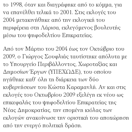
το 1998, όταν και διαγράφηκε από το κόμμα, για
να επανέλθει τελικά το 2001. Στις εκλογές του
2004 μετακινήθηκε από την εκλογική του
περιφέρεια στη Λάρισα, εκλεγόμενος βουλευτής
μέσω του ψηφοδελτίου Επικρατείας.
Από τον Μάρτιο του 2004 έως τον Οκτώβριο του
2009, ο Γιώργος Σουφλιάς ταυτίστηκε απόλυτα με
το Υπουργείο Περιβάλλοντος, Χωροταξίας και
Δημοσίων Έργων (ΥΠΕΧΩΔΕ), του οποίου
ηγήθηκε καθ’ όλη τη διάρκεια των δύο
κυβερνήσεων του Κώστα Καραμανλή. Αν και στις
εκλογές του Οκτωβρίου 2009 εξελέγη εκ νέου ως
επικεφαλής του ψηφοδελτίου Επικρατείας της
Νέας Δημοκρατίας, την επομένη κιόλας των
εκλογών ανακοίνωσε την οριστική του αποχώρηση
από την ενεργό πολιτική δράση.