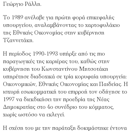
Γεώργιο Ράλλη.
Το 1989 ανέλαβε για πρώτη φορά επικεφαλής
υπουργείου, αναλαμβάνοντας το χαρτοφυλάκιο
της Εθνικής Οικονομίας στην κυβέρνηση
Τζαννετάκη.
Η περίοδος 1990-1993 υπήρξε από τις πιο
παραγωγικές της καριέρας του, καθώς στην
κυβέρνηση του Κωνσταντίνου Μητσοτάκη
υπηρέτησε διαδοχικά σε τρία κορυφαία υπουργεία:
Οικονομικών, Εθνικής Οικονομίας και Παιδείας. Η
ισχυρή εσωκομματική του επιρροή τον οδήγησε το
1997 να διεκδικήσει την προεδρία της Νέας
Δημοκρατίας στο 4ο συνέδριο του κόμματος,
χωρίς ωστόσο να εκλεγεί.
Η σχέση του με την παράταξη δοκιμάστηκε έντονα