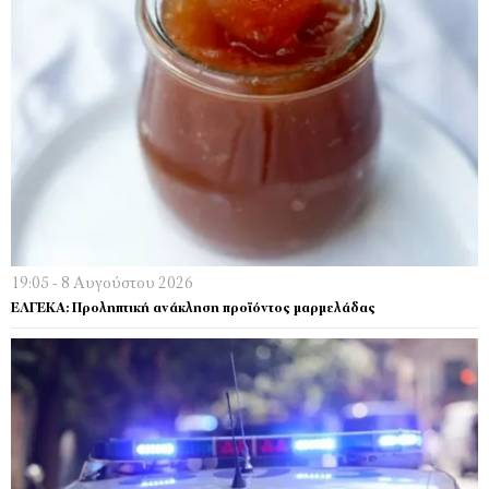
19:05 - 8 Αυγούστου 2026
ΕΛΓΕΚΑ: Προληπτική ανάκληση προϊόντος μαρμελάδας