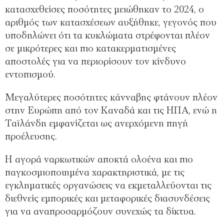
κατασχεθείσες ποσότητες μειώθηκαν το 2024, ο
αριθμός των κατασχέσεων αυξήθηκε, γεγονός που
υποδηλώνει ότι τα κυκλώματα στρέφονται πλέον
σε μικρότερες και πιο κατακερματισμένες
αποστολές για να περιορίσουν τον κίνδυνο
εντοπισμού.
Μεγαλύτερες ποσότητες κάνναβης φτάνουν πλέον
στην Ευρώπη από τον Καναδά και τις ΗΠΑ, ενώ η
Ταϊλάνδη εμφανίζεται ως ανερχόμενη πηγή
προέλευσης.
Η αγορά ναρκωτικών αποκτά ολοένα και πιο
παγκοσμιοποιημένα χαρακτηριστικά, με τις
εγκληματικές οργανώσεις να εκμεταλλεύονται τις
διεθνείς εμπορικές και μεταφορικές διασυνδέσεις
για να αναπροσαρμόζουν συνεχώς τα δίκτυα.