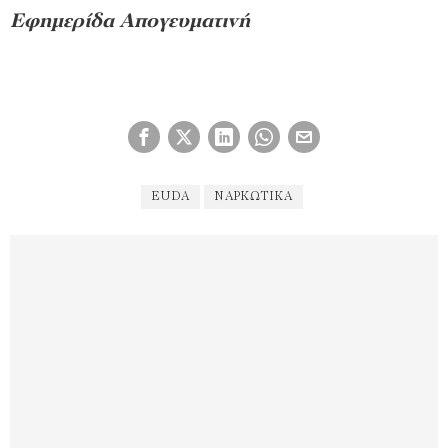
Εφημερίδα Απογευματινή
EUDA
ΝΑΡΚΩΤΙΚΆ