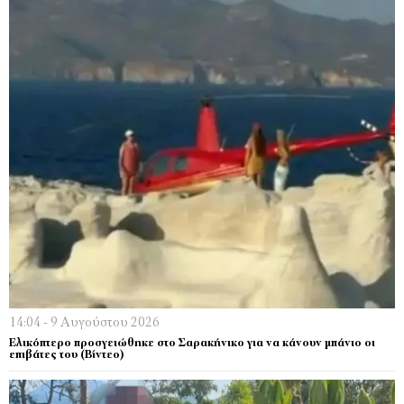
14:04 - 9 Αυγούστου 2026
Ελικόπτερο προσγειώθηκε στο Σαρακήνικο για να κάνουν μπάνιο οι
επιβάτες του (Bίντεο)