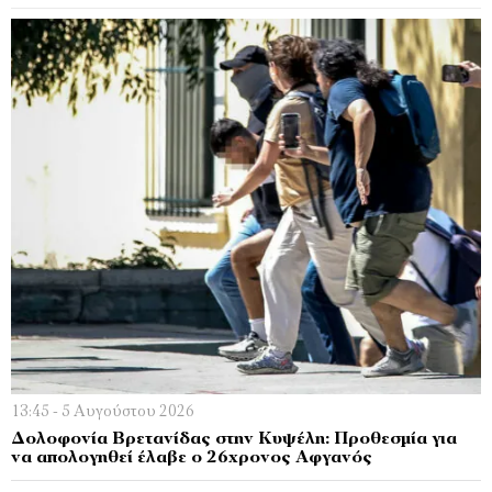
13:45 - 5 Αυγούστου 2026
Δολοφονία Βρετανίδας στην Κυψέλη: Προθεσμία για
να απολογηθεί έλαβε ο 26χρονος Αφγανός