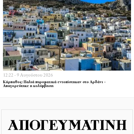
12:22 - 9 Αυγούστου 2026
Κάρπαθος: Παλιά πυρομαχικά εντοπίστηκαν στο Αρδάνι –
Απαγορεύτηκε η κολύμβηση