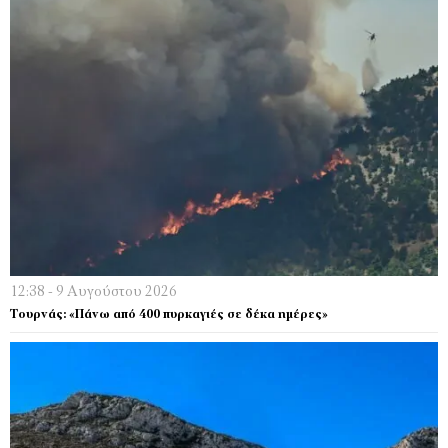
12:38 - 9 Αυγούστου 2026
Τουρνάς: «Πάνω από 400 πυρκαγιές σε δέκα ημέρες»