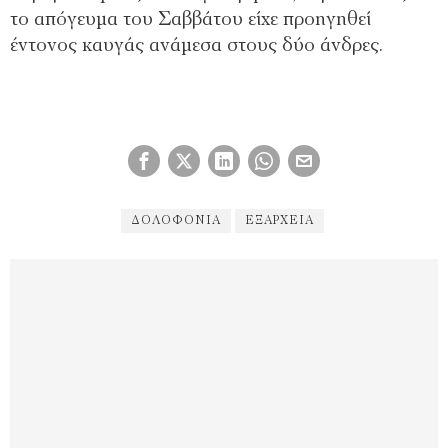
το απόγευμα του Σαββάτου είχε προηγηθεί
έντονος καυγάς ανάμεσα στους δύο άνδρες.
ΔΟΛΟΦΟΝΊΑ
ΕΞΆΡΧΕΙΑ