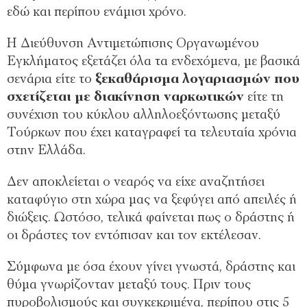
εδώ και περίπου ενάμισι χρόνο.
Η Διεύθυνση Αντιμετώπισης Οργανωμένου
Εγκλήματος εξετάζει όλα τα ενδεχόμενα, με βασικά
σενάρια είτε το
ξεκαθάρισμα λογαριασμών που
σχετίζεται με διακίνηση ναρκωτικών
είτε τη
συνέχιση του κύκλου αλληλοεξόντωσης μεταξύ
Τούρκων που έχει καταγραφεί τα τελευταία χρόνια
στην Ελλάδα.
Δεν αποκλείεται ο νεαρός να είχε αναζητήσει
καταφύγιο στη χώρα μας να ξεφύγει από απειλές ή
διώξεις. Ωστόσο, τελικά φαίνεται πως ο δράστης ή
οι δράστες τον εντόπισαν και τον εκτέλεσαν.
Σύμφωνα με όσα έχουν γίνει γνωστά, δράστης και
θύμα γνωρίζονταν μεταξύ τους. Πριν τους
πυροβολισμούς και συγκεκριμένα, περίπου στις 5