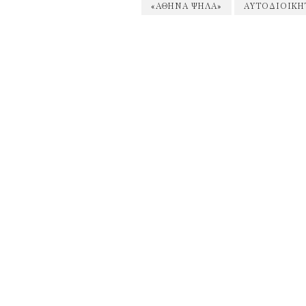
«ΑΘΉΝΑ ΨΗΛΆ»
ΑΥΤΟΔΙΟΙΚΗ