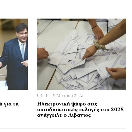
08:11 - 19 Μαρτίου 2025
 για τη
Ηλεκτρονική ψήφο στις
αυτοδιοικητικές εκλογές του 2028
ανήγγειλε ο Λιβάνιος