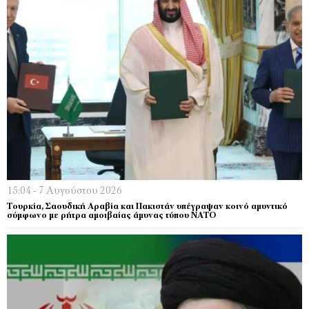
15:04 - 7 Αυγούστου 2026
Τουρκία, Σαουδική Αραβία και Πακιστάν υπέγραψαν κοινό αμυντικό
σύμφωνο με ρήτρα αμοιβαίας άμυνας τύπου ΝΑΤΟ