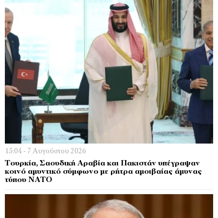
15:04 - 7 Αυγούστου 2026
Τουρκία, Σαουδική Αραβία και Πακιστάν υπέγραψαν
κοινό αμυντικό σύμφωνο με ρήτρα αμοιβαίας άμυνας
τύπου ΝΑΤΟ