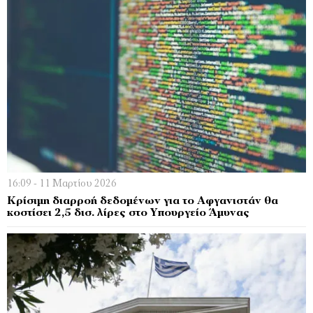
16:09 - 11 Μαρτίου 2026
Κρίσιμη διαρροή δεδομένων για το Αφγανιστάν θα
κοστίσει 2,5 δισ. λίρες στο Υπουργείο Άμυνας