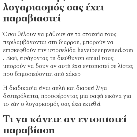
λογαριασμός σας έχει
παραβιαστεί
Όσοι θέλουν να μάθουν αν τα στοιχεία τους
περιλαμβάνονται στη διαρροή, μπορούν να
επισκεφθούν την ιστοσελίδα haveibeenpwned.com
. Εκεί, εισάγοντας τη διεύθυνση email τους,
μπορούν να δουν αν αυτή έχει εντοπιστεί σε λίστες
που δημοσιεύονται από χάκερ.
Η διαδικασία είναι απλή και διαρκεί λίγα
δευτερόλεπτα, προσφέροντας μια σαφή εικόνα για
το εάν ο λογαριασμός σας έχει εκτεθεί.
Τι να κάνετε αν εντοπιστεί
παραβίαση