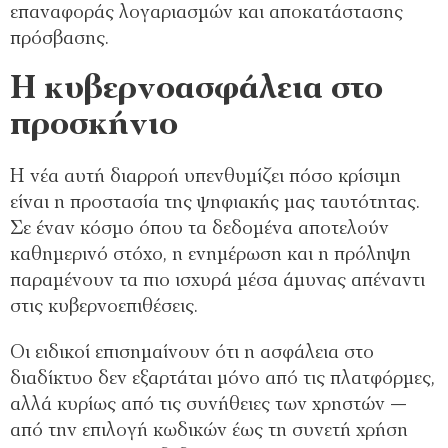
επαναφοράς λογαριασμών και αποκατάστασης
πρόσβασης.
Η κυβερνοασφάλεια στο
προσκήνιο
Η νέα αυτή διαρροή υπενθυμίζει πόσο κρίσιμη
είναι η προστασία της ψηφιακής μας ταυτότητας.
Σε έναν κόσμο όπου τα δεδομένα αποτελούν
καθημερινό στόχο, η ενημέρωση και η πρόληψη
παραμένουν τα πιο ισχυρά μέσα άμυνας απέναντι
στις κυβερνοεπιθέσεις.
Οι ειδικοί επισημαίνουν ότι η ασφάλεια στο
διαδίκτυο δεν εξαρτάται μόνο από τις πλατφόρμες,
αλλά κυρίως από τις συνήθειες των χρηστών —
από την επιλογή κωδικών έως τη συνετή χρήση