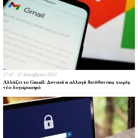
17:47 - 27 Δεκεμβρίου 2025
Αλλάζει το Gmail: Δυνατή η αλλαγή διεύθυνσης χωρίς
νέο λογαριασμό