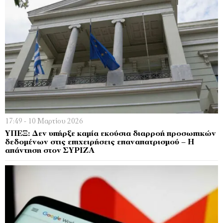
17:49 - 10 Μαρτίου 2026
ΥΠΕΞ: Δεν υπήρξε καμία εκούσια διαρροή προσωπικών
δεδομένων στις επιχειρήσεις επαναπατρισμού – Η
απάντηση στον ΣΥΡΙΖΑ