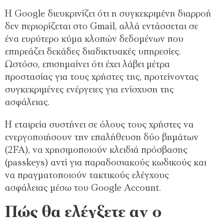
Η Google διευκρινίζει ότι η συγκεκριμένη διαρροή
δεν περιορίζεται στο Gmail, αλλά εντάσσεται σε
ένα ευρύτερο κύμα κλοπών δεδομένων που
επηρεάζει δεκάδες διαδικτυακές υπηρεσίες.
Ωστόσο, επισημαίνει ότι έχει λάβει μέτρα
προστασίας για τους χρήστες της, προτείνοντας
συγκεκριμένες ενέργειες για ενίσχυση της
ασφάλειας.
Η εταιρεία συστήνει σε όλους τους χρήστες να
ενεργοποιήσουν την επαλήθευση δύο βημάτων
(2FA), να χρησιμοποιούν κλειδιά πρόσβασης
(passkeys) αντί για παραδοσιακούς κωδικούς και
να πραγματοποιούν τακτικούς ελέγχους
ασφάλειας μέσω του Google Account.
Πώς θα ελέγξετε αν ο