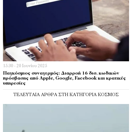
15:30 - 20 Ιουνίου 2025
Παγκόσμιος συναγερμός: Διαρροή 16 δισ. κωδικών
πρόσβασης από Apple, Google, Facebook και κρατικές
υπηρεσίες
ΤΕΛΕΥΤΑΊΑ ΆΡΘΡΑ ΣΤΗ ΚΑΤΗΓΟΡΊΑ ΚΌΣΜΟΣ