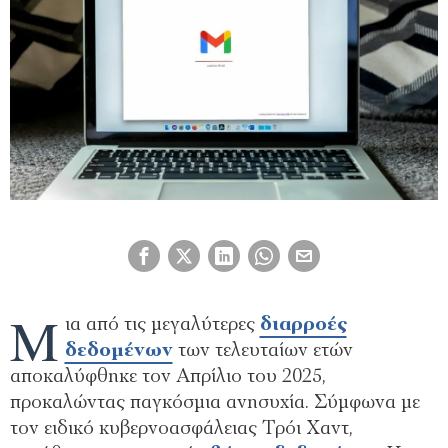
Μ
ια από τις μεγαλύτερες
διαρροές
δεδομένων
των τελευταίων ετών
αποκαλύφθηκε τον Απρίλιο του 2025,
προκαλώντας παγκόσμια ανησυχία. Σύμφωνα με
τον ειδικό κυβερνοασφάλειας Τρόι Χαντ,