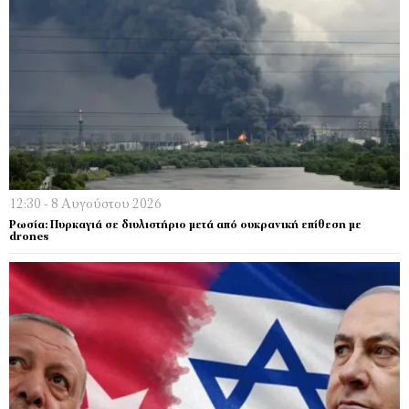
12:30 - 8 Αυγούστου 2026
Ρωσία: Πυρκαγιά σε διυλιστήριο μετά από ουκρανική επίθεση με
drones