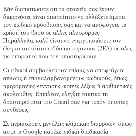
Εάν διαπιστώσετε ότι τα στοιχεία σας έχουν
διαρρεύσει, είναι απαραίτητο να αλλάξετε άμεσα
τον κωδικό πρόσβασής σας και να αποφύγετε τη
χρήση του ίδιου σε άλλες πλατφόρμες.
Παράλληλα, καλό είναι να ενεργοποιήσετε τον
έλεγχο ταυτότητας δύο παραγόντων (2FA) σε όλες
τις υπηρεσίες που τον υποστηρίζουν.
Οι ειδικοί συμβουλεύουν επίσης να αποφεύγετε
απλούς ή επαναλαμβανόμενους κωδικούς, όπως
ημερομηνίες γέννησης, κοινές λέξεις ή αριθμητικές
ακολουθίες. Επιπλέον, ελέγξτε τακτικά τη
δραστηριότητα του Gmail σας για τυχόν ύποπτες
συνδέσεις.
Σε περιπτώσεις μεγάλης κλίμακας διαρροών, όπως
αυτή, η Google παρέχει ειδική διαδικασία