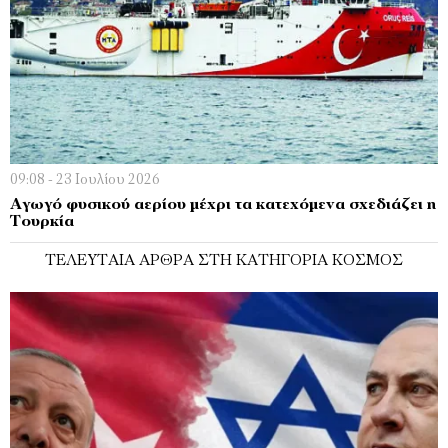
09:08 - 23 Ιουλίου 2026
Αγωγό φυσικού αερίου μέχρι τα κατεχόμενα σχεδιάζει η
Τουρκία
ΤΕΛΕΥΤΑΊΑ ΆΡΘΡΑ ΣΤΗ ΚΑΤΗΓΟΡΊΑ ΚΌΣΜΟΣ