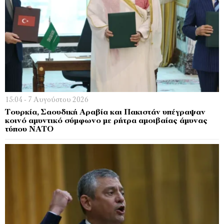
15:04 - 7 Αυγούστου 2026
Τουρκία, Σαουδική Αραβία και Πακιστάν υπέγραψαν
κοινό αμυντικό σύμφωνο με ρήτρα αμοιβαίας άμυνας
τύπου ΝΑΤΟ