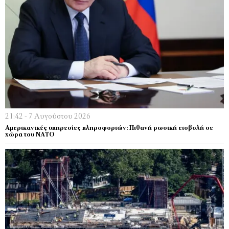
21:42 - 7 Αυγούστου 2026
Αμερικανικές υπηρεσίες πληροφοριών: Πιθανή ρωσική εισβολή σε
χώρα του ΝΑΤΟ