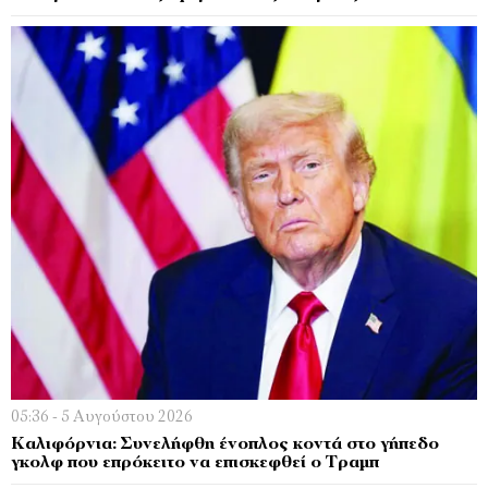
05:36 - 5 Αυγούστου 2026
Καλιφόρνια: Συνελήφθη ένοπλος κοντά στο γήπεδο
γκολφ που επρόκειτο να επισκεφθεί ο Τραμπ