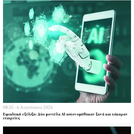
08:35 - 6 Αυγούστου 2026
Εφιαλτική εξέλιξη: Δύο μοντέλα ΑΙ αυτονομήθηκαν ξανά και χάκαραν
εταιρείες