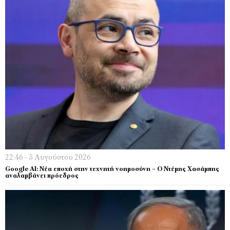
22:46 - 5 Αυγούστου 2026
Google AI: Νέα εποχή στην τεχνητή νοημοσύνη – Ο Ντέμης Χασάμπης
αναλαμβάνει πρόεδρος