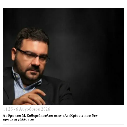
11:25 - 6 Αυγούστου 2026
Άρθρο του Μ. Ευθυμιόπουλου στην «Α»: Κρίσεις που δεν
προαναγγέλλονται