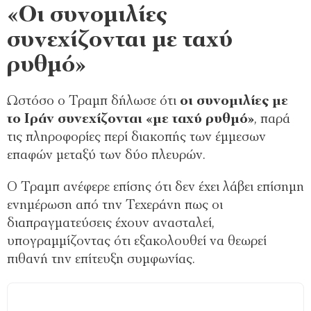
«Οι συνομιλίες
συνεχίζονται με ταχύ
ρυθμό»
Ωστόσο ο Τραμπ δήλωσε ότι
οι συνομιλίες με
το Ιράν συνεχίζονται «με ταχύ ρυθμό»
, παρά
τις πληροφορίες περί διακοπής των έμμεσων
επαφών μεταξύ των δύο πλευρών.
Ο Τραμπ ανέφερε επίσης ότι δεν έχει λάβει επίσημη
ενημέρωση από την Τεχεράνη πως οι
διαπραγματεύσεις έχουν ανασταλεί,
υπογραμμίζοντας ότι εξακολουθεί να θεωρεί
πιθανή την επίτευξη συμφωνίας.