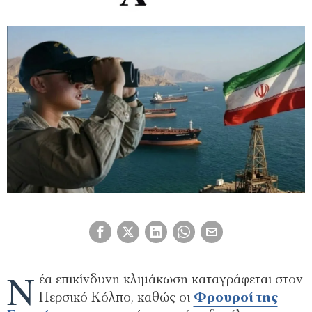
Ν
έα επικίνδυνη κλιμάκωση καταγράφεται στον
Περσικό Κόλπο, καθώς οι
Φρουροί της