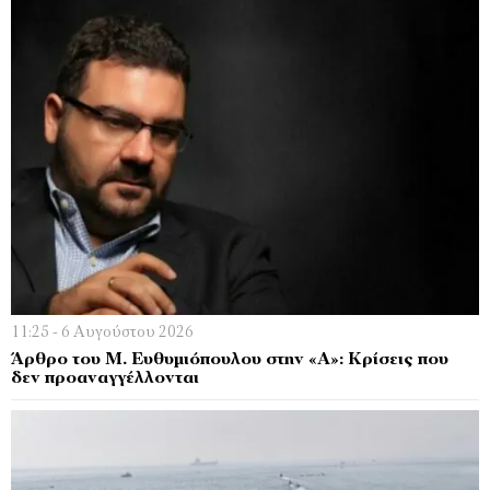
11:25 - 6 Αυγούστου 2026
Άρθρο του Μ. Ευθυμιόπουλου στην «Α»: Κρίσεις που
δεν προαναγγέλλονται