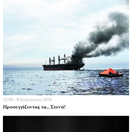
12:00 - 8 Αυγούστου 2026
Προσεγγίζοντας τα… Στενά!