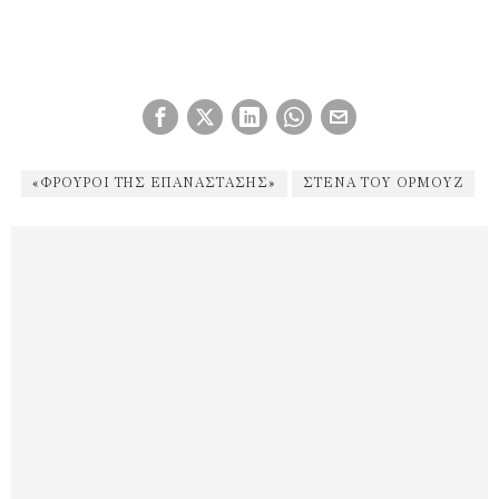
«ΦΡΟΥΡΟΙ ΤΗΣ ΕΠΑΝΆΣΤΑΣΗΣ»
ΣΤΕΝΆ ΤΟΥ ΟΡΜΟΎΖ