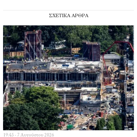
ΣΧΕΤΙΚΑ ΑΡΘΡΑ
19:45 - 7 Αυγούστου 2026