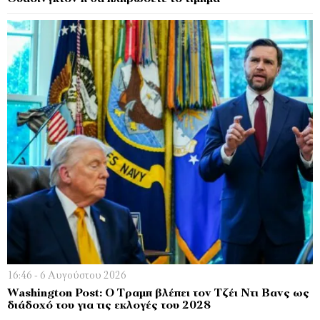
16:46 - 6 Αυγούστου 2026
Washington Post: Ο Τραμπ βλέπει τον Τζέι Ντι Βανς ως
διάδοχό του για τις εκλογές του 2028