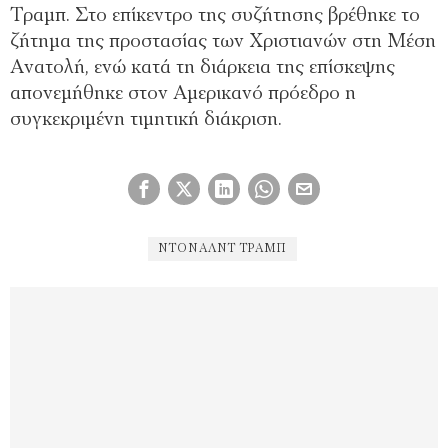
Τραμπ. Στο επίκεντρο της συζήτησης βρέθηκε το
ζήτημα της προστασίας των Χριστιανών στη Μέση
Ανατολή, ενώ κατά τη διάρκεια της επίσκεψης
απονεμήθηκε στον Αμερικανό πρόεδρο η
συγκεκριμένη τιμητική διάκριση.
ΝΤΌΝΑΛΝΤ ΤΡΑΜΠ