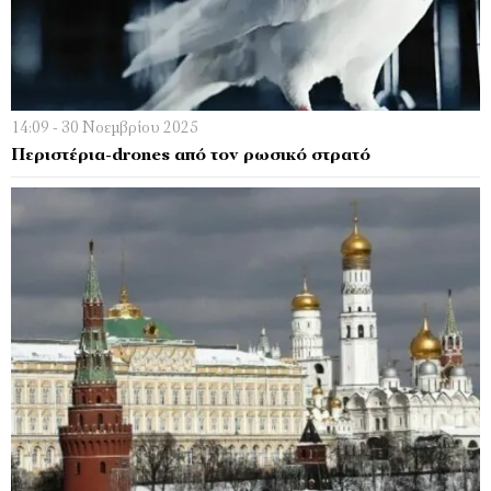
14:09 - 30 Νοεμβρίου 2025
Περιστέρια-drones από τον ρωσικό στρατό