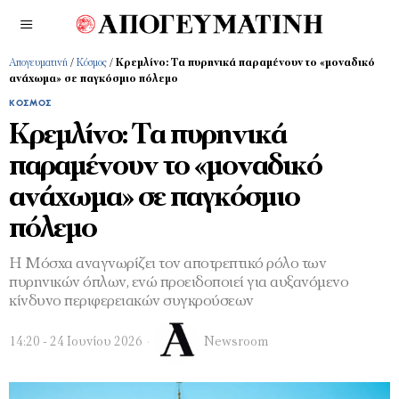
Απογευματινή
/
Κόσμος
/
Κρεμλίνο: Τα πυρηνικά παραμένουν το «μοναδικό
ανάχωμα» σε παγκόσμιο πόλεμο
ΚΌΣΜΟΣ
Κρεμλίνο: Τα πυρηνικά
παραμένουν το «μοναδικό
ανάχωμα» σε παγκόσμιο
πόλεμο
Η Μόσχα αναγνωρίζει τον αποτρεπτικό ρόλο των
πυρηνικών όπλων, ενώ προειδοποιεί για αυξανόμενο
κίνδυνο περιφερειακών συγκρούσεων
14:20 - 24 Ιουνίου 2026
Newsroom