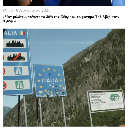
09:55 - 8 Αυγούστου 2026
«Μην μιλάτε, κατέχετε το 36% της Κύπρου», το μήνυμα Τελ Αβίβ στην
Άγκυρα