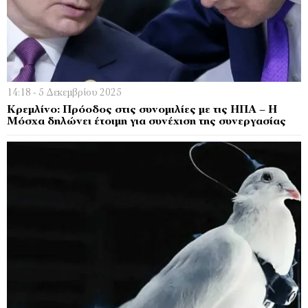
14:18 - 5 Δεκεμβρίου 2025
Κρεμλίνο: Πρόοδος στις συνομιλίες με τις ΗΠΑ – Η
Μόσχα δηλώνει έτοιμη για συνέχιση της συνεργασίας