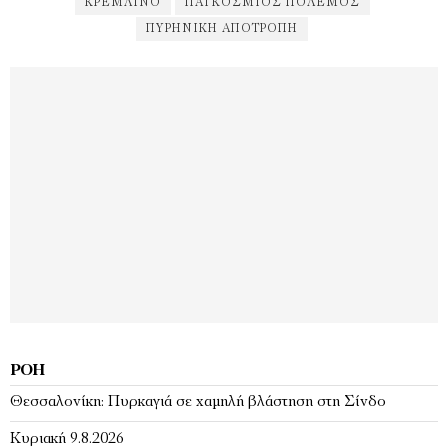
ΚΡΕΜΛΙΝΟ
ΠΑΓΚΌΣΜΙΟΣ ΠΌΛΕΜΟΣ
ΠΥΡΗΝΙΚΉ ΑΠΟΤΡΟΠΉ
ΡΟΉ
Θεσσαλονίκη: Πυρκαγιά σε χαμηλή βλάστηση στη Σίνδο
Κυριακή 9.8.2026