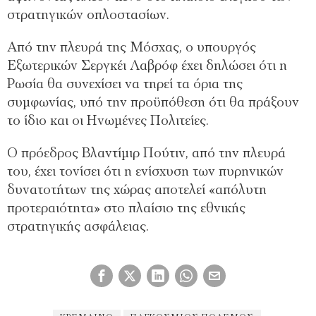
στρατηγικών οπλοστασίων.
Από την πλευρά της Μόσχας, ο υπουργός
Εξωτερικών Σεργκέι Λαβρόφ έχει δηλώσει ότι η
Ρωσία θα συνεχίσει να τηρεί τα όρια της
συμφωνίας, υπό την προϋπόθεση ότι θα πράξουν
το ίδιο και οι Ηνωμένες Πολιτείες.
Ο πρόεδρος Βλαντίμιρ Πούτιν, από την πλευρά
του, έχει τονίσει ότι η ενίσχυση των πυρηνικών
δυνατοτήτων της χώρας αποτελεί «απόλυτη
προτεραιότητα» στο πλαίσιο της εθνικής
στρατηγικής ασφάλειας.