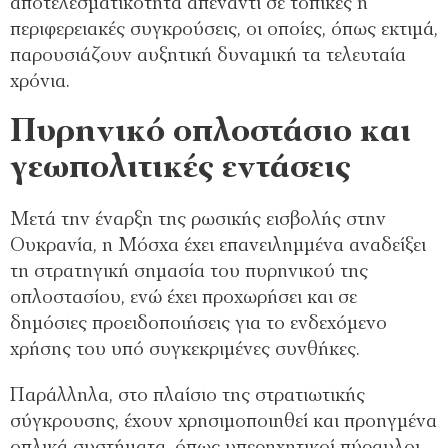
αποτελεσματικότητα απέναντι σε τοπικές ή
περιφερειακές συγκρούσεις, οι οποίες, όπως εκτιμά,
παρουσιάζουν αυξητική δυναμική τα τελευταία
χρόνια.
Πυρηνικό οπλοστάσιο και
γεωπολιτικές εντάσεις
Μετά την έναρξη της ρωσικής εισβολής στην
Ουκρανία, η Μόσχα έχει επανειλημμένα αναδείξει
τη στρατηγική σημασία του πυρηνικού της
οπλοστασίου, ενώ έχει προχωρήσει και σε
δημόσιες προειδοποιήσεις για το ενδεχόμενο
χρήσης του υπό συγκεκριμένες συνθήκες.
Παράλληλα, στο πλαίσιο της στρατιωτικής
σύγκρουσης, έχουν χρησιμοποιηθεί και προηγμένα