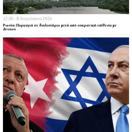
12:30 - 8 Αυγούστου 2026
Ρωσία: Πυρκαγιά σε διυλιστήριο μετά από ουκρανική επίθεση με
drones