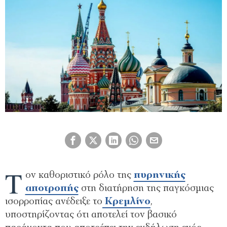
Τ
ον καθοριστικό ρόλο της
πυρηνικής
αποτροπής
στη διατήρηση της παγκόσμιας
ισορροπίας ανέδειξε το
Κρεμλίνο
,
υποστηρίζοντας ότι αποτελεί τον βασικό