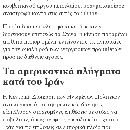
κουβεϊτιανού αργού πετρελαίου, πραγματοποίησε
αναστροφή κοντά στις ακτές του Ομάν.
Παρότι δύο πετρελαιοφόρα κατάφεραν να
διασχίσουν επιτυχώς τα Στενά, η κίνηση παραμένει
αισθητά περιορισμένη, εντείνοντας τις ανησυχίες
για την ομαλή ροή των ενεργειακών προμηθειών
προς τις διεθνείς αγορές.
Τα αμερικανικά πλήγματα
κατά του Ιράν
Η Κεντρική Διοίκηση των Ηνωμένων Πολιτειών
ανακοίνωσε ότι οι αμερικανικές δυνάμεις
εξαπέλυσαν στοχευμένες επιθέσεις με στόχο να
επιβάλουν, όπως ανέφερε, «υψηλό κόστος» στο
Ιράν για τις επιθέσεις σε εμπορικά πλοία που