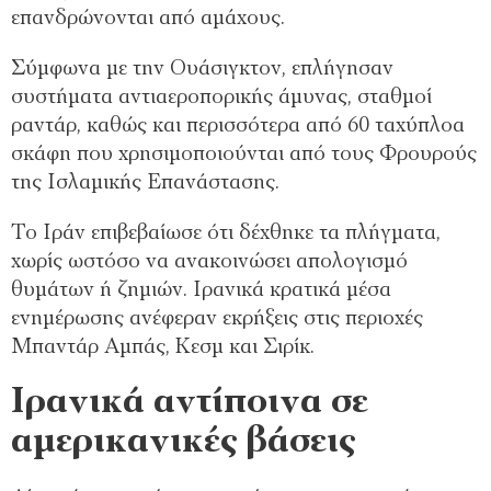
επανδρώνονται από αμάχους.
Σύμφωνα με την Ουάσιγκτον, επλήγησαν
συστήματα αντιαεροπορικής άμυνας, σταθμοί
ραντάρ, καθώς και περισσότερα από 60 ταχύπλοα
σκάφη που χρησιμοποιούνται από τους Φρουρούς
της Ισλαμικής Επανάστασης.
Το Ιράν επιβεβαίωσε ότι δέχθηκε τα πλήγματα,
χωρίς ωστόσο να ανακοινώσει απολογισμό
θυμάτων ή ζημιών. Ιρανικά κρατικά μέσα
ενημέρωσης ανέφεραν εκρήξεις στις περιοχές
Μπαντάρ Αμπάς, Κεσμ και Σιρίκ.
Ιρανικά αντίποινα σε
αμερικανικές βάσεις