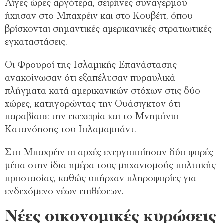
Λίγες ώρες αργότερα, σειρήνες συναγερμού
ήχησαν στο Μπαχρέιν και στο Κουβέιτ, όπου
βρίσκονται σημαντικές αμερικανικές στρατιωτικές
εγκαταστάσεις.
Οι Φρουροί της Ισλαμικής Επανάστασης
ανακοίνωσαν ότι εξαπέλυσαν πυραυλικά
πλήγματα κατά αμερικανικών στόχων στις δύο
χώρες, κατηγορώντας την Ουάσιγκτον ότι
παραβίασε την εκεχειρία και το Μνημόνιο
Κατανόησης του Ισλαμαμπάντ.
Στο Μπαχρέιν οι αρχές ενεργοποίησαν δύο φορές
μέσα στην ίδια ημέρα τους μηχανισμούς πολιτικής
προστασίας, καθώς υπήρχαν πληροφορίες για
ενδεχόμενο νέων επιθέσεων.
Νέες οικονομικές κυρώσεις