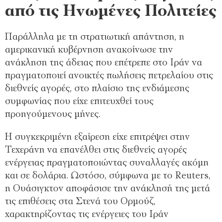
από τις Ηνωμένες Πολιτείες
Παράλληλα με τη στρατιωτική απάντηση, η
αμερικανική κυβέρνηση ανακοίνωσε την
ανάκληση της άδειας που επέτρεπε στο Ιράν να
πραγματοποιεί ανοικτές πωλήσεις πετρελαίου στις
διεθνείς αγορές, στο πλαίσιο της ενδιάμεσης
συμφωνίας που είχε επιτευχθεί τους
προηγούμενους μήνες.
Η συγκεκριμένη εξαίρεση είχε επιτρέψει στην
Τεχεράνη να επανέλθει στις διεθνείς αγορές
ενέργειας πραγματοποιώντας συναλλαγές ακόμη
και σε δολάρια. Ωστόσο, σύμφωνα με το Reuters,
η Ουάσιγκτον αποφάσισε την ανάκλησή της μετά
τις επιθέσεις στα Στενά του Ορμούζ,
χαρακτηρίζοντας τις ενέργειες του Ιράν