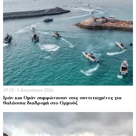
19:13 - 5 Αυγούστου 2026
Ιράν και Ομάν συμφώνησαν στις συντεταγμένες για
θαλάσσια διαδρομή στο Ορμούζ