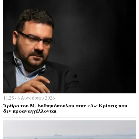
11:25 - 6 Αυγούστου 2026
Άρθρο του Μ. Ευθυμιόπουλου στην «Α»: Κρίσεις που
δεν προαναγγέλλονται