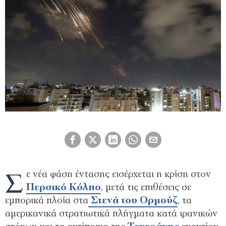
Σ
ε νέα φάση έντασης εισέρχεται η κρίση στον
Περσικό Κόλπο
, μετά τις επιθέσεις σε
εμπορικά πλοία στα
Στενά του Ορμούζ
, τα
αμερικανικά στρατιωτικά πλήγματα κατά ιρανικών