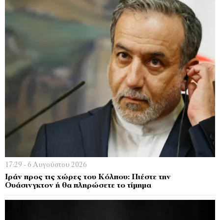
17:29 - 6 Αυγούστου 2026
Ιράν προς τις χώρες του Κόλπου: Πιέστε την
Ουάσινγκτον ή θα πληρώσετε το τίμημα