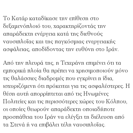
Το Κατάρ καταδίκασε την επίθεση στο
δεξαμενόπλοιό του, χαρακτηρίζοντάς την
απαράδεκτη ενέργεια κατά της διεθνούς
ναυσιπλοΐας και της παγκόσμιας ενεργειακής
ασφάλειας, αποδίδοντας την ευθύνη στο Ιράν.
Από την πλευρά της, η Τεχεράνη επιμένει ότι τα
εμπορικά πλοία θα πρέπει να χρησιμοποιούν μόνο
τις θαλάσσιες διαδρομές που εγκρίνει η ίδια,
ισχυριζόμενη ότι πρόκειται για τις ασφαλέστερες. Η
θέση αυτή απορρίπτεται από τις Ηνωμένες
Πολιτείες και τις περισσότερες χώρες του Κόλπου,
οι οποίες θεωρούν απαράδεκτη οποιαδήποτε
προσπάθεια του Ιράν να ελέγξει τη διέλευση από
τα Στενά ή να επιβάλει τέλη ναυσιπλοΐας.