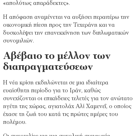
«απολύτως απαράδεκτες».
Η απόφαση αναμένεται να αυξήσει περαιτέρω την
οικονομική πίεση προς την Τεχεράνη και να
δυσκολέψει την επανεκκίνηση των διπλωματικών
συνομιλιών.
Αβέβαιο το μέλλον των
διαπραγματεύσεων
Η νέα κρίση εκδηλώνεται σε μια ιδιαίτερα
ευαίσθητη περίοδο για το Ιράν, καθώς
συνεχίζονται οι επικήδειες τελετές για τον ανώτατο
ηγέτη της χώρας, αγιατολάχ Αλί Χαμενεΐ, ο οποίος
έχασε τη ζωή του κατά τις πρώτες ημέρες του
πολέμου.