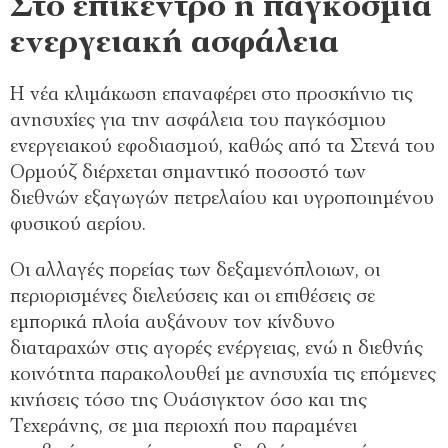
Στο επίκεντρο η παγκόσμια
ενεργειακή ασφάλεια
Η νέα κλιμάκωση επαναφέρει στο προσκήνιο τις
ανησυχίες για την ασφάλεια του παγκόσμιου
ενεργειακού εφοδιασμού, καθώς από τα Στενά του
Ορμούζ διέρχεται σημαντικό ποσοστό των
διεθνών εξαγωγών πετρελαίου και υγροποιημένου
φυσικού αερίου.
Οι αλλαγές πορείας των δεξαμενόπλοιων, οι
περιορισμένες διελεύσεις και οι επιθέσεις σε
εμπορικά πλοία αυξάνουν τον κίνδυνο
διαταραχών στις αγορές ενέργειας, ενώ η διεθνής
κοινότητα παρακολουθεί με ανησυχία τις επόμενες
κινήσεις τόσο της Ουάσιγκτον όσο και της
Τεχεράνης, σε μια περιοχή που παραμένει