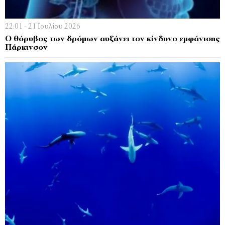
22:01 - 21 Ιουλίου 2026
Ο θόρυβος των δρόμων αυξάνει τον κίνδυνο εμφάνισης
Πάρκινσον