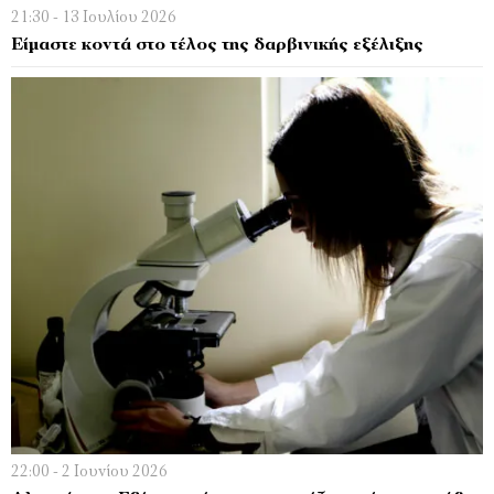
21:30 - 13 Ιουλίου 2026
Είµαστε κοντά στο τέλος της δαρβινικής εξέλιξης
22:00 - 2 Ιουνίου 2026