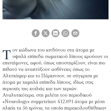
Τ
ον κώδωνα του κινδύνου στα άτομα με
υψηλά επίπεδα σωματικού λίπους κρούουν οι
επιστήμονες, αφού, όπως υποστηρίζουν, είναι πιο
πιθανό να αναπτύξουν ασθένειες όπως το
Αλτσχάιμερ και το Πάρκινσον, σε σύγκριση με
άτομα με χαμηλά επίπεδα λίπους, ιδίως στις
περιοχές της κοιλιάς και των χεριών.
Αναλυτικότερα, στη μελέτη του περιοδικού
«Neurology» συμμετείχαν 412.691 άτομα με μέση
ηλικία τα 56 χρόνια, τα οποία παρακολουθήθηκαν