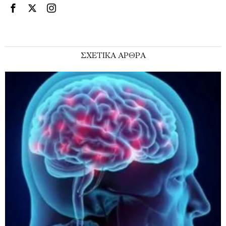
ΣΧΕΤΙΚΑ ΑΡΘΡΑ