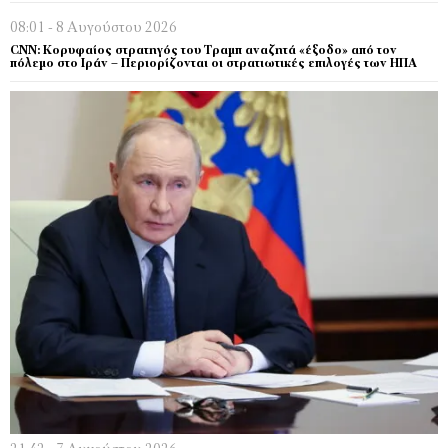
08:01 - 8 Αυγούστου 2026
CNN: Κορυφαίος στρατηγός του Τραμπ αναζητά «έξοδο» από τον
πόλεμο στο Ιράν – Περιορίζονται οι στρατιωτικές επιλογές των ΗΠΑ