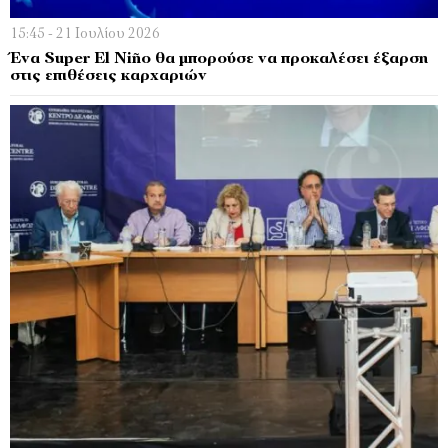
15:45 - 21 Ιουλίου 2026
Ένα Super El Niño θα μπορούσε να προκαλέσει έξαρση
στις επιθέσεις καρχαριών