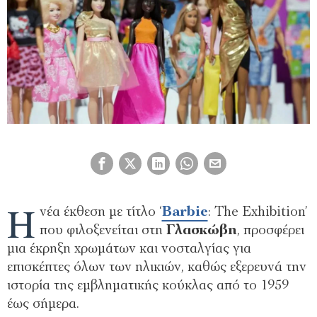
Η
νέα έκθεση με τίτλο ‘
Barbie
: The Exhibition’
που φιλοξενείται στη
Γλασκώβη
, προσφέρει
μια έκρηξη χρωμάτων και νοσταλγίας για
επισκέπτες όλων των ηλικιών, καθώς εξερευνά την
ιστορία της εμβληματικής κούκλας από το 1959
έως σήμερα.