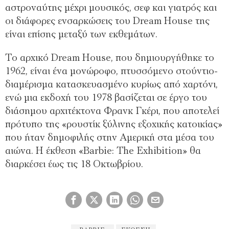
αστροναύτης μέχρι μουσικός, σεφ και γιατρός και
οι διάφορες ενσαρκώσεις του Dream House της
είναι επίσης μεταξύ των εκθεμάτων.
Το αρχικό Dream House, που δημιουργήθηκε το
1962, είναι ένα μονώροφο, πτυσσόμενο στούντιο-
διαμέρισμα κατασκευασμένο κυρίως από χαρτόνι,
ενώ μια εκδοχή του 1978 βασίζεται σε έργο του
διάσημου αρχιτέκτονα Φρανκ Γκέρι, που αποτελεί
πρότυπο της «ρουστίκ ξύλινης εξοχικής κατοικίας»
που ήταν δημοφιλής στην Αμερική στα μέσα του
αιώνα. Η έκθεση «Barbie: The Exhibition» θα
διαρκέσει έως τις 18 Οκτωβρίου.