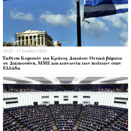
16:32 - 17 Ιουλίου 2026
Έκθεση Κομισιόν για Κράτος Δικαίου: Θετικά βήματα
σε Δικαιοσύνη, ΜΜΕ και κοινωνία των πολιτών στην
Ελλάδα