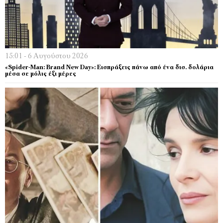
15:01 - 6 Αυγούστου 2026
«Spider-Man: Brand New Day»: Εισπράξεις πάνω από ένα δισ. δολάρια
μέσα σε μόλις έξι μέρες