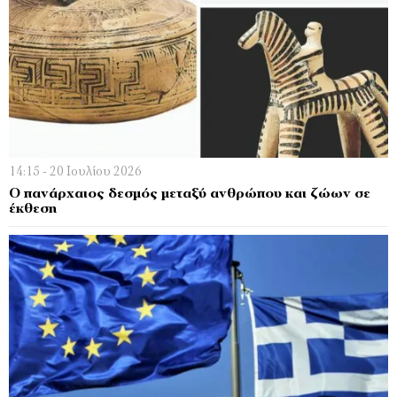
14:15 - 20 Ιουλίου 2026
Ο πανάρχαιος δεσμός μεταξύ ανθρώπου και ζώων σε
έκθεση