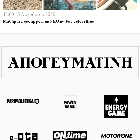
12:00 - 5 Αυγούστου 2026
Μαθήματα sex appeal από Ελληνίδες celebrities