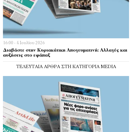
16:00 - 4 Ιουλίου 2026
Διαβάστε στην Κυριακάτικη Απογευματινή: Αλλαγές και
αυξήσεις στο εφάπαξ
ΤΕΛΕΥΤΑΊΑ ΆΡΘΡΑ ΣΤΗ ΚΑΤΗΓΟΡΊΑ MEDIA