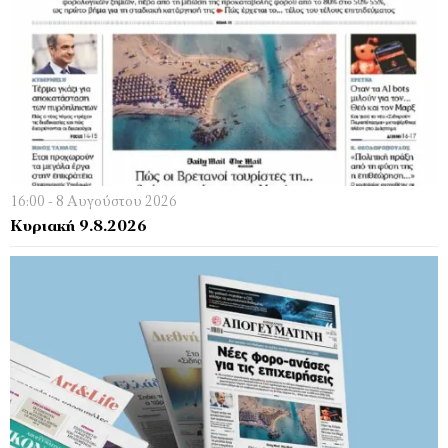
16:00 - 8 Αυγούστου 2026
Κυριακή 9.8.2026