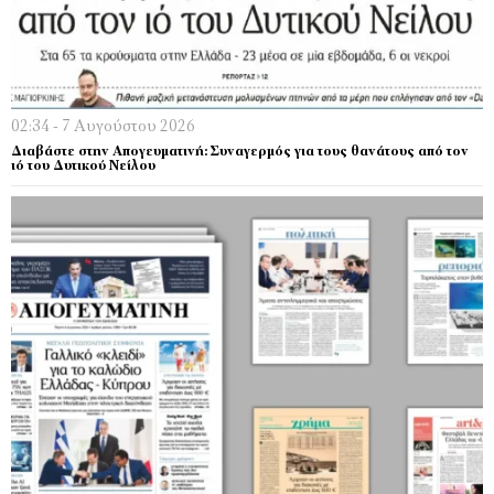
02:34 - 7 Αυγούστου 2026
Διαβάστε στην Απογευματινή: Συναγερμός για τους θανάτους από τον
ιό του Δυτικού Νείλου