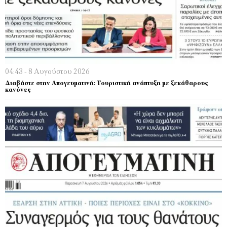
04:43 - 8 Αυγούστου 2026
Διαβάστε στην Απογευματινή: Τουριστική ανάπτυξη με ξεκάθαρους
κανόνες