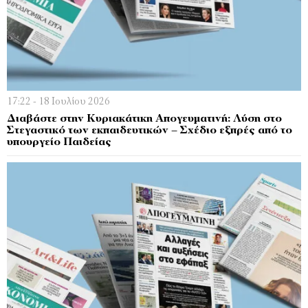
17:22 - 18 Ιουλίου 2026
Διαβάστε στην Κυριακάτικη Απογευματινή: Λύση στο
Στεγαστικό των εκπαιδευτικών – Σχέδιο εξπρές από το
υπουργείο Παιδείας