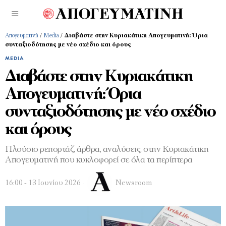
Απογευματινή
/
Media
/
Διαβάστε στην Κυριακάτικη Απογευματινή: Όρια
συνταξιοδότησης με νέο σχέδιο και όρους
MEDIA
Διαβάστε στην Κυριακάτικη
Απογευματινή: Όρια
συνταξιοδότησης με νέο σχέδιο
και όρους
Πλούσιο ρεπορτάζ, άρθρα, αναλύσεις, στην Κυριακάτικη
Απογευματινή που κυκλοφορεί σε όλα τα περίπτερα
16:00 - 13 Ιουνίου 2026
Newsroom