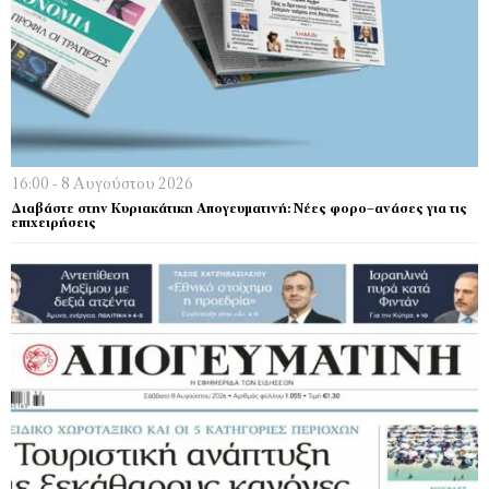
16:00 - 8 Αυγούστου 2026
Διαβάστε στην Κυριακάτικη Απογευματινή: Νέες φορο–ανάσες για τις
επιχειρήσεις