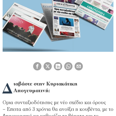
Δ
ιαβάστε στην Κυριακάτικη
Απογευματινή:
Ορια συνταξιοδότησης με νέο σχέδιο και όρους
– Επειτα από 3 χρόνια θα ανοίξει η κουβέντα, µε το