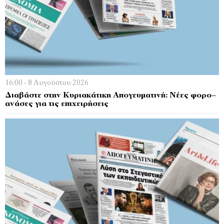
16:00 - 8 Αυγούστου 2026
Διαβάστε στην Κυριακάτικη Απογευματινή: Νέες φορο–
ανάσες για τις επιχειρήσεις