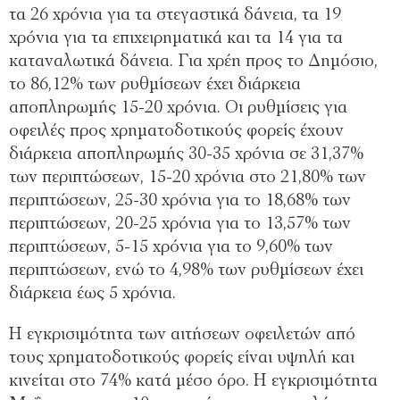
τα 26 χρόνια για τα στεγαστικά δάνεια, τα 19
χρόνια για τα επιχειρηματικά και τα 14 για τα
καταναλωτικά δάνεια. Για χρέη προς το Δημόσιο,
το 86,12% των ρυθμίσεων έχει διάρκεια
αποπληρωμής 15-20 χρόνια. Οι ρυθμίσεις για
οφειλές προς χρηματοδοτικούς φορείς έχουν
διάρκεια αποπληρωμής 30-35 χρόνια σε 31,37%
των περιπτώσεων, 15-20 χρόνια στο 21,80% των
περιπτώσεων, 25-30 χρόνια για το 18,68% των
περιπτώσεων, 20-25 χρόνια για το 13,57% των
περιπτώσεων, 5-15 χρόνια για το 9,60% των
περιπτώσεων, ενώ το 4,98% των ρυθμίσεων έχει
διάρκεια έως 5 χρόνια.
Η εγκρισιμότητα των αιτήσεων οφειλετών από
τους χρηματοδοτικούς φορείς είναι υψηλή και
κινείται στο 74% κατά μέσο όρο. Η εγκρισιμότητα