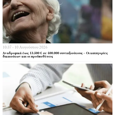
10:37 - 10 Αυγούστου 2026
Αναδρομικά έως 13.500 € σε 400.000 συνταξιούχους – Οι κατηγορίες
δικαιούχων και οι προϋποθέσεις