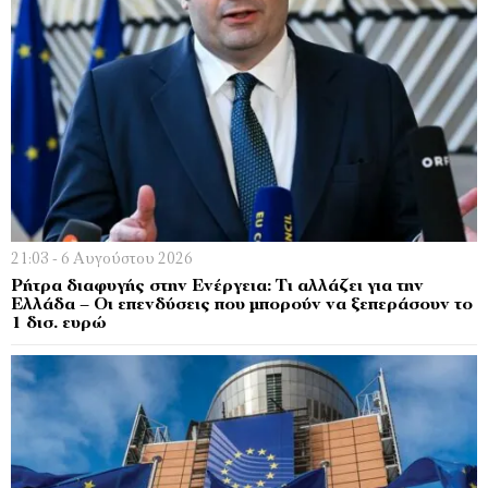
21:03 - 6 Αυγούστου 2026
Ρήτρα διαφυγής στην Ενέργεια: Τι αλλάζει για την
Ελλάδα – Οι επενδύσεις που μπορούν να ξεπεράσουν το
1 δισ. ευρώ