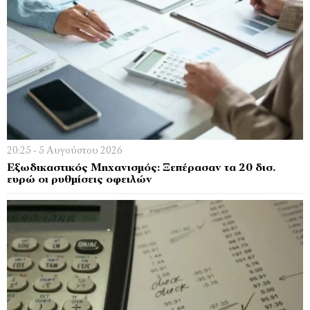
20:25 - 5 Αυγούστου 2026
Εξωδικαστικός Μηχανισμός: Ξεπέρασαν τα 20 δισ.
ευρώ οι ρυθμίσεις οφειλών