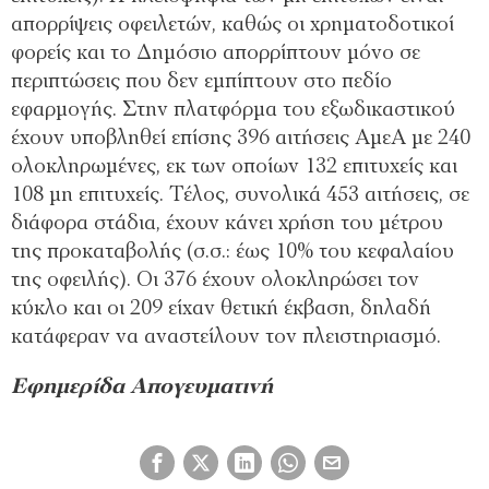
απορρίψεις οφειλετών, καθώς οι χρηματοδοτικοί
φορείς και το Δημόσιο απορρίπτουν μόνο σε
περιπτώσεις που δεν εμπίπτουν στο πεδίο
εφαρμογής. Στην πλατφόρμα του εξωδικαστικού
έχουν υποβληθεί επίσης 396 αιτήσεις ΑμεΑ με 240
ολοκληρωμένες, εκ των οποίων 132 επιτυχείς και
108 μη επιτυχείς. Τέλος, συνολικά 453 αιτήσεις, σε
διάφορα στάδια, έχουν κάνει χρήση του μέτρου
της προκαταβολής (σ.σ.: έως 10% του κεφαλαίου
της οφειλής). Οι 376 έχουν ολοκληρώσει τον
κύκλο και οι 209 είχαν θετική έκβαση, δηλαδή
κατάφεραν να αναστείλουν τον πλειστηριασμό.
Εφημερίδα Απογευματινή