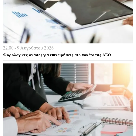
22:00 - 9 Αυγούστου 2026
Φορολογικές ανάσες για επιχειρήσεις στο πακέτο της ΔΕΘ