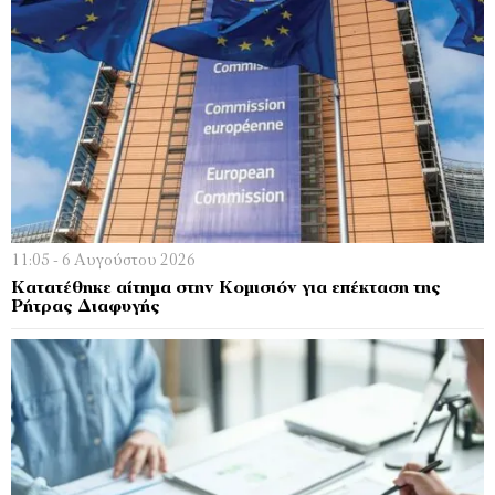
11:05 - 6 Αυγούστου 2026
Κατατέθηκε αίτημα στην Κομισιόν για επέκταση της
Ρήτρας Διαφυγής