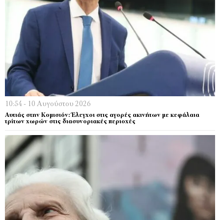
10:54 - 10 Αυγούστου 2026
Αυτιάς στην Κομισιόν: Έλεγχοι στις αγορές ακινήτων με κεφάλαια
τρίτων χωρών στις διασυνοριακές περιοχές