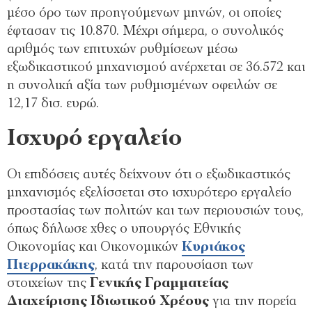
μέσο όρο των προηγούμενων μηνών, οι οποίες
έφτασαν τις 10.870. Μέχρι σήμερα, ο συνολικός
αριθμός των επιτυχών ρυθμίσεων μέσω
εξωδικαστικού μηχανισμού ανέρχεται σε 36.572 και
η συνολική αξία των ρυθμισμένων οφειλών σε
12,17 δισ. ευρώ.
Ισχυρό
εργαλείο
Οι επιδόσεις αυτές δείχνουν ότι ο εξωδικαστικός
μηχανισμός εξελίσσεται στο ισχυρότερο εργαλείο
προστασίας των πολιτών και των περιουσιών τους,
όπως δήλωσε χθες ο υπουργός Εθνικής
Οικονομίας και Οικονομικών
Κυριάκος
Πιερρακάκης
, κατά την παρουσίαση των
στοιχείων της
Γενικής Γραμματείας
Διαχείρισης Ιδιωτικού Χρέους
για την πορεία