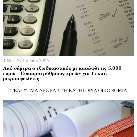
13:05 - 27 Ιουλίου 2026
Από σήμερα ο εξωδικαστικός με κατώφλι τις 5.000
ευρώ – Ευκαιρία ρύθμισης χρεών για 1 εκατ.
μικροοφειλέτες
ΤΕΛΕΥΤΑΊΑ ΆΡΘΡΑ ΣΤΗ ΚΑΤΗΓΟΡΊΑ ΟΙΚΟΝΟΜΊΑ