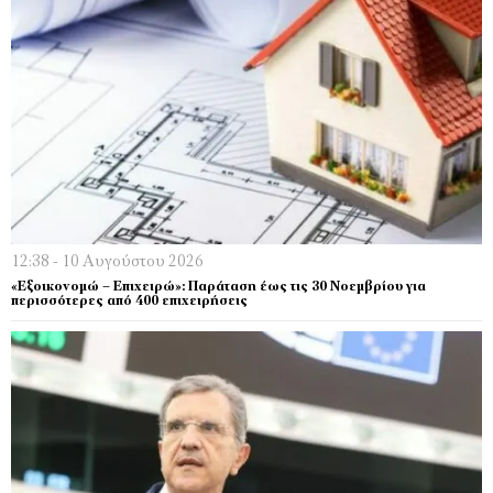
12:38 - 10 Αυγούστου 2026
«Εξοικονομώ – Επιχειρώ»: Παράταση έως τις 30 Νοεμβρίου για
περισσότερες από 400 επιχειρήσεις