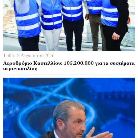
11:05 - 8 Αυγούστου 2026
Αεροδρόμιο Καστελλίου: 105.200.000 για τα συστήματα
αεροναυτιλίας