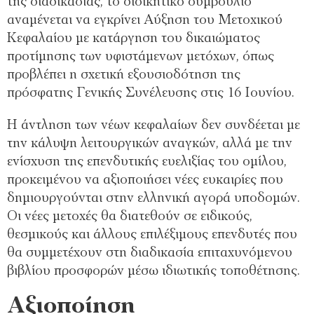
της διαδικασίας, το διοικητικό συμβούλιο
αναμένεται να εγκρίνει Αύξηση του Μετοχικού
Κεφαλαίου με κατάργηση του δικαιώματος
προτίμησης των υφιστάμενων μετόχων, όπως
προβλέπει η σχετική εξουσιοδότηση της
πρόσφατης Γενικής Συνέλευσης στις 16 Ιουνίου.
Η άντληση των νέων κεφαλαίων δεν συνδέεται με
την κάλυψη λειτουργικών αναγκών, αλλά με την
ενίσχυση της επενδυτικής ευελιξίας του ομίλου,
προκειμένου να αξιοποιήσει νέες ευκαιρίες που
δημιουργούνται στην ελληνική αγορά υποδομών.
Οι νέες μετοχές θα διατεθούν σε ειδικούς,
θεσμικούς και άλλους επιλέξιμους επενδυτές που
θα συμμετέχουν στη διαδικασία επιταχυνόμενου
βιβλίου προσφορών μέσω ιδιωτικής τοποθέτησης.
Αξιοποίηση