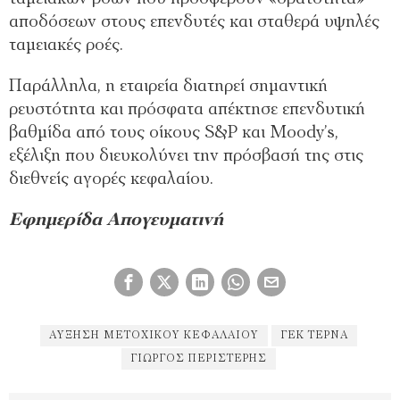
αποδόσεων στους επενδυτές και σταθερά υψηλές
ταμειακές ροές.
Παράλληλα, η εταιρεία διατηρεί σημαντική
ρευστότητα και πρόσφατα απέκτησε επενδυτική
βαθμίδα από τους οίκους S&P και Moody’s,
εξέλιξη που διευκολύνει την πρόσβασή της στις
διεθνείς αγορές κεφαλαίου.
Εφημερίδα Απογευματινή
ΑΎΞΗΣΗ ΜΕΤΟΧΙΚΟΎ ΚΕΦΑΛΑΊΟΥ
ΓΕΚ ΤΕΡΝΑ
ΓΙΏΡΓΟΣ ΠΕΡΙΣΤΈΡΗΣ