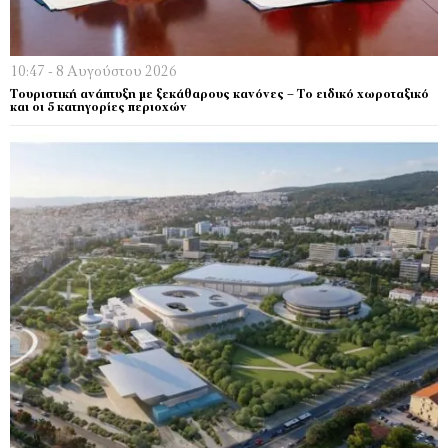
10:47 - 8 Αυγούστου 2026
Τουριστική ανάπτυξη με ξεκάθαρους κανόνες – Το ειδικό χωροταξικό
και οι 5 κατηγορίες περιοχών