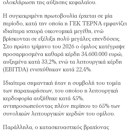
ολοκλήρωση της αύξησης κεφαλαίου.
Η συγκεκριμένη πρωτοβουλία έρχεται σε μία
περίοδο, κατά την οποία η ΓΕΚ ΤΕΡΝΑ εμφανίζει
ιδιαίτερα ισχυρά οικονομικά μεγέθη, ενώ
βρίσκονται σε εξέλιξη πολύ μεγάλες επενδύσεις.
Στο πρώτο τρίμηνο του 2026 ο όμιλος κατέγραψε
προσαρμοσμένα καθαρά κέρδη 34.600.000 ευρώ,
αυξημένα κατά 33,2%, ενώ τα λειτουργικά κέρδη
(EBITDA) ενισχύθηκαν κατά 22,4%.
Ιδιαίτερα σημαντική ήταν η συμβολή του τομέα
των παραχωρήσεων, του οποίου η λειτουργική
κερδοφορία αυξήθηκε κατά 45%,
αντιπροσωπεύοντας πλέον περίπου το 65% των
συνολικών λειτουργικών κερδών του ομίλου.
Παράλληλα, ο κατασκευαστικός βραχίονας