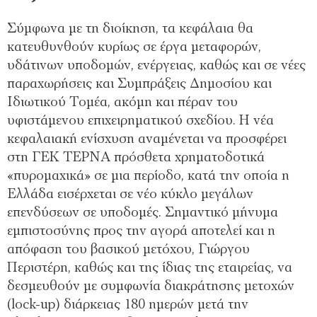
Σύμφωνα με τη διοίκηση, τα κεφάλαια θα
κατευθυνθούν κυρίως σε έργα μεταφορών,
υδάτινων υποδομών, ενέργειας, καθώς και σε νέες
παραχωρήσεις και Συμπράξεις Δημοσίου και
Ιδιωτικού Τομέα, ακόμη και πέραν του
υφιστάμενου επιχειρηματικού σχεδίου. Η νέα
κεφαλαιακή ενίσχυση αναμένεται να προσφέρει
στη ΓΕΚ ΤΕΡΝΑ πρόσθετα χρηματοδοτικά
«πυρομαχικά» σε μια περίοδο, κατά την οποία η
Ελλάδα εισέρχεται σε νέο κύκλο μεγάλων
επενδύσεων σε υποδομές. Σημαντικό μήνυμα
εμπιστοσύνης προς την αγορά αποτελεί και η
απόφαση του βασικού μετόχου, Γιώργου
Περιστέρη, καθώς και της ίδιας της εταιρείας, να
δεσμευθούν με συμφωνία διακράτησης μετοχών
(lock-up) διάρκειας 180 ημερών μετά την