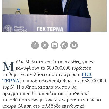
Μ
όλις 50 λεπτά χρειάστηκαν χθες, για να
καλυφθούν τα 500.000.000 ευρώ που
επιθυμεί να αντλήσει από την αγορά η
ΓΕΚ
ΤΕΡΝΑ
(το ποσό τελικά αυξήθηκε στα 658.000.000
ευρώ). Η αύξηση κεφαλαίου, που θα
πραγματοποιηθεί αποκλειστικά με ιδιωτική
τοποθέτηση νέων μετοχών, αναμένεται να δώσει
ισχυρή ώθηση στο φιλόδοξο επενδυτικό