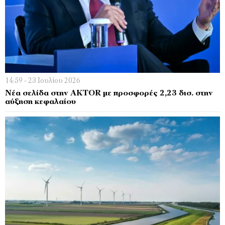
14:59 - 23 Ιουλίου 2026
Νέα σελίδα στην AKTOR με προσφορές 2,23 δισ. στην
αύξηση κεφαλαίου