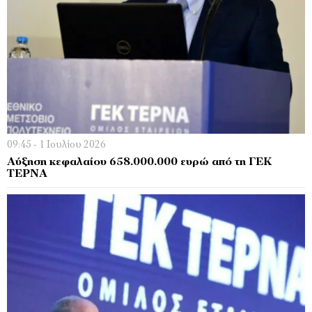
09:45 - 1 Ιουλίου 2026
Αύξηση κεφαλαίου 658.000.000 ευρώ από τη ΓΕΚ
ΤΕΡΝΑ