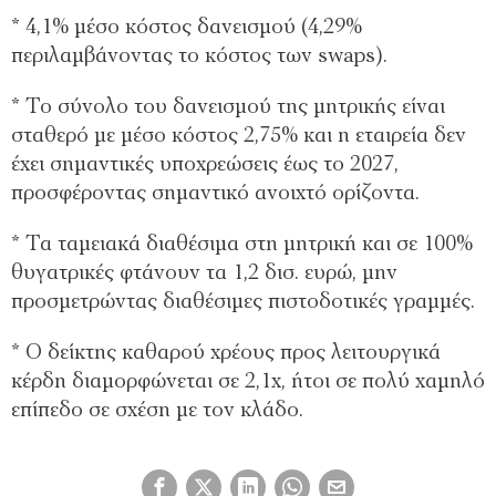
* 4,1% μέσο κόστος δανεισμού (4,29%
περιλαμβάνοντας το κόστος των swaps).
* Το σύνολο του δανεισμού της μητρικής είναι
σταθερό με μέσο κόστος 2,75% και η εταιρεία δεν
έχει σημαντικές υποχρεώσεις έως το 2027,
προσφέροντας σημαντικό ανοιχτό ορίζοντα.
* Τα ταμειακά διαθέσιμα στη μητρική και σε 100%
θυγατρικές φτάνουν τα 1,2 δισ. ευρώ, μην
προσμετρώντας διαθέσιμες πιστοδοτικές γραμμές.
* Ο δείκτης καθαρού χρέους προς λειτουργικά
κέρδη διαμορφώνεται σε 2,1x, ήτοι σε πολύ χαμηλό
επίπεδο σε σχέση με τον κλάδο.