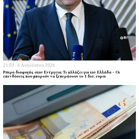
21:03 - 6 Αυγούστου 2026
Ρήτρα διαφυγής στην Ενέργεια: Τι αλλάζει για την Ελλάδα – Οι
επενδύσεις που μπορούν να ξεπεράσουν το 1 δισ. ευρώ