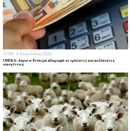
17:00 - 6 Αυγούστου 2026
ΟΠΕΚΑ: Αύριο η δεύτερη πληρωμή σε τρίτεκνες και πολύτεκνες
οικογένειες