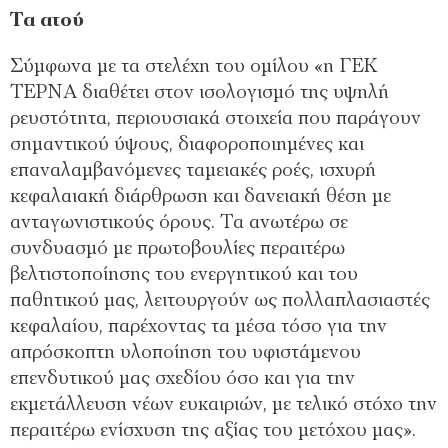
Τα ατού
Σύμφωνα με τα στελέχη του ομίλου «η ΓΕΚ
ΤΕΡΝΑ διαθέτει στον ισολογισμό της υψηλή
ρευστότητα, περιουσιακά στοιχεία που παράγουν
σημαντικού ύψους, διαφοροποιημένες και
επαναλαμβανόμενες ταμειακές ροές, ισχυρή
κεφαλαιακή διάρθρωση και δανειακή θέση με
ανταγωνιστικούς όρους. Τα ανωτέρω σε
συνδυασμό με πρωτοβουλίες περαιτέρω
βελτιστοποίησης του ενεργητικού και του
παθητικού μας, λειτουργούν ως πολλαπλασιαστές
κεφαλαίου, παρέχοντας τα μέσα τόσο για την
απρόσκοπτη υλοποίηση του υφιστάμενου
επενδυτικού μας σχεδίου όσο και για την
εκμετάλλευση νέων ευκαιριών, με τελικό στόχο την
περαιτέρω ενίσχυση της αξίας του μετόχου μας».