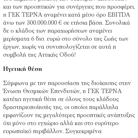
και των προοπτικών για συνέργειες που προσφέρει,
η ΓΕΚ ΤΕΡΝΑ αναμένει κατά μέσο όρο EBITDA
άνω των 300.000.000 € σε ετήσια βάση. Συνολικά
δε ο κλάδος των παραχωρήσεων αναμένει
μερίσματα 6 δισ. ευρώ στο σύνολο της ζωής των
έργων, χωρίς να συνυπολογίζεται σε αυτά η
συμβολή της Αττικής Οδού!
Ηγετική θέση
Σύμφωνα με την παρουσίαση της διοίκησης στην
Ένωση Θεσμικών Επενδυτών, η ΓΕΚ ΤΕΡΝΑ
κατέχει ηγετική θέση σε όλους τους κλάδους
δραστηριοποίησής της, οι οποίοι παράλληλα
εμφανίζουν τις μεγαλύτερες προοπτικές ανάπτυξης
όχι μόνο στο εγχώριο αλλά και στο ευρύτερο
ευρωπαϊκό περιβάλλον. Συγκεκριμένα: