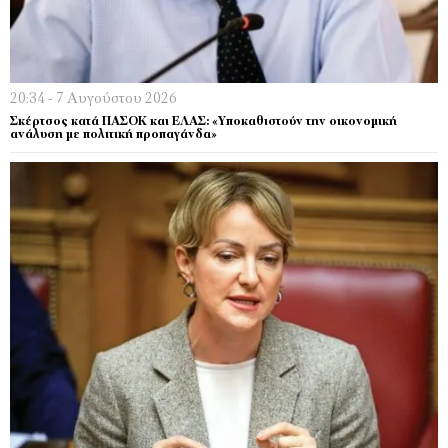
20:34 - 7 Αυγούστου 2026
Σκέρτσος κατά ΠΑΣΟΚ και ΕΛΑΣ: «Υποκαθιστούν την οικονομική
ανάλυση με πολιτική προπαγάνδα»