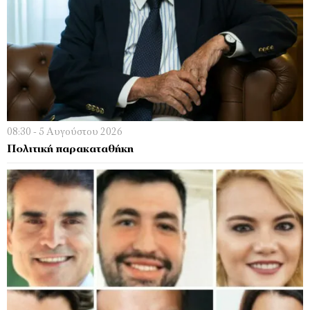
08:30 - 5 Αυγούστου 2026
Πολιτική παρακαταθήκη