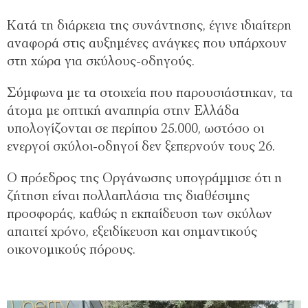
Κατά τη διάρκεια της συνάντησης, έγινε ιδιαίτερη
αναφορά στις αυξημένες ανάγκες που υπάρχουν
στη χώρα για σκύλους-οδηγούς.
Σύμφωνα με τα στοιχεία που παρουσιάστηκαν, τα
άτομα με οπτική αναπηρία στην Ελλάδα
υπολογίζονται σε περίπου 25.000, ωστόσο οι
ενεργοί σκύλοι-οδηγοί δεν ξεπερνούν τους 26.
Ο πρόεδρος της Οργάνωσης υπογράμμισε ότι η
ζήτηση είναι πολλαπλάσια της διαθέσιμης
προσφοράς, καθώς η εκπαίδευση των σκύλων
απαιτεί χρόνο, εξειδίκευση και σημαντικούς
οικονομικούς πόρους.