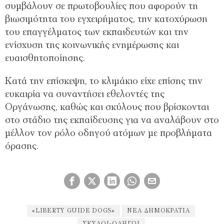
συμβάλουν σε πρωτοβουλίες που αφορούν τη
βιωσιμότητα του εγχειρήματος, την κατοχύρωση
του επαγγέλματος των εκπαιδευτών και την
ενίσχυση της κοινωνικής ενημέρωσης και
ευαισθητοποίησης.
Κατά την επίσκεψη, το κλιμάκιο είχε επίσης την
ευκαιρία να συναντήσει εθελοντές της
Οργάνωσης, καθώς και σκύλους που βρίσκονται
στο στάδιο της εκπαίδευσης για να αναλάβουν στο
μέλλον τον ρόλο οδηγού ατόμων με προβλήματα
όρασης.
«LIBERTY GUIDE DOGS»
ΝΈΑ ΔΗΜΟΚΡΑΤΊΑ