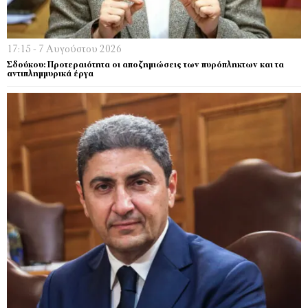
17:15 - 7 Αυγούστου 2026
Σδούκου: Προτεραιότητα οι αποζημιώσεις των πυρόπληκτων και τα
αντιπλημμυρικά έργα