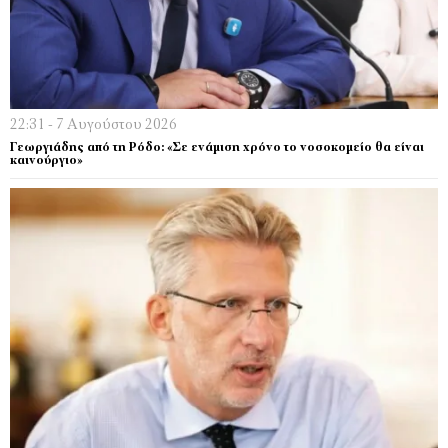
22:31 - 7 Αυγούστου 2026
Γεωργιάδης από τη Ρόδο: «Σε ενάμιση χρόνο το νοσοκομείο θα είναι
καινούργιο»