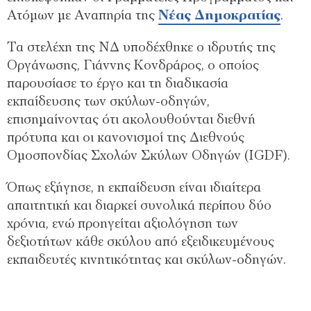
Ατόμων με Αναπηρία της
Νέας Δημοκρατίας
.
Τα στελέχη της ΝΔ υποδέχθηκε ο ιδρυτής της
Οργάνωσης, Γιάννης Κονδράρος, ο οποίος
παρουσίασε το έργο και τη διαδικασία
εκπαίδευσης των σκύλων-οδηγών,
επισημαίνοντας ότι ακολουθούνται διεθνή
πρότυπα και οι κανονισμοί της Διεθνούς
Ομοσπονδίας Σχολών Σκύλων Οδηγών (IGDF).
Όπως εξήγησε, η εκπαίδευση είναι ιδιαίτερα
απαιτητική και διαρκεί συνολικά περίπου δύο
χρόνια, ενώ προηγείται αξιολόγηση των
δεξιοτήτων κάθε σκύλου από εξειδικευμένους
εκπαιδευτές κινητικότητας και σκύλων-οδηγών.