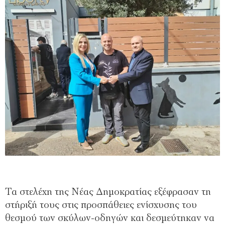
Τα στελέχη της Νέας Δημοκρατίας εξέφρασαν τη
στήριξή τους στις προσπάθειες ενίσχυσης του
θεσμού των σκύλων-οδηγών και δεσμεύτηκαν να