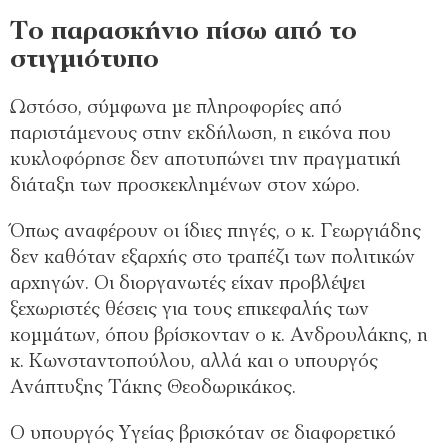
Το παρασκήνιο πίσω από το
στιγμιότυπο
Ωστόσο, σύμφωνα με πληροφορίες από
παριστάμενους στην εκδήλωση, η εικόνα που
κυκλοφόρησε δεν αποτυπώνει την πραγματική
διάταξη των προσκεκλημένων στον χώρο.
Όπως αναφέρουν οι ίδιες πηγές, ο κ. Γεωργιάδης
δεν καθόταν εξαρχής στο τραπέζι των πολιτικών
αρχηγών. Οι διοργανωτές είχαν προβλέψει
ξεχωριστές θέσεις για τους επικεφαλής των
κομμάτων, όπου βρίσκονταν ο κ. Ανδρουλάκης, η
κ. Κωνσταντοπούλου, αλλά και ο υπουργός
Ανάπτυξης Τάκης Θεοδωρικάκος.
Ο υπουργός Υγείας βρισκόταν σε διαφορετικό