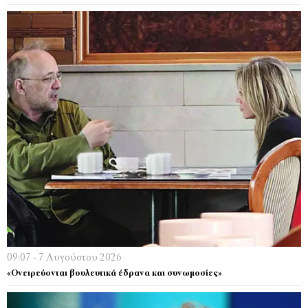
09:07 - 7 Αυγούστου 2026
«Ονειρεύονται βουλευτικά έδρανα και συνωμοσίες»