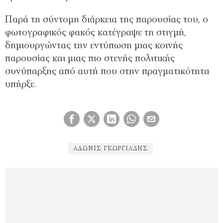
Παρά τη σύντομη διάρκεια της παρουσίας του, ο
φωτογραφικός φακός κατέγραψε τη στιγμή,
δημιουργώντας την εντύπωση μιας κοινής
παρουσίας και μιας πιο στενής πολιτικής
συνύπαρξης από αυτή που στην πραγματικότητα
υπήρξε.
ΆΔΩΝΙΣ ΓΕΩΡΓΙΆΔΗΣ