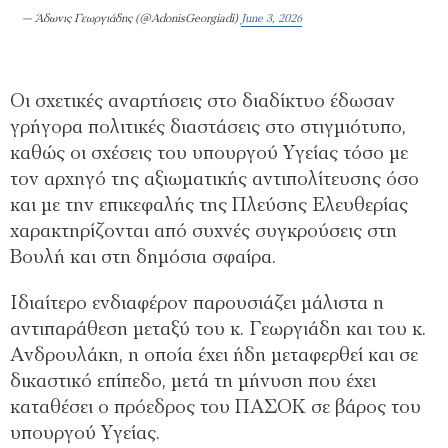
— Άδωνις Γεωργιάδης (@AdonisGeorgiadi)
June 3, 2026
Οι σχετικές αναρτήσεις στο διαδίκτυο έδωσαν
γρήγορα πολιτικές διαστάσεις στο στιγμιότυπο,
καθώς οι σχέσεις του υπουργού Υγείας τόσο με
τον αρχηγό της αξιωματικής αντιπολίτευσης όσο
και με την επικεφαλής της Πλεύσης Ελευθερίας
χαρακτηρίζονται από συχνές συγκρούσεις στη
Βουλή και στη δημόσια σφαίρα.
Ιδιαίτερο ενδιαφέρον παρουσιάζει μάλιστα η
αντιπαράθεση μεταξύ του κ. Γεωργιάδη και του κ.
Ανδρουλάκη, η οποία έχει ήδη μεταφερθεί και σε
δικαστικό επίπεδο, μετά τη μήνυση που έχει
καταθέσει ο πρόεδρος του ΠΑΣΟΚ σε βάρος του
υπουργού Υγείας.