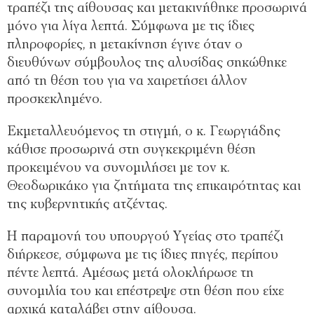
τραπέζι της αίθουσας και μετακινήθηκε προσωρινά
μόνο για λίγα λεπτά. Σύμφωνα με τις ίδιες
πληροφορίες, η μετακίνηση έγινε όταν ο
διευθύνων σύμβουλος της αλυσίδας σηκώθηκε
από τη θέση του για να χαιρετήσει άλλον
προσκεκλημένο.
Εκμεταλλευόμενος τη στιγμή, ο κ. Γεωργιάδης
κάθισε προσωρινά στη συγκεκριμένη θέση
προκειμένου να συνομιλήσει με τον κ.
Θεοδωρικάκο για ζητήματα της επικαιρότητας και
της κυβερνητικής ατζέντας.
Η παραμονή του υπουργού Υγείας στο τραπέζι
διήρκεσε, σύμφωνα με τις ίδιες πηγές, περίπου
πέντε λεπτά. Αμέσως μετά ολοκλήρωσε τη
συνομιλία του και επέστρεψε στη θέση που είχε
αρχικά καταλάβει στην αίθουσα.