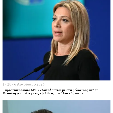
19:20 - 6 Αυγούστου 2026
Καρυστιανού κατά ΜΜΕ: «Ασχολούνται με ένα μέλος μας από το
Μεσολόγγι και όχι με τις εξελίξεις στα άλλα κόμματα»