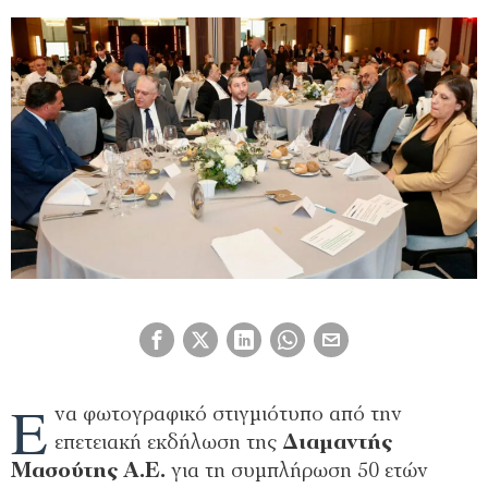
Έ
να φωτογραφικό στιγμιότυπο από την
επετειακή εκδήλωση της
Διαμαντής
Μασούτης Α.Ε.
για τη συμπλήρωση 50 ετών