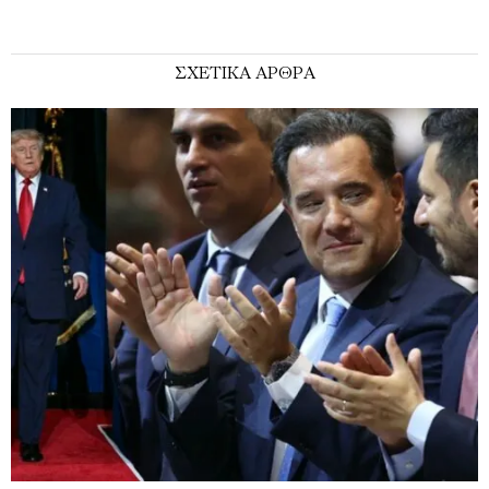
ΣΧΕΤΙΚΑ ΑΡΘΡΑ