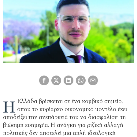
Η
Ελλάδα βρίσκεται σε ένα κομβικό σημείο,
όπου το κυρίαρχο οικονομικό μοντέλο έχει
αποδείξει την ανεπάρκειά του να διασφαλίσει τη
βιώσιμη ευημερία. Η ανάγκη για ριζική αλλαγή
πολιτικής δεν αποτελεί μια απλή ιδεολογική