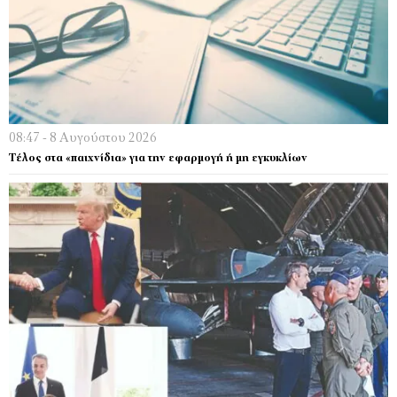
08:47 - 8 Αυγούστου 2026
Τέλος στα «παιχνίδια» για την εφαρμογή ή μη εγκυκλίων