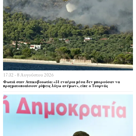
17:32 - 8 Αυγούστου 2026
Φωτιά στην Αττικοβοιωτία: «51 εναέρια μέσα δεν μπορούσαν να
πραγματοποιήσουν ρίψεις λόγω ανέμων», είπε ο Τουρνάς