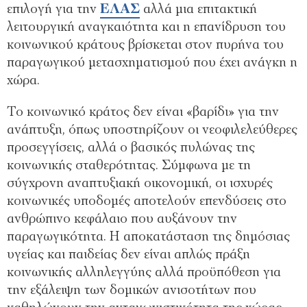
επιλογή για την
ΕΛΑΣ
αλλά μια επιτακτική
λειτουργική αναγκαιότητα και η επανίδρυση του
κοινωνικού κράτους βρίσκεται στον πυρήνα του
παραγωγικού μετασχηματισμού που έχει ανάγκη η
χώρα.
Το κοινωνικό κράτος δεν είναι «βαρίδι» για την
ανάπτυξη, όπως υποστηρίζουν οι νεοφιλελεύθερες
προσεγγίσεις, αλλά ο βασικός πυλώνας της
κοινωνικής σταθερότητας. Σύμφωνα με τη
σύγχρονη αναπτυξιακή οικονομική, οι ισχυρές
κοινωνικές υποδομές αποτελούν επενδύσεις στο
ανθρώπινο κεφάλαιο που αυξάνουν την
παραγωγικότητα. Η αποκατάσταση της δημόσιας
υγείας και παιδείας δεν είναι απλώς πράξη
κοινωνικής αλληλεγγύης αλλά προϋπόθεση για
την εξάλειψη των δομικών ανισοτήτων που