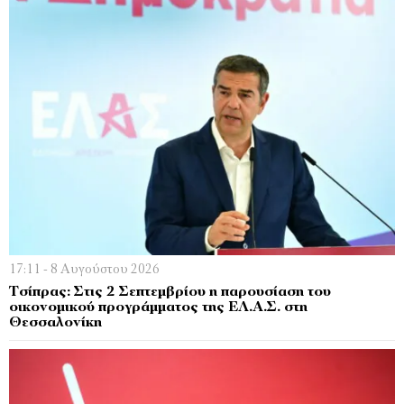
17:11 - 8 Αυγούστου 2026
Τσίπρας: Στις 2 Σεπτεμβρίου η παρουσίαση του
οικονομικού προγράμματος της ΕΛ.Α.Σ. στη
Θεσσαλονίκη