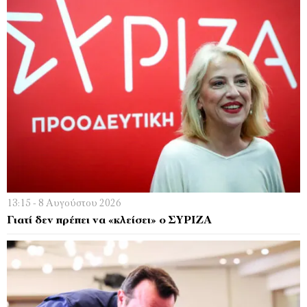
13:15 - 8 Αυγούστου 2026
Γιατί δεν πρέπει να «κλείσει» ο ΣΥΡΙΖΑ