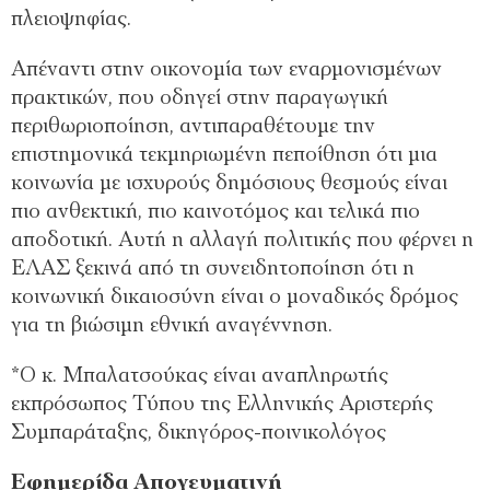
πλειοψηφίας.
Απέναντι στην οικονομία των εναρμονισμένων
πρακτικών, που οδηγεί στην παραγωγική
περιθωριοποίηση, αντιπαραθέτουμε την
επιστημονικά τεκμηριωμένη πεποίθηση ότι μια
κοινωνία με ισχυρούς δημόσιους θεσμούς είναι
πιο ανθεκτική, πιο καινοτόμος και τελικά πιο
αποδοτική. Αυτή η αλλαγή πολιτικής που φέρνει η
ΕΛΑΣ ξεκινά από τη συνειδητοποίηση ότι η
κοινωνική δικαιοσύνη είναι ο μοναδικός δρόμος
για τη βιώσιμη εθνική αναγέννηση.
*Ο κ. Μπαλατσούκας είναι αναπληρωτής
εκπρόσωπος Τύπου της Ελληνικής Αριστερής
Συμπαράταξης, δικηγόρος-ποινικολόγος
Εφημερίδα Απογευματινή