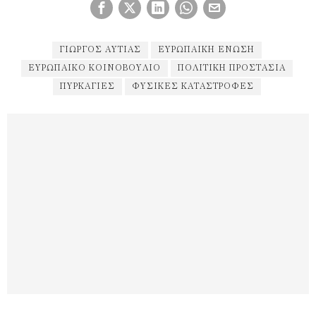
ΓΙΩΡΓΟΣ ΑΥΤΙΆΣ
ΕΥΡΩΠΑΙΚΉ ΕΝΩΣΗ
ΕΥΡΩΠΑΙΚΌ ΚΟΙΝΟΒΟΎΛΙΟ
ΠΟΛΙΤΙΚΉ ΠΡΟΣΤΑΣΊΑ
ΠΥΡΚΑΓΙΈΣ
ΦΥΣΙΚΈΣ ΚΑΤΑΣΤΡΟΦΈΣ