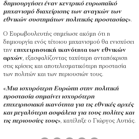
δημιουργήσει έναν κεντρικό ευρωπαϊκό
μηχανισμό διαχείρισης των αναγκών των
εθνικών συστημάτων πολιτικής προστασίας
».
Ο Ευρωβουλευτής σημείωσε ακόμη ότι η
δημιουργία ενός τέτοιου μηχανισμού θα ενισχύσει
την
επιχειρησιακή ικανότητα των εθνικών
αρχών
, εξασφαλίζοντας ταχύτερη ανταπόκριση
στις κρίσεις και αποτελεσματικότερη προστασία
των πολιτών και των περιουσιών τους.
«
Μια ισχυρότερη Ευρώπη στην πολιτική
προστασία σημαίνει ισχυρότερη
επιχειρησιακή ικανότητα για τις εθνικές αρχές
και μεγαλύτερη ασφάλεια για τους πολίτες και
τις περιουσίες τους
», κατέληξε ο Γιώργος Αυτιάς.