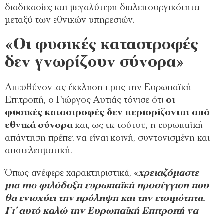
διαδικασίες και μεγαλύτερη διαλειτουργικότητα
μεταξύ των εθνικών υπηρεσιών.
«Οι φυσικές καταστροφές
δεν γνωρίζουν σύνορα»
Απευθύνοντας έκκληση προς την Ευρωπαϊκή
Επιτροπή, ο Γιώργος Αυτιάς τόνισε ότι
οι
φυσικές καταστροφές δεν περιορίζονται από
εθνικά σύνορα
και, ως εκ τούτου, η ευρωπαϊκή
απάντηση πρέπει να είναι κοινή, συντονισμένη και
αποτελεσματική.
Όπως ανέφερε χαρακτηριστικά, «
χρειαζόμαστε
μια πιο φιλόδοξη ευρωπαϊκή προσέγγιση που
θα ενισχύει την πρόληψη και την ετοιμότητα.
Γι’ αυτό καλώ την Ευρωπαϊκή Επιτροπή να