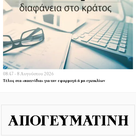
08:47 - 8 Αυγούστου 2026
Τέλος στα «παιχνίδια» για την εφαρμογή ή μη εγκυκλίων