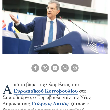
Α
πό το βήμα της Ολομέλειας του
Ευρωπαϊκού Κοινοβουλίου
στο
Στρασβούργο, ο Ευρωβουλευτής της Νέας
Δημοκρατίας,
Γιώργος Αυτιάς
, ζήτησε τη