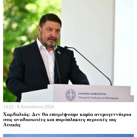
14:22 - 8 Αυγούστου 2026
Χαρδαλιάς: Δεν θα επιτρέψουμε καμία ανεμογεννήτρια
στις αναδασωτέες και πυρόπληκτες περιοχές της
Αττικής