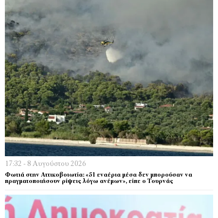
17:32 - 8 Αυγούστου 2026
Φωτιά στην Αττικοβοιωτία: «51 εναέρια μέσα δεν μπορούσαν να
πραγματοποιήσουν ρίψεις λόγω ανέμων», είπε ο Τουρνάς