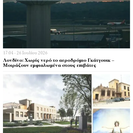
17:04 - 26 Ιουλίου 2026
Λονδίνο: Χωρίς νερό το αεροδρόμιο Γκάτγουικ –
Μοιράζουν εμφιαλωμένα στους επιβάτες