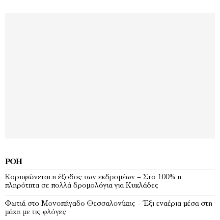
ΡΟΉ
Κορυφώνεται η έξοδος των εκδρομέων – Στο 100% η
πληρότητα σε πολλά δρομολόγια για Κυκλάδες
Φωτιά στο Μονοπήγαδο Θεσσαλονίκης – Έξι εναέρια μέσα στη
μάχη με τις φλόγες