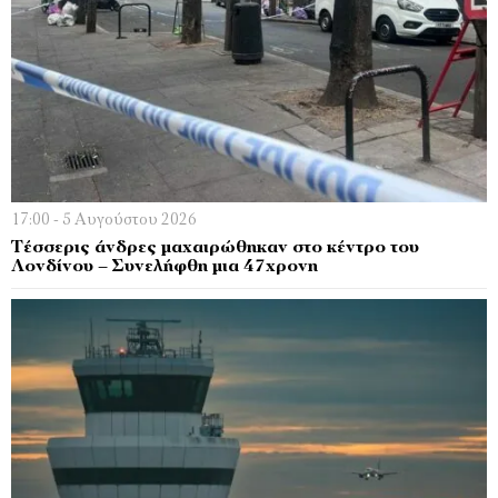
17:00 - 5 Αυγούστου 2026
Τέσσερις άνδρες μαχαιρώθηκαν στο κέντρο του
Λονδίνου – Συνελήφθη μια 47χρονη