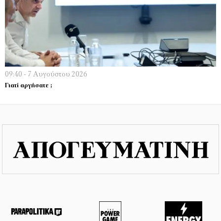
09:40 - 7 Αυγούστου 2026
Γιατί αργήσατε ;