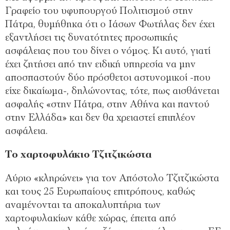
Γραφείο του υφυπουργού Πολιτισμού στην
Πάτρα, θυμήθηκα ότι ο Ιάσων Φωτήλας δεν έχει
εξαντλήσει τις δυνατότητες προσωπικής
ασφάλειας που του δίνει ο νόμος. Κι αυτό, γιατί
έχει ζητήσει από την ειδική υπηρεσία να μην
αποσπαστούν δύο πρόσθετοι αστυνομικοί -που
είχε δικαίωμα-, δηλώνοντας, τότε, πως αισθάνεται
ασφαλής «στην Πάτρα, στην Αθήνα και παντού
στην Ελλάδα» και δεν θα χρειαστεί επιπλέον
ασφάλεια.
Το χαρτοφυλάκιο Τζιτζικώστα
Αύριο «κληρώνει» για τον Απόστολο Τζιτζικώστα
και τους 25 Ευρωπαίους επιτρόπους, καθώς
αναμένονται τα αποκαλυπτήρια των
χαρτοφυλακίων κάθε χώρας, έπειτα από