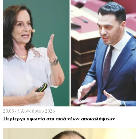
20:05 - 4 Αυγούστου 2026
Περίεργη αφωνία στη σκιά νέων αποκαλύψεων