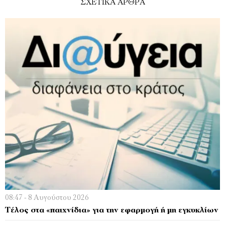
ΣΧΕΤΙΚΑ ΑΡΘΡΑ
08:47 - 8 Αυγούστου 2026
Τέλος στα «παιχνίδια» για την εφαρμογή ή μη εγκυκλίων