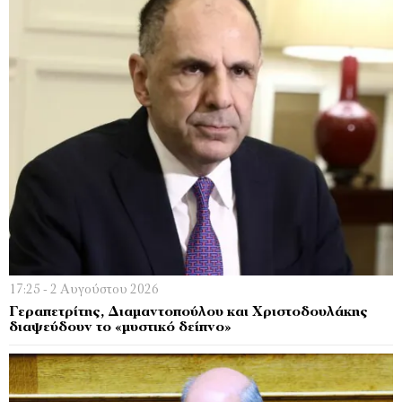
17:25 - 2 Αυγούστου 2026
Γεραπετρίτης, Διαμαντοπούλου και Χριστοδουλάκης
διαψεύδουν το «μυστικό δείπνο»