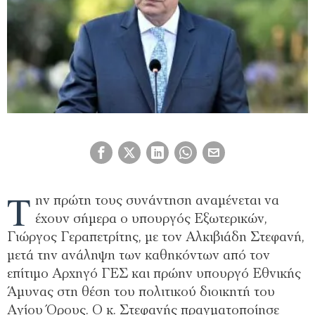
Τ
ην πρώτη τους συνάντηση αναμένεται να
έχουν σήμερα ο υπουργός Εξωτερικών,
Γιώργος Γεραπετρίτης, με τον Αλκιβιάδη Στεφανή,
μετά την ανάληψη των καθηκόντων από τον
επίτιμο Αρχηγό ΓΕΣ και πρώην υπουργό Εθνικής
Άμυνας στη θέση του πολιτικού διοικητή του
Αγίου Όρους. Ο κ. Στεφανής πραγματοποίησε