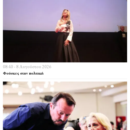
08:40 - 8 Αυγούστου 2026
Φούσκες στην πολιτική