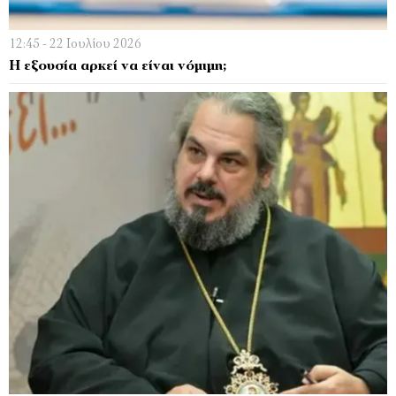
12:45 - 22 Ιουλίου 2026
Η εξουσία αρκεί να είναι νόμιμη;