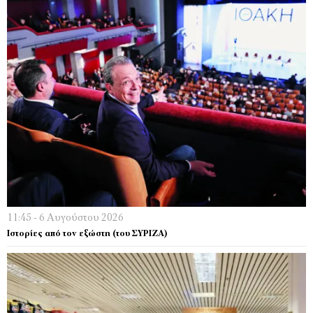
11:45 - 6 Αυγούστου 2026
Ιστορίες από τον εξώστη (του ΣΥΡΙΖΑ)