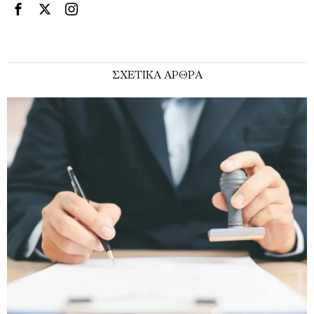
ΣΧΕΤΙΚΑ ΑΡΘΡΑ