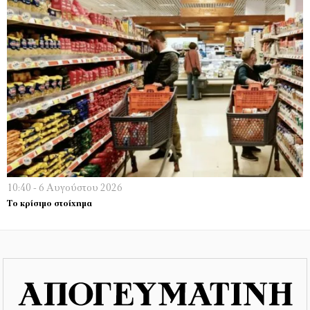
10:40 - 6 Αυγούστου 2026
Το κρίσιμο στοίχημα