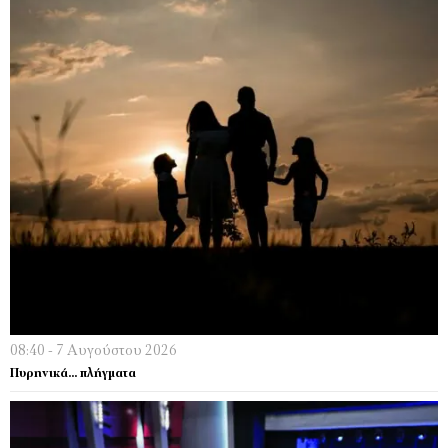
08:40 - 7 Αυγούστου 2026
Πυρηνικά… πλήγματα