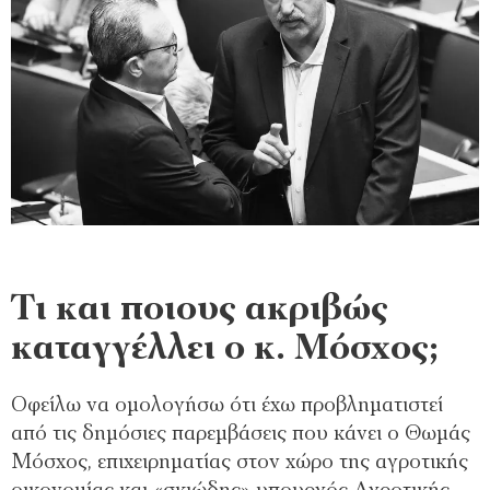
Τι και ποιους ακριβώς
καταγγέλλει ο κ. Μόσχος;
Οφείλω να ομολογήσω ότι έχω προβληματιστεί
από τις δημόσιες παρεμβάσεις που κάνει ο Θωμάς
Μόσχος, επιχειρηματίας στον χώρο της αγροτικής