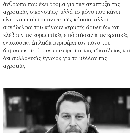
άνθρωπο που έχει όραμα για την ανάπτυξη της
αγροτικής οικονομίας, αλλά το μόνο που κάνει
είναι να πετάει σπόντες πώς κάποιοι άλλοι
συνάδελφοί του κάνουν «χρυσές δουλειές» και
κλέβουν τις ευρωπαϊκές επιδοτήσεις ή τις κρατικές
ενισχύσεις. Δηλαδή περιφέρει τον πόνο του
δημοσίως με όρους επιχειρηματικής ιδιοτέλειας και
όχι συλλογικής έγνοιας για το μέλλον της
αγροτιάς.