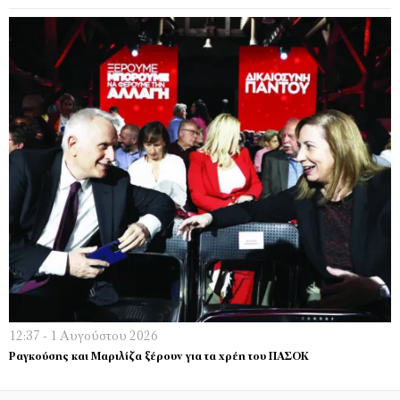
12:37 - 1 Αυγούστου 2026
Ραγκούσης και Μαριλίζα ξέρουν για τα χρέη του ΠΑΣΟΚ