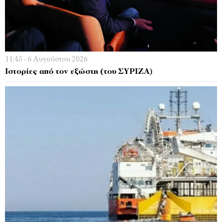
11:45 - 6 Αυγούστου 2026
Ιστορίες από τον εξώστη (του ΣΥΡΙΖΑ)