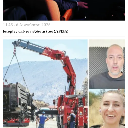
11:45 - 6 Αυγούστου 2026
Ιστορίες από τον εξώστη (του ΣΥΡΙΖΑ)