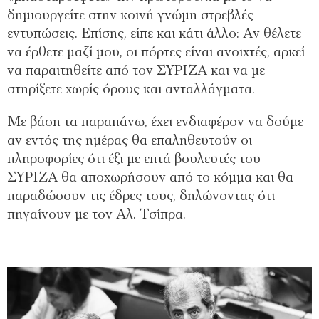
δημιουργείτε στην κοινή γνώμη στρεβλές
εντυπώσεις. Επίσης, είπε και κάτι άλλο: Αν θέλετε
να έρθετε μαζί μου, οι πόρτες είναι ανοιχτές, αρκεί
να παραιτηθείτε από τον ΣΥΡΙΖΑ και να με
στηρίξετε χωρίς όρους και ανταλλάγματα.
Με βάση τα παραπάνω, έχει ενδιαφέρον να δούμε
αν εντός της ημέρας θα επαληθευτούν οι
πληροφορίες ότι έξι με επτά βουλευτές του
ΣΥΡΙΖΑ θα αποχωρήσουν από το κόμμα και θα
παραδώσουν τις έδρες τους, δηλώνοντας ότι
πηγαίνουν με τον Αλ. Τσίπρα.