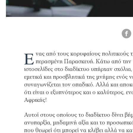
Έ
νας από τους κορυφαίους πολιτικούς 
περασμένη Παρασκευή. Κάτω από την ε
ιστοσελίδες στο διαδίκτυο υπήρχαν σχόλια
εμετικά και προσβλητικά της μνήμης ενός 
συναγωνίζεται τον οπαδικό. Αλλά και αποκα
ότι είναι ο εξυπνότερος και ο καλύτερος, 
Αφρικής!
Αυτοί στους οποίους το διαδίκτυο δίνει βή
ανυπαρξία, μηδαμινή αξία και το προσωπικό
που θεωρεί ότι μπορεί να κλέβει αλλά να κ