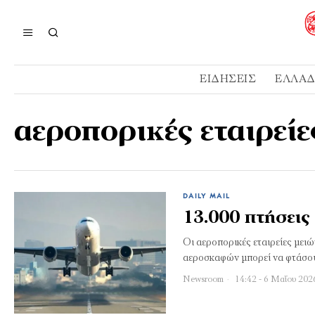
ΕΙΔΉΣΕΙΣ
ΕΛΛΆ
αεροπορικές εταιρείε
DAILY MAIL
13.000 πτήσεις
Οι αεροπορικές εταιρείες με
αεροσκαφών μπορεί να φτάσου
Newsroom
14:42 - 6 Μαΐου 202