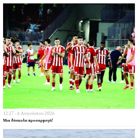
12:27 - 6 Αυγούστου 2026
Μια δύσκολη προσαρμογή!