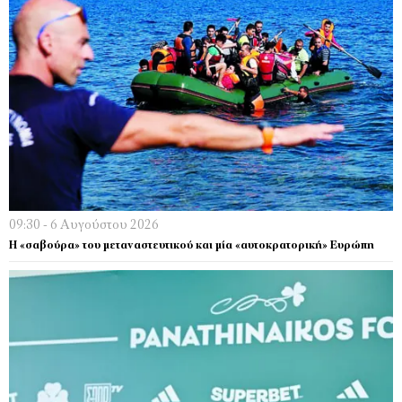
09:30 - 6 Αυγούστου 2026
Η «σαβούρα» του μεταναστευτικού και μία «αυτοκρατορική» Ευρώπη