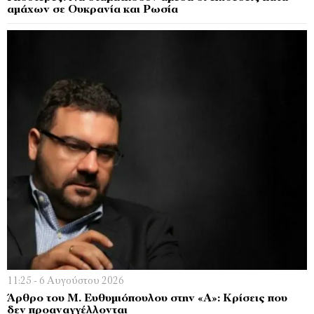
αμάχων σε Ουκρανία και Ρωσία
11:25 - 6 Αυγούστου 2026
Άρθρο του Μ. Ευθυμιόπουλου στην «Α»: Κρίσεις που
δεν προαναγγέλλονται