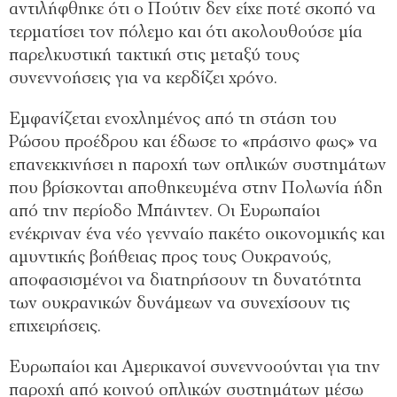
αντιλήφθηκε ότι ο Πούτιν δεν είχε ποτέ σκοπό να
τερματίσει τον πόλεμο και ότι ακολουθούσε μία
παρελκυστική τακτική στις μεταξύ τους
συνεννοήσεις για να κερδίζει χρόνο.
Εμφανίζεται ενοχλημένος από τη στάση του
Ρώσου προέδρου και έδωσε το «πράσινο φως» να
επανεκκινήσει η παροχή των οπλικών συστημάτων
που βρίσκονται αποθηκευμένα στην Πολωνία ήδη
από την περίοδο Μπάιντεν. Οι Ευρωπαίοι
ενέκριναν ένα νέο γενναίο πακέτο οικονομικής και
αμυντικής βοήθειας προς τους Ουκρανούς,
αποφασισμένοι να διατηρήσουν τη δυνατότητα
των ουκρανικών δυνάμεων να συνεχίσουν τις
επιχειρήσεις.
Ευρωπαίοι και Αμερικανοί συνεννοούνται για την
παροχή από κοινού οπλικών συστημάτων μέσω