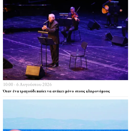
10:00 - 6 Αυγούστου 2026
Όταν ένα τραγούδι παύει να ανήκει μόνο στους κληρονόμους