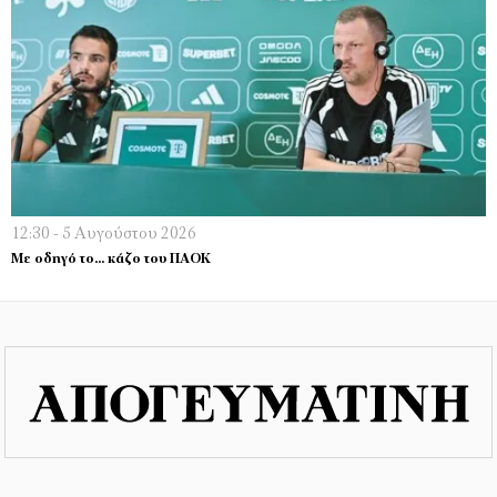
12:30 - 5 Αυγούστου 2026
Με οδηγό το… κάζο του ΠΑΟΚ