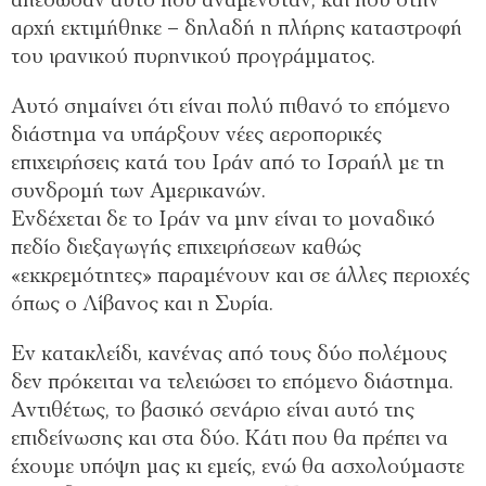
απέδωσαν αυτό που αναμενόταν, και που στην
αρχή εκτιμήθηκε – δηλαδή η πλήρης καταστροφή
του ιρανικού πυρηνικού προγράμματος.
Αυτό σημαίνει ότι είναι πολύ πιθανό το επόμενο
διάστημα να υπάρξουν νέες αεροπορικές
επιχειρήσεις κατά του Ιράν από το Ισραήλ με τη
συνδρομή των Αμερικανών.
Ενδέχεται δε το Ιράν να μην είναι το μοναδικό
πεδίο διεξαγωγής επιχειρήσεων καθώς
«εκκρεμότητες» παραμένουν και σε άλλες περιοχές
όπως ο Λίβανος και η Συρία.
Εν κατακλείδι, κανένας από τους δύο πολέμους
δεν πρόκειται να τελειώσει το επόμενο διάστημα.
Αντιθέτως, το βασικό σενάριο είναι αυτό της
επιδείνωσης και στα δύο. Κάτι που θα πρέπει να
έχουμε υπόψη μας κι εμείς, ενώ θα ασχολούμαστε