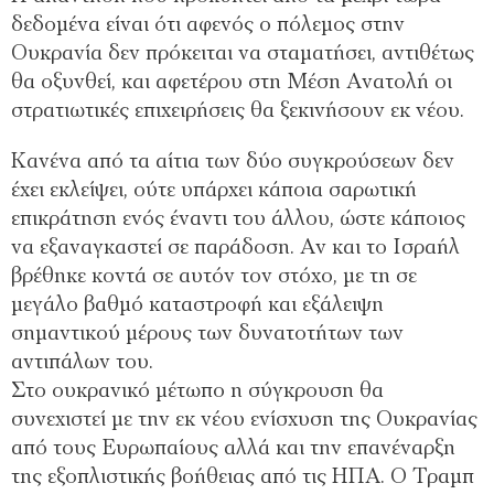
δεδομένα είναι ότι αφενός ο πόλεμος στην
Ουκρανία δεν πρόκειται να σταματήσει, αντιθέτως
θα οξυνθεί, και αφετέρου στη Μέση Ανατολή οι
στρατιωτικές επιχειρήσεις θα ξεκινήσουν εκ νέου.
Κανένα από τα αίτια των δύο συγκρούσεων δεν
έχει εκλείψει, ούτε υπάρχει κάποια σαρωτική
επικράτηση ενός έναντι του άλλου, ώστε κάποιος
να εξαναγκαστεί σε παράδοση. Αν και το Ισραήλ
βρέθηκε κοντά σε αυτόν τον στόχο, με τη σε
μεγάλο βαθμό καταστροφή και εξάλειψη
σημαντικού μέρους των δυνατοτήτων των
αντιπάλων του.
Στο ουκρανικό μέτωπο η σύγκρουση θα
συνεχιστεί με την εκ νέου ενίσχυση της Ουκρανίας
από τους Ευρωπαίους αλλά και την επανέναρξη
της εξοπλιστικής βοήθειας από τις ΗΠΑ. Ο Τραμπ