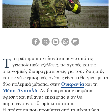
Τ
ο ερώτημα που πλανάται πάνω από τις
γεωπολιτικές εξελίξεις, τις αγορές και τις
οικονομικές διαπραγματεύσεις για τους δασμούς
και τις νέες εμπορικές σχέσεις είναι τι θα γίνει με τα
δύο πολεμικά μέτωπα, στην
Ουκρανία
και τη
Μέση Ανατολή
. Αν θα περάσουν σε φάση
ύφεσης και πιθανής εκεχειρίας ή αν θα
παραμείνουν σε θερμή κατάσταση.
Η απάντηση που προκύπτει από τα μέχρι τώρα