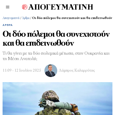
Απογευματινή
/
Άρθρα
/
Οι δύο πόλεμοι θα συνεχιστούν και θα επιδεινωθούν
ΆΡΘΡΑ
Οι δύο πόλεμοι θα συνεχιστούν
και θα επιδεινωθούν
Τι θα γίνει με τα δύο πολεμικά μέτωπα, στην Ουκρανία και
τη Μέση Ανατολή;
11:09 - 12 Ιουλίου 2025
Λάμπρος Καλαρρύτης