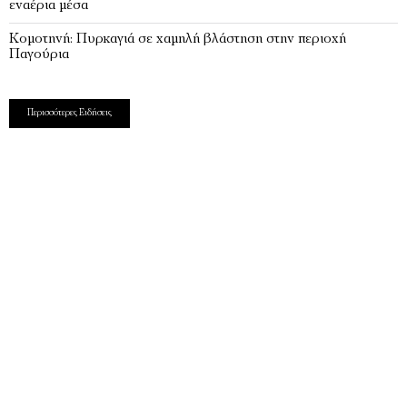
εναέρια μέσα
Κομοτηνή: Πυρκαγιά σε χαμηλή βλάστηση στην περιοχή
Παγούρια
Περισσότερες Ειδήσεις