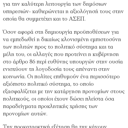
για την καλύτερη λειτουργία των δημόσιων
υπηρεσιών- καθιερώνεται η αξιολόγησή τους στην
οποία θα συμμετέχει και το ΑΣΕΠ.
Όσον αφορά στη δημιουργία προϋποθέσεων για
να εμπεδωθεί η δικαίως κλονισμένη εμπιστοσύνη
των πολιτών προς το πολιτικό σύστημα και τα
μέλη του, οι αλλαγές που προτείνει η κυβέρνηση
στο άρθρο 86 περί ευθύνης υπουργών στην ουσία
ενισχύουν τη λογοδοσία τους απέναντι στην
κοινωνία. Οι πολίτες επιθυμούν ένα περισσότερο
αξιόπιστο πολιτικό σύστημα, το οποίο
εξασφαλίζεται με την κατάργηση προνομίων στους
πολιτικούς, οι οποίοι έχουν δώσει πλείστα όσα
παραδείγματα προκλητικής χρήσης των
προνομίων αυτών.
Την προκαταρκτική εξέταση θα την κάνουν