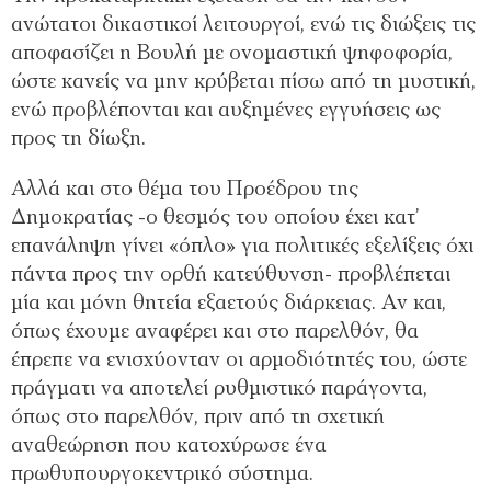
ανώτατοι δικαστικοί λειτουργοί, ενώ τις διώξεις τις
αποφασίζει η Βουλή με ονομαστική ψηφοφορία,
ώστε κανείς να μην κρύβεται πίσω από τη μυστική,
ενώ προβλέπονται και αυξημένες εγγυήσεις ως
προς τη δίωξη.
Αλλά και στο θέμα του Προέδρου της
Δημοκρατίας -ο θεσμός του οποίου έχει κατ’
επανάληψη γίνει «όπλο» για πολιτικές εξελίξεις όχι
πάντα προς την ορθή κατεύθυνση- προβλέπεται
μία και μόνη θητεία εξαετούς διάρκειας. Αν και,
όπως έχουμε αναφέρει και στο παρελθόν, θα
έπρεπε να ενισχύονταν οι αρμοδιότητές του, ώστε
πράγματι να αποτελεί ρυθμιστικό παράγοντα,
όπως στο παρελθόν, πριν από τη σχετική
αναθεώρηση που κατοχύρωσε ένα
πρωθυπουργοκεντρικό σύστημα.