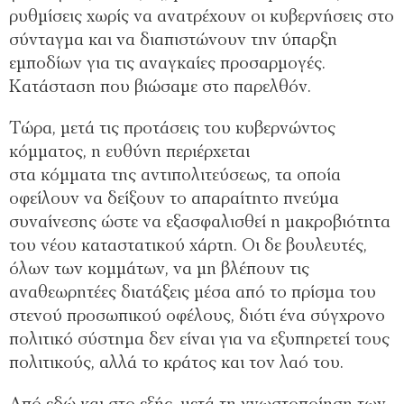
ρυθμίσεις χωρίς να ανατρέχουν οι κυβερνήσεις στο
σύνταγμα και να διαπιστώνουν την ύπαρξη
εμποδίων για τις αναγκαίες προσαρμογές.
Κατάσταση που βιώσαμε στο παρελθόν.
Τώρα, μετά τις προτάσεις του κυβερνώντος
κόμματος, η ευθύνη περιέρχεται
στα κόμματα της αντιπολιτεύσεως, τα οποία
οφείλουν να δείξουν το απαραίτητο πνεύμα
συναίνεσης ώστε να εξασφαλισθεί η μακροβιότητα
του νέου καταστατικού χάρτη. Οι δε βουλευτές,
όλων των κομμάτων, να μη βλέπουν τις
αναθεωρητέες διατάξεις μέσα από το πρίσμα του
στενού προσωπικού οφέλους, διότι ένα σύγχρονο
πολιτικό σύστημα δεν είναι για να εξυπηρετεί τους
πολιτικούς, αλλά το κράτος και τον λαό του.