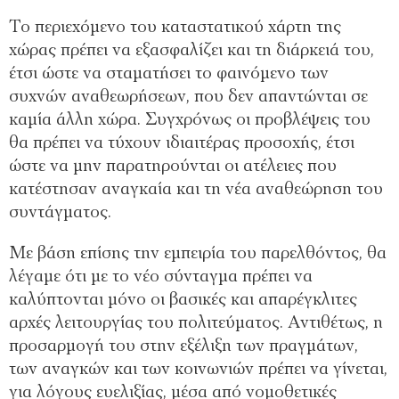
Το περιεχόμενο του καταστατικού χάρτη της
χώρας πρέπει να εξασφαλίζει και τη διάρκειά του,
έτσι ώστε να σταματήσει το φαινόμενο των
συχνών αναθεωρήσεων, που δεν απαντώνται σε
καμία άλλη χώρα. Συγχρόνως οι προβλέψεις του
θα πρέπει να τύχουν ιδιαιτέρας προσοχής, έτσι
ώστε να μην παρατηρούνται οι ατέλειες που
κατέστησαν αναγκαία και τη νέα αναθεώρηση του
συντάγματος.
Με βάση επίσης την εμπειρία του παρελθόντος, θα
λέγαμε ότι με το νέο σύνταγμα πρέπει να
καλύπτονται μόνο οι βασικές και απαρέγκλιτες
αρχές λειτουργίας του πολιτεύματος. Αντιθέτως, η
προσαρμογή του στην εξέλιξη των πραγμάτων,
των αναγκών και των κοινωνιών πρέπει να γίνεται,
για λόγους ευελιξίας, μέσα από νομοθετικές