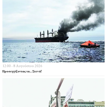
12:00 - 8 Αυγούστου 2026
Προσεγγίζοντας τα… Στενά!