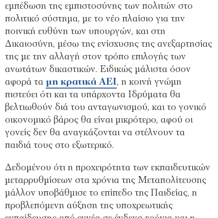
εμπέδωση της εμπιστοσύνης των πολιτών στο
πολιτικό σύστημα, με το νέο πλαίσιο για την
ποινική ευθύνη των υπουργών, και στη
Δικαιοσύνη, μέσω της ενίσχυσης της ανεξαρτησίας
της με την αλλαγή στον τρόπο επιλογής των
ανωτάτων δικαστικών. Ειδικώς μάλιστα όσον
αφορά τα
μη κρατικά ΑΕΙ
, η κοινή γνώμη
πιστεύει ότι και τα υπάρχοντα Ιδρύματα θα
βελτιωθούν διά του ανταγωνισμού, και το γονικό
οικονομικό βάρος θα είναι μικρότερο, αφού οι
γονείς δεν θα αναγκάζονται να στέλνουν τα
παιδιά τους στο εξωτερικό.
Δεδομένου ότι η προχειρότητα των εκπαιδευτικών
μεταρρυθμίσεων στα χρόνια της Μεταπολίτευσης
μάλλον υποβάθμισε το επίπεδο της Παιδείας, η
προβλεπόμενη αύξηση της υποχρεωτικής