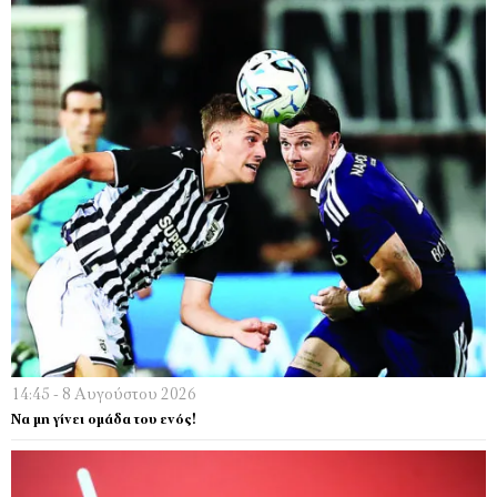
14:45 - 8 Αυγούστου 2026
Να μη γίνει ομάδα του ενός!