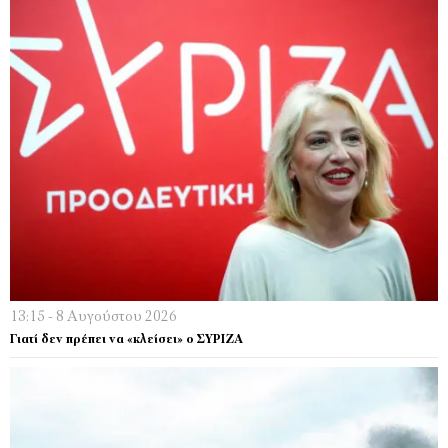
13:15 - 8 Αυγούστου 2026
Γιατί δεν πρέπει να «κλείσει» ο ΣΥΡΙΖΑ