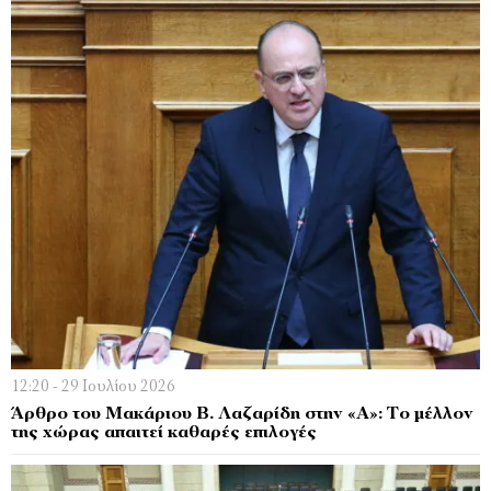
12:20 - 29 Ιουλίου 2026
Άρθρο του Μακάριου Β. Λαζαρίδη στην «Α»: Το μέλλον
της χώρας απαιτεί καθαρές επιλογές