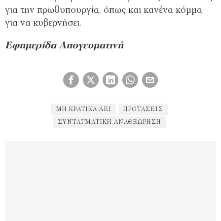
για την πρωθυπουργία, όπως και κανένα κόμμα
για να κυβερνήσει.
Εφημερίδα Απογευματινή
ΜΗ ΚΡΑΤΙΚΆ ΑΕΙ
ΠΡΟΤΑΣΕΙΣ
ΣΥΝΤΑΓΜΑΤΙΚΉ ΑΝΑΘΕΏΡΗΣΗ