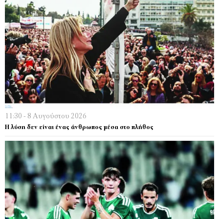
11:30 - 8 Αυγούστου 2026
Η λύση δεν είναι ένας άνθρωπος μέσα στο πλήθος