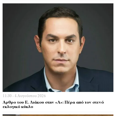
11:30 - 4 Αυγούστου 2026
Αρθρο του Ε. Λιάκου στην «Α»: Πέρα από τον στενό
εκλογικό κύκλο