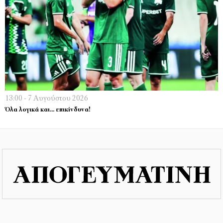
13:00 - 7 Αυγούστου 2026
Όλα λογικά και… επικίνδυνα!