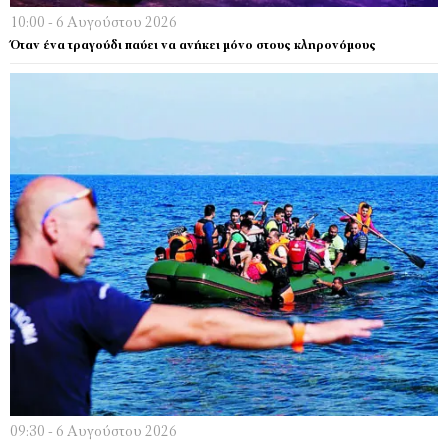
10:00 - 6 Αυγούστου 2026
Όταν ένα τραγούδι παύει να ανήκει μόνο στους κληρονόμους
09:30 - 6 Αυγούστου 2026