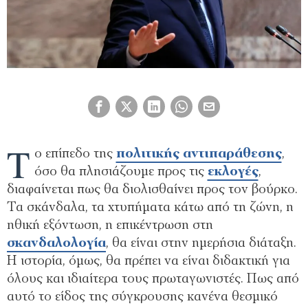
Τ
ο επίπεδο της
πολιτικής αντιπαράθεσης
,
όσο θα πλησιάζουμε προς τις
εκλογές
,
διαφαίνεται πως θα διολισθαίνει προς τον βούρκο.
Τα σκάνδαλα, τα χτυπήματα κάτω από τη ζώνη, η
ηθική εξόντωση, η επικέντρωση στη
σκανδαλολογία
, θα είναι στην ημερήσια διάταξη.
Η ιστορία, όμως, θα πρέπει να είναι διδακτική για
όλους και ιδιαίτερα τους πρωταγωνιστές. Πως από
αυτό το είδος της σύγκρουσης κανένα θεσμικό