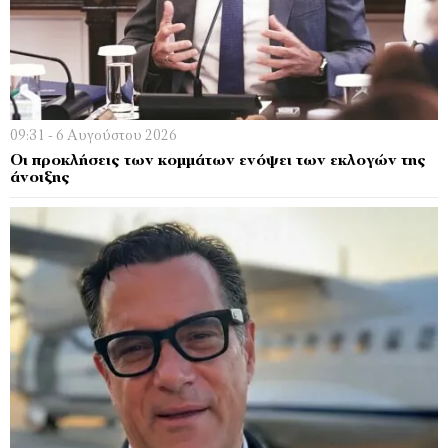
09:31 - 6 Αυγούστου 2026
Οι προκλήσεις των κομμάτων ενόψει των εκλογών της
άνοιξης