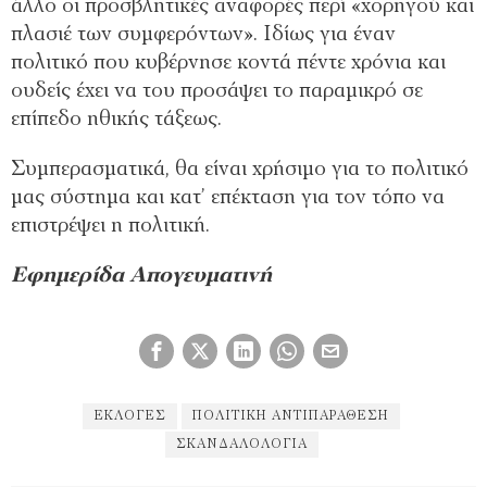
άλλο οι προσβλητικές αναφορές περί «χορηγού και
πλασιέ των συμφερόντων». Ιδίως για έναν
πολιτικό που κυβέρνησε κοντά πέντε χρόνια και
ουδείς έχει να του προσάψει το παραμικρό σε
επίπεδο ηθικής τάξεως.
Συμπερασματικά, θα είναι χρήσιμο για το πολιτικό
μας σύστημα και κατ’ επέκταση για τον τόπο να
επιστρέψει η πολιτική.
Εφημερίδα Απογευματινή
ΕΚΛΟΓΈΣ
ΠΟΛΙΤΙΚΉ ΑΝΤΙΠΑΡΆΘΕΣΗ
ΣΚΑΝΔΑΛΟΛΟΓΊΑ