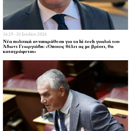
16:29 - 31 Ιουλίου 2026
Νέα πολιτική αντιπαράθεση για τα hi-tech γυαλιά του
Άδωνι Γεωργιάδη: «Όποιος θέλει ας με βρίσει, θα
καταγράφεται»