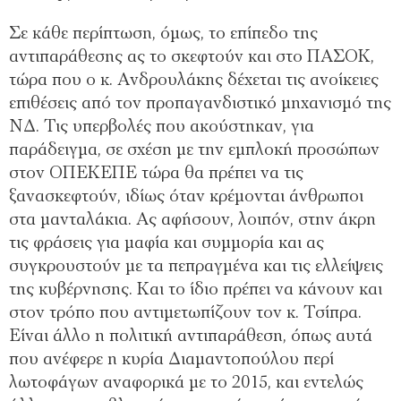
Σε κάθε περίπτωση, όμως, το επίπεδο της
αντιπαράθεσης ας το σκεφτούν και στο ΠΑΣΟΚ,
τώρα που ο κ. Ανδρουλάκης δέχεται τις ανοίκειες
επιθέσεις από τον προπαγανδιστικό μηχανισμό της
ΝΔ. Τις υπερβολές που ακούστηκαν, για
παράδειγμα, σε σχέση με την εμπλοκή προσώπων
στον ΟΠΕΚΕΠΕ τώρα θα πρέπει να τις
ξανασκεφτούν, ιδίως όταν κρέμονται άνθρωποι
στα μανταλάκια. Ας αφήσουν, λοιπόν, στην άκρη
τις φράσεις για μαφία και συμμορία και ας
συγκρουστούν με τα πεπραγμένα και τις ελλείψεις
της κυβέρνησης. Και το ίδιο πρέπει να κάνουν και
στον τρόπο που αντιμετωπίζουν τον κ. Τσίπρα.
Είναι άλλο η πολιτική αντιπαράθεση, όπως αυτά
που ανέφερε η κυρία Διαμαντοπούλου περί
λωτοφάγων αναφορικά με το 2015, και εντελώς