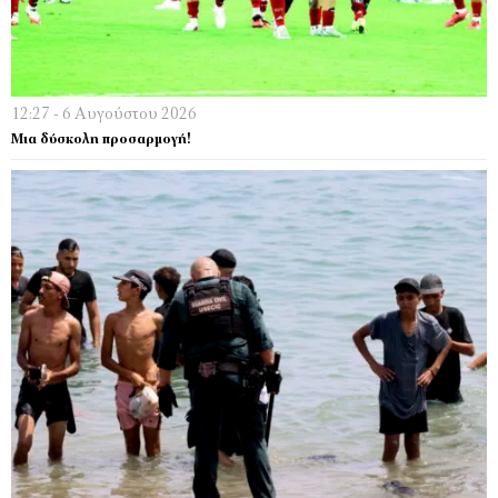
12:27 - 6 Αυγούστου 2026
Μια δύσκολη προσαρμογή!