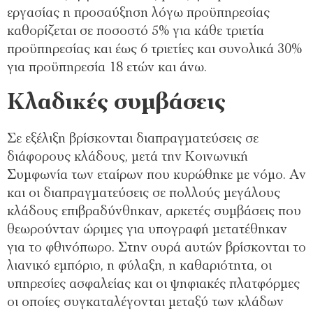
εργασίας η προσαύξηση λόγω προϋπηρεσίας
καθορίζεται σε ποσοστό 5% για κάθε τριετία
προϋπηρεσίας και έως 6 τριετίες και συνολικά 30%
για προϋπηρεσία 18 ετών και άνω.
Κλαδικές συμβάσεις
Σε εξέλιξη βρίσκονται διαπραγματεύσεις σε
διάφορους κλάδους, μετά την Κοινωνική
Συμφωνία των εταίρων που κυρώθηκε με νόμο. Αν
και οι διαπραγματεύσεις σε πολλούς μεγάλους
κλάδους επιβραδύνθηκαν, αρκετές συμβάσεις που
θεωρούνταν ώριμες για υπογραφή μετατέθηκαν
για το φθινόπωρο. Στην ουρά αυτών βρίσκονται το
λιανικό εμπόριο, η φύλαξη, η καθαριότητα, οι
υπηρεσίες ασφαλείας και οι ψηφιακές πλατφόρμες
οι οποίες συγκαταλέγονται μεταξύ των κλάδων