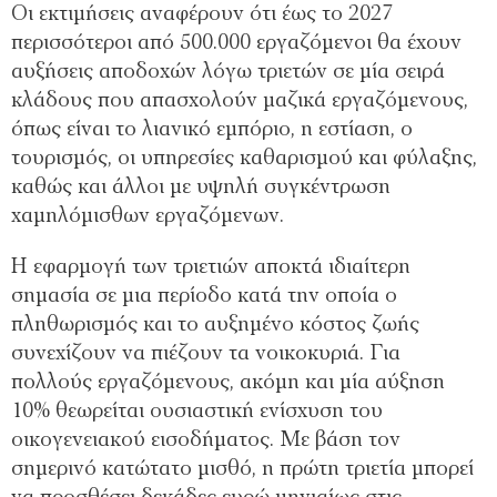
Οι εκτιμήσεις αναφέρουν ότι έως το 2027
περισσότεροι από 500.000 εργαζόμενοι θα έχουν
αυξήσεις αποδοχών λόγω τριετών σε μία σειρά
κλάδους που απασχολούν μαζικά εργαζόμενους,
όπως είναι το λιανικό εμπόριο, η εστίαση, ο
τουρισμός, οι υπηρεσίες καθαρισμού και φύλαξης,
καθώς και άλλοι με υψηλή συγκέντρωση
χαμηλόμισθων εργαζόμενων.
Η εφαρμογή των τριετιών αποκτά ιδιαίτερη
σημασία σε μια περίοδο κατά την οποία ο
πληθωρισμός και το αυξημένο κόστος ζωής
συνεχίζουν να πιέζουν τα νοικοκυριά. Για
πολλούς εργαζόμενους, ακόμη και μία αύξηση
10% θεωρείται ουσιαστική ενίσχυση του
οικογενειακού εισοδήματος. Με βάση τον
σημερινό κατώτατο μισθό, η πρώτη τριετία μπορεί