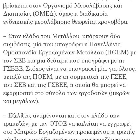
βρίσκεται στον Οργανισμό Μεσολάβησης και
Διαιτησίας (ΟΜΕΔ), όμως η διαδικασία
ενδεικτικής μεσολάβησης θεωρείται χρονοβόρα.
– Στον κλάδο του Μετάλλου, υπάρχουν δύο
συμβάσεις, μία που υπογράφει η Πανελλήνια
Ομοσπονδία Εργαζομένων Μετάλλου (ΠΟΕΜ) με
τον ΣΕΒ και μια δεύτερη που υπογράφει με τη
ΓΣΒΕΕ. Στόχος είναι να υπογραφεί μία, για όλους,
μεταξύ της ΠΟΕΜ, με τη συμμετοχή της ΓΣΕΕ,
του ΣΕΒ και της ΓΣΒΕΕ, η οποία θα μπορεί να
εφαρμοστεί στο σύνολο των εργοδοτών (μικρών
και μεγάλων).
– Εξελίξεις αναμένονται και στον κλάδο των
τραπεζών, με την ΟΤΟΕ να καλείται να εγγραφεί
στο Μητρώο Εργαζομένων προκειμένου η τριετής