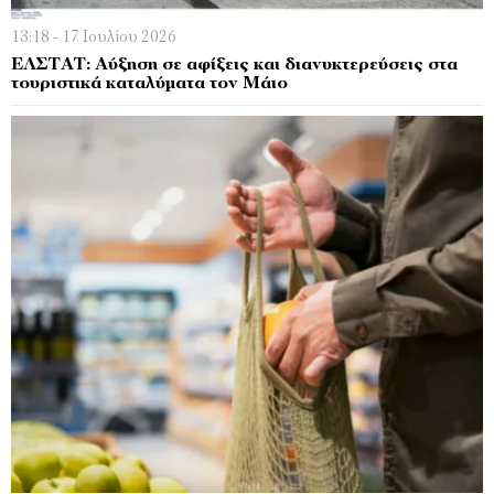
13:18 - 17 Ιουλίου 2026
ΕΛΣΤΑΤ: Αύξηση σε αφίξεις και διανυκτερεύσεις στα
τουριστικά καταλύματα τον Μάιο