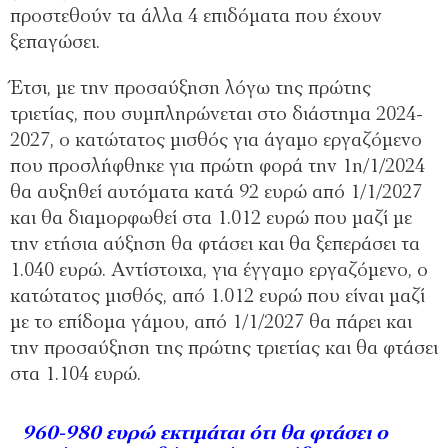
προστεθούν τα άλλα 4 επιδόματα που έχουν
ξεπαγώσει.
Έτσι, με την προσαύξηση λόγω της πρώτης
τριετίας, που συμπληρώνεται στο διάστημα 2024-
2027, ο κατώτατος μισθός για άγαμο εργαζόμενο
που προσλήφθηκε για πρώτη φορά την 1η/1/2024
θα αυξηθεί αυτόματα κατά 92 ευρώ από 1/1/2027
και θα διαμορφωθεί στα 1.012 ευρώ που μαζί με
την ετήσια αύξηση θα φτάσει και θα ξεπεράσει τα
1.040 ευρώ. Αντίστοιχα, για έγγαμο εργαζόμενο, ο
κατώτατος μισθός, από 1.012 ευρώ που είναι μαζί
με το επίδομα γάμου, από 1/1/2027 θα πάρει και
την προσαύξηση της πρώτης τριετίας και θα φτάσει
στα 1.104 ευρώ.
960-980 ευρώ εκτιμάται ότι θα φτάσει ο