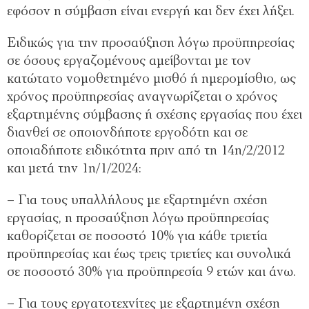
εφόσον η σύμβαση είναι ενεργή και δεν έχει λήξει.
Ειδικώς για την προσαύξηση λόγω προϋπηρεσίας
σε όσους εργαζομένους αμείβονται με τον
κατώτατο νομοθετημένο μισθό ή ημερομίσθιο, ως
χρόνος προϋπηρεσίας αναγνωρίζεται ο χρόνος
εξαρτημένης σύμβασης ή σχέσης εργασίας που έχει
διανθεί σε οποιονδήποτε εργοδότη και σε
οποιαδήποτε ειδικότητα πριν από τη 14η/2/2012
και μετά την 1η/1/2024:
– Για τους υπαλλήλους με εξαρτημένη σχέση
εργασίας, η προσαύξηση λόγω προϋπηρεσίας
καθορίζεται σε ποσοστό 10% για κάθε τριετία
προϋπηρεσίας και έως τρεις τριετίες και συνολικά
σε ποσοστό 30% για προϋπηρεσία 9 ετών και άνω.
– Για τους εργατοτεχνίτες με εξαρτημένη σχέση