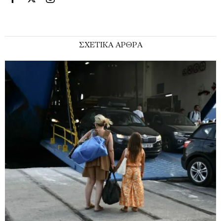
ΣΧΕΤΙΚΑ ΑΡΘΡΑ