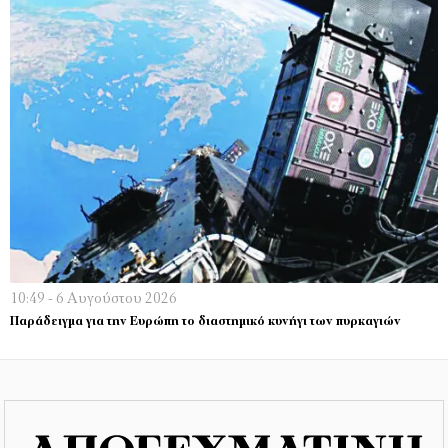
10:49 - 6 Αυγούστου 2026
Παράδειγμα για την Ευρώπη το διαστημικό κυνήγι των πυρκαγιών