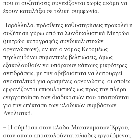
που οι συζητήσεις συνεχίζονται χωρίς ακόμη να
έχουν καταλήξει σε τελική συμφωνία.
Παράλληλα, πρόσθετες καθυστερήσεις προκαλεί η
συζήτηση γύρω από τα Συνδικαλιστικά Μητρώα
(μητρώα καταγραφής συνδικαλιστικών
οργανώσεων), αν και ο νόμος Κεραμέως
περιλαμβάνει σημαντικές βελτιώσεις, όμως
εξακολουθούν να υπάρχουν κάποιες μικρότερες
αντιδράσεις, με την αβεβαιότητα να λειτουργεί
ανασταλτικά για ορισμένες οργανώσεις, οι οποίες
εμφανίζονται επιφυλακτικές ως προς την πλήρη
ενεργοποίηση των διαδικασιών που απαιτούνται
για την επέκταση των κλαδικών συμβάσεων.
Αναλυτικά:
– Η σύμβαση στον κλάδο Μηχανημάτων Έργου,
στον οποίο απασχολούνται χιλιάδες εργαζόμενοι,