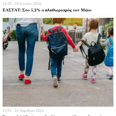
13:50 - 10 Ιουνίου 2026
ΕΛΣΤΑΤ: Στο 5,2% ο πληθωρισμός τον Μάιο
11:01 - 26 Απριλίου 2026