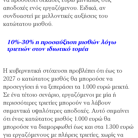
να προσθέσει δεκάδες ευρώ μηνιαίως στις
αποδοχές ενός εργαζόμενου. Ειδικά, αν
συνδυαστεί με μελλοντικές αυξήσεις του
κατώτατου μισθού.
10%-30% η προσαύξηση μισθών λόγω
τριετιών στον ιδιωτικό τομέα
Η κυβερνητική στόχευση προβλέπει ότι έως το
2027 ο κατώτατος μισθός θα μπορούσε να
προσεγγίσει ή να ξεπεράσει τα 1.000 ευρώ μεικτά.
Σε ένα τέτοιο σενάριο, εργαζόμενοι με μία ή
περισσότερες τριετίες μπορούν να λάβουν
σημαντικά υψηλότερες αποδοχές. Αυτό σημαίνει
ότι ένας κατώτατος μισθός 1.000 ευρώ θα
μπορούσε να διαμορφωθεί έως και στα 1.300 ευρώ
για εργαζόμενους με πλήρεις τριετίες, χωρίς να