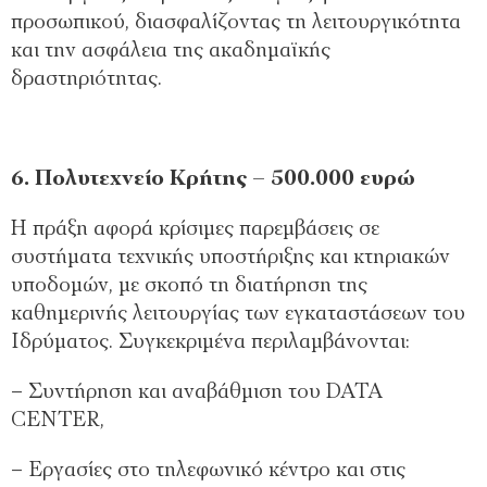
προσωπικού, διασφαλίζοντας τη λειτουργικότητα
και την ασφάλεια της ακαδημαϊκής
δραστηριότητας.
6. Πολυτεχνείο Κρήτης – 500.000 ευρώ
Η πράξη αφορά κρίσιμες παρεμβάσεις σε
συστήματα τεχνικής υποστήριξης και κτηριακών
υποδομών, με σκοπό τη διατήρηση της
καθημερινής λειτουργίας των εγκαταστάσεων του
Ιδρύματος. Συγκεκριμένα περιλαμβάνονται:
– Συντήρηση και αναβάθμιση του DATA
CENTER,
– Εργασίες στο τηλεφωνικό κέντρο και στις