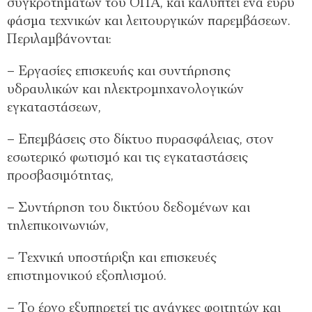
συγκροτημάτων του ΟΠΑ, και καλύπτει ένα ευρύ
φάσμα τεχνικών και λειτουργικών παρεμβάσεων.
Περιλαμβάνονται:
– Εργασίες επισκευής και συντήρησης
υδραυλικών και ηλεκτρομηχανολογικών
εγκαταστάσεων,
– Επεμβάσεις στο δίκτυο πυρασφάλειας, στον
εσωτερικό φωτισμό και τις εγκαταστάσεις
προσβασιμότητας,
– Συντήρηση του δικτύου δεδομένων και
τηλεπικοινωνιών,
– Τεχνική υποστήριξη και επισκευές
επιστημονικού εξοπλισμού.
– Το έργο εξυπηρετεί τις ανάγκες φοιτητών και