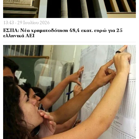
13:43 - 29 Ιουλίου 2026
ΕΣΠΑ: Νέα χρηματοδότηση 48,4 εκατ. ευρώ για 25
ελληνικά ΑΕΙ