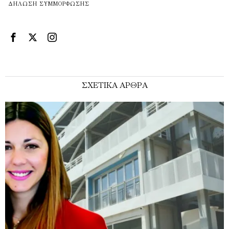
ΔΉΛΩΣΗ ΣΥΜΜΌΡΦΩΣΗΣ
ΣΧΕΤΙΚΑ ΑΡΘΡΑ