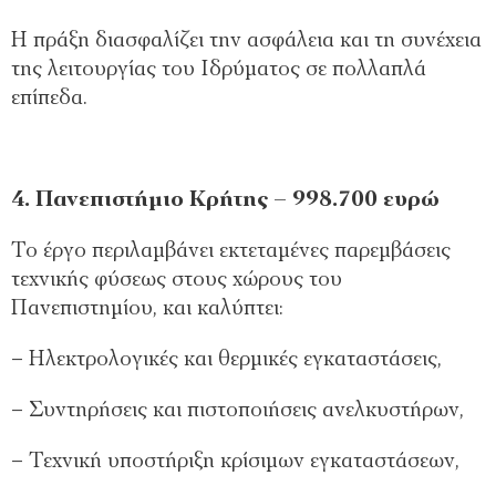
Η πράξη διασφαλίζει την ασφάλεια και τη συνέχεια
της λειτουργίας του Ιδρύματος σε πολλαπλά
επίπεδα.
4. Πανεπιστήμιο Κρήτης – 998.700 ευρώ
Το έργο περιλαμβάνει εκτεταμένες παρεμβάσεις
τεχνικής φύσεως στους χώρους του
Πανεπιστημίου, και καλύπτει:
– Ηλεκτρολογικές και θερμικές εγκαταστάσεις,
– Συντηρήσεις και πιστοποιήσεις ανελκυστήρων,
– Τεχνική υποστήριξη κρίσιμων εγκαταστάσεων,