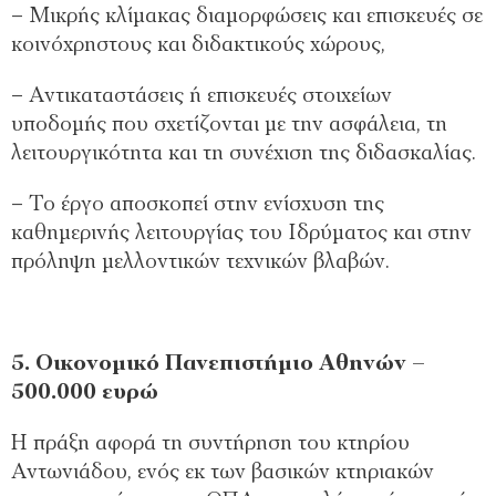
– Μικρής κλίμακας διαμορφώσεις και επισκευές σε
κοινόχρηστους και διδακτικούς χώρους,
– Αντικαταστάσεις ή επισκευές στοιχείων
υποδομής που σχετίζονται με την ασφάλεια, τη
λειτουργικότητα και τη συνέχιση της διδασκαλίας.
– Το έργο αποσκοπεί στην ενίσχυση της
καθημερινής λειτουργίας του Ιδρύματος και στην
πρόληψη μελλοντικών τεχνικών βλαβών.
5. Οικονομικό Πανεπιστήμιο Αθηνών –
500.000 ευρώ
Η πράξη αφορά τη συντήρηση του κτηρίου
Αντωνιάδου, ενός εκ των βασικών κτηριακών