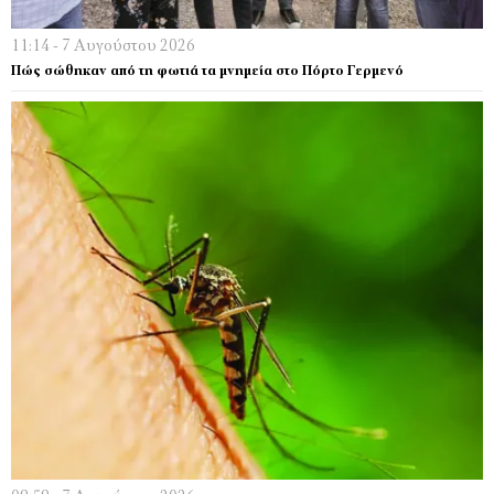
11:14 - 7 Αυγούστου 2026
Πώς σώθηκαν από τη φωτιά τα μνημεία στο Πόρτο Γερμενό