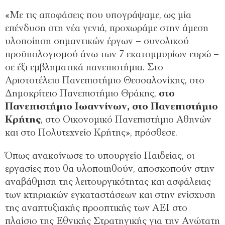
«Με τις αποφάσεις που υπογράψαμε, ως μία
επένδυση στη νέα γενιά, προχωράμε στην άμεση
υλοποίηση σημαντικών έργων – συνολικού
προϋπολογισμού άνω των 7 εκατομμυρίων ευρώ –
σε έξι εμβληματικά πανεπιστήμια. Στο
Αριστοτέλειο Πανεπιστήμιο Θεσσαλονίκης, στο
Δημοκρίτειο Πανεπιστήμιο Θράκης,
στο
Πανεπιστήμιο Ιωαννίνων, στο Πανεπιστήμιο
Κρήτης
, στο Οικονομικό Πανεπιστήμιο Αθηνών
και στο Πολυτεχνείο Κρήτης», πρόσθεσε.
Όπως ανακοίνωσε το υπουργείο Παιδείας, οι
εργασίες που θα υλοποιηθούν, αποσκοπούν στην
αναβάθμιση της λειτουργικότητας και ασφάλειας
των κτηριακών εγκαταστάσεων και στην ενίσχυση
της αναπτυξιακής προοπτικής των ΑΕΙ στο
πλαίσιο της Εθνικής Στρατηγικής για την Ανώτατη