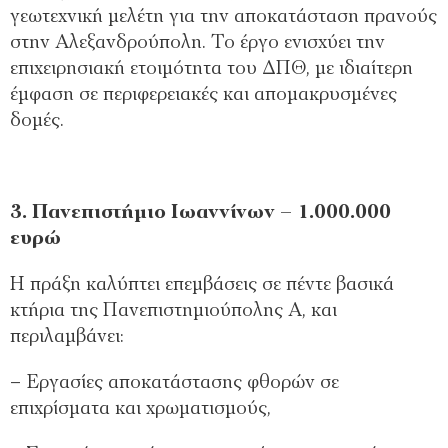
γεωτεχνική μελέτη για την αποκατάσταση πρανούς
στην Αλεξανδρούπολη. Το έργο ενισχύει την
επιχειρησιακή ετοιμότητα του ΔΠΘ, με ιδιαίτερη
έμφαση σε περιφερειακές και απομακρυσμένες
δομές.
3. Πανεπιστήμιο Ιωαννίνων – 1.000.000
ευρώ
Η πράξη καλύπτει επεμβάσεις σε πέντε βασικά
κτήρια της Πανεπιστημιούπολης Α, και
περιλαμβάνει:
– Εργασίες αποκατάστασης φθορών σε
επιχρίσματα και χρωματισμούς,