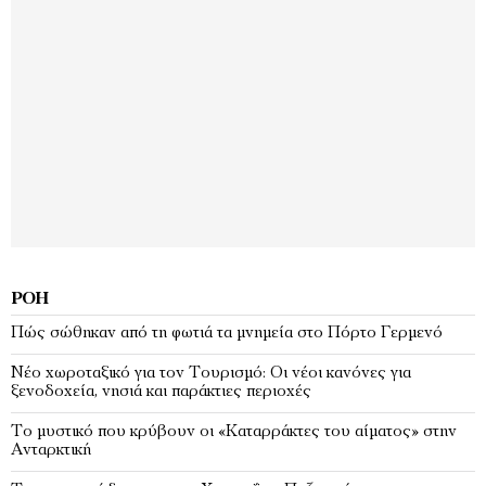
ΡΟΉ
Πώς σώθηκαν από τη φωτιά τα μνημεία στο Πόρτο Γερμενό
Νέο χωροταξικό για τον Τουρισμό: Οι νέοι κανόνες για
ξενοδοχεία, νησιά και παράκτιες περιοχές
Το μυστικό που κρύβουν οι «Καταρράκτες του αίματος» στην
Ανταρκτική