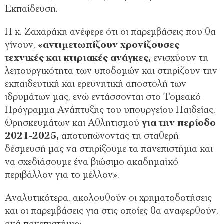
Εκπαίδευση.
Η κ. Ζαχαράκη ανέφερε ότι οι παρεμβάσεις που θα
γίνουν,
«αντιμετωπίζουν χρονίζουσες
τεχνικές και κτιριακές ανάγκες,
ενισχύουν τη
λειτουργικότητα των υποδομών και στηρίζουν την
εκπαιδευτική και ερευνητική αποστολή των
ιδρυμάτων μας, ενώ εντάσσονται στο Τομεακό
Πρόγραμμα Ανάπτυξης του υπουργείου Παιδείας,
Θρησκευμάτων και Αθλητισμού
για την περίοδο
2021-2025,
αποτυπώνοντας τη σταθερή
δέσμευσή μας να στηρίξουμε τα πανεπιστήμια και
να σχεδιάσουμε ένα βιώσιμο ακαδημαϊκό
περιβάλλον για το μέλλον».
Αναλυτικότερα, ακολουθούν οι χρηματοδοτήσεις
και οι παρεμβάσεις για στις οποίες θα αναφερθούν,