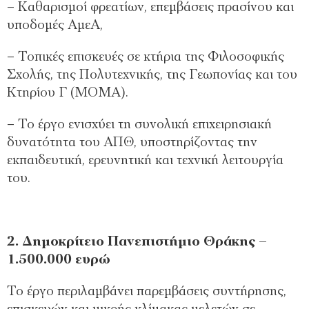
– Καθαρισμοί φρεατίων, επεμβάσεις πρασίνου και
υποδομές ΑμεΑ,
– Τοπικές επισκευές σε κτήρια της Φιλοσοφικής
Σχολής, της Πολυτεχνικής, της Γεωπονίας και του
Κτηρίου Γ (MOMA).
– Το έργο ενισχύει τη συνολική επιχειρησιακή
δυνατότητα του ΑΠΘ, υποστηρίζοντας την
εκπαιδευτική, ερευνητική και τεχνική λειτουργία
του.
2. Δημοκρίτειο Πανεπιστήμιο Θράκης –
1.500.000 ευρώ
Το έργο περιλαμβάνει παρεμβάσεις συντήρησης,