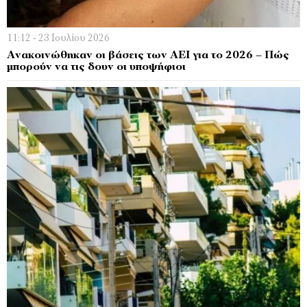
11:12 - 23 Ιουλίου 2026
Ανακοινώθηκαν οι βάσεις των ΑΕΙ για το 2026 – Πώς
μπορούν να τις δουν οι υποψήφιοι