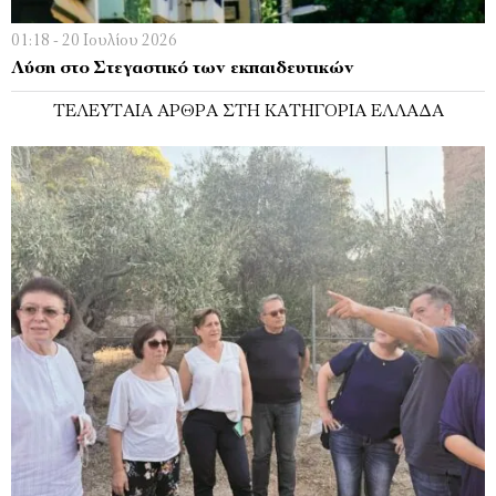
01:18 - 20 Ιουλίου 2026
Λύση στο Στεγαστικό των εκπαιδευτικών
ΤΕΛΕΥΤΑΊΑ ΆΡΘΡΑ ΣΤΗ ΚΑΤΗΓΟΡΊΑ ΕΛΛΆΔΑ