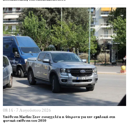
08:14 - 7 Αυγούστου 2026
Υπόθεση Marfin: Στον εισαγγελέα η 46χρονη για την εμπλοκή στη
φονική επίθεση του 2010