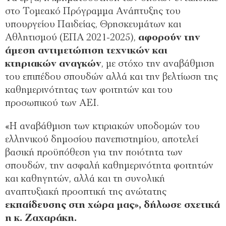
στο Τομεακό Πρόγραμμα Ανάπτυξης του
υπουργείου Παιδείας, Θρησκευμάτων και
Αθλητισμού (ΕΠΑ 2021-2025),
αφορούν την
άμεση αντιμετώπιση τεχνικών και
κτηριακών αναγκών
, με στόχο την αναβάθμιση
του επιπέδου σπουδών αλλά και την βελτίωση της
καθημερινότητας των φοιτητών και του
προσωπικού των ΑΕΙ.
«Η αναβάθμιση των κτιριακών υποδομών του
ελληνικού δημοσίου πανεπιστημίου, αποτελεί
βασική προϋπόθεση για την ποιότητα των
σπουδών, την ασφαλή καθημερινότητα φοιτητών
και καθηγητών, αλλά και τη συνολική
αναπτυξιακή προοπτική της ανώτατης
εκπαίδευσης στη χώρα μας», δήλωσε σχετικά
η κ. Ζαχαράκη.