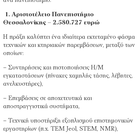
ανά πανεπιστήμιο:
1. Αριστοτέλειο Πανεπιστήμιο
Θεσσαλονίκης – 2.580.727 ευρώ
Η πράξη καλύπτει ένα ιδιαίτερα εκτεταμένο φάσμα
τεχνικών και κτηριακών παρεμβάσεων, μεταξύ των
οποίων:
– Συντηρήσεις και πιστοποιήσεις Η/Μ
εγκαταστάσεων (πίνακες χαμηλής τάσης, λέβητες,
ανελκυστήρες),
– Επεμβάσεις σε αποχετευτικά και
αποστραγγιστικά συστήματα,
– Τεχνική υποστήριξη εξοπλισμού επιστημονικών
εργαστηρίων (π.χ. TEM Jeol, STEM, NMR),