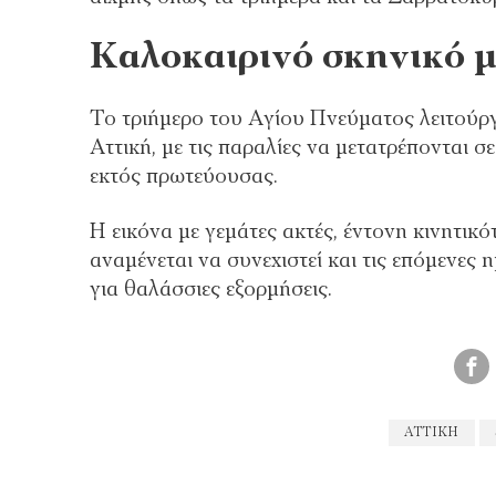
Καλοκαιρινό σκηνικό μ
Το τριήμερο του Αγίου Πνεύματος λειτούργ
Αττική, με τις παραλίες να μετατρέπονται 
εκτός πρωτεύουσας.
Η εικόνα με γεμάτες ακτές, έντονη κινητικ
αναμένεται να συνεχιστεί και τις επόμενες 
για θαλάσσιες εξορμήσεις.
ΑΤΤΙΚΗ