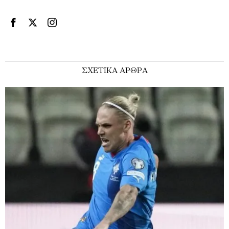
ΣΧΕΤΙΚΑ ΑΡΘΡΑ