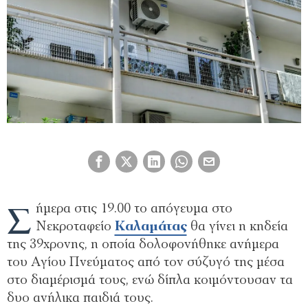
Σ
ήμερα στις 19.00 το απόγευμα στο
Νεκροταφείο
Καλαμάτας
θα γίνει η κηδεία
της 39χρονης, η οποία δολοφονήθηκε ανήμερα
του Αγίου Πνεύματος από τον σύζυγό της μέσα
στο διαμέρισμά τους, ενώ δίπλα κοιμόντουσαν τα
δυο ανήλικα παιδιά τους.