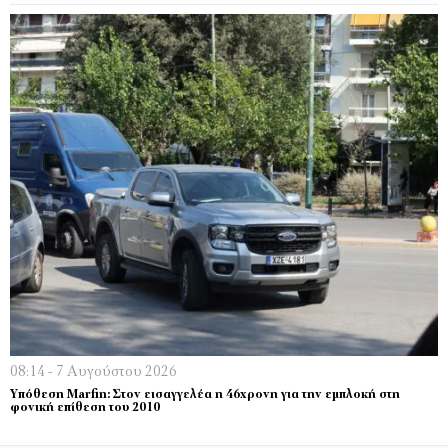
08:14 - 7 Αυγούστου 2026
Υπόθεση Marfin: Στον εισαγγελέα η 46χρονη για την εμπλοκή στη
φονική επίθεση του 2010