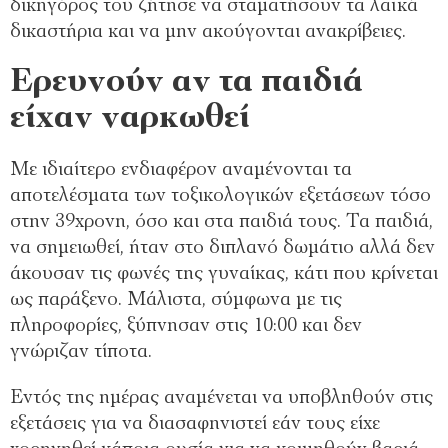
δικηγόρος του ζήτησε να σταματήσουν τα λαϊκά
δικαστήρια και να μην ακούγονται ανακρίβειες.
Ερευνούν αν τα παιδιά
είχαν ναρκωθεί
Με ιδιαίτερο ενδιαφέρον αναμένονται τα
αποτελέσματα των τοξικολογικών εξετάσεων τόσο
στην 39χρονη, όσο και στα παιδιά τους. Τα παιδιά,
να σημειωθεί, ήταν στο διπλανό δωμάτιο αλλά δεν
άκουσαν τις φωνές της γυναίκας, κάτι που κρίνεται
ως παράξενο. Μάλιστα, σύμφωνα με τις
πληροφορίες, ξύπνησαν στις 10:00 και δεν
γνώριζαν τίποτα.
Εντός της ημέρας αναμένεται να υποβληθούν στις
εξετάσεις για να διασαφηνιστεί εάν τους είχε