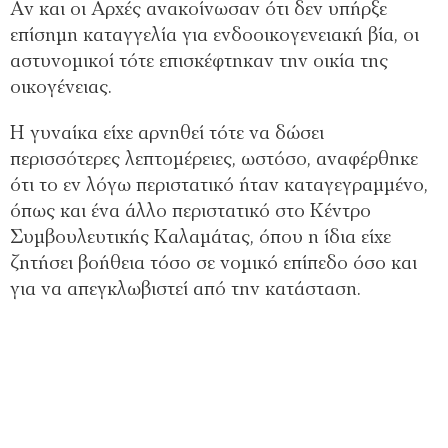
Αν και οι Αρχές ανακοίνωσαν ότι δεν υπήρξε
επίσημη καταγγελία για ενδοοικογενειακή βία, οι
αστυνομικοί τότε επισκέφτηκαν την οικία της
οικογένειας.
Η γυναίκα είχε αρνηθεί τότε να δώσει
περισσότερες λεπτομέρειες, ωστόσο, αναφέρθηκε
ότι το εν λόγω περιστατικό ήταν καταγεγραμμένο,
όπως και ένα άλλο περιστατικό στο Κέντρο
Συμβουλευτικής Καλαμάτας, όπου η ίδια είχε
ζητήσει βοήθεια τόσο σε νομικό επίπεδο όσο και
για να απεγκλωβιστεί από την κατάσταση.