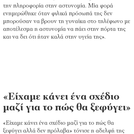
την πληροφορία στην αστυνομία. Μία φορά
ενημερώθηκε όταν φιλικά πρόσωπά της δεν
μπορούσαν να βρουν τη γυναίκα στο τηλέφωνο με
αποτέλεσμα η αστυνομία να πάει στην πόρτα της
και να δει ότι ήταν καλά στην υγεία της».
«Είχαμε κάνει ένα σχέδιο
μαζί για το πώς θα ξεφύγει»
«Είχαμε κάνει ένα σχέδιο μαζί για το πώς θα
ξεφύγει αλλά δεν πρόλαβα» τόνισε η αδελφή της