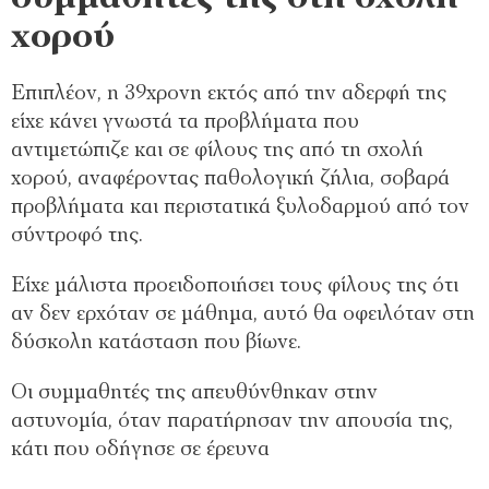
χορού
Επιπλέον, η 39χρονη εκτός από την αδερφή της
είχε κάνει γνωστά τα προβλήματα που
αντιμετώπιζε και σε φίλους της από τη σχολή
χορού, αναφέροντας παθολογική ζήλια, σοβαρά
προβλήματα και περιστατικά ξυλοδαρμού από τον
σύντροφό της.
Είχε μάλιστα προειδοποιήσει τους φίλους της ότι
αν δεν ερχόταν σε μάθημα, αυτό θα οφειλόταν στη
δύσκολη κατάσταση που βίωνε.
Οι συμμαθητές της απευθύνθηκαν στην
αστυνομία, όταν παρατήρησαν την απουσία της,
κάτι που οδήγησε σε έρευνα