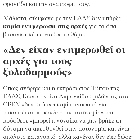
φροντίδα και την ανατροφή τους.
Μάλιστα, σύμφωνα με την ΕΛΑΣ δεν υπήρξε
καμία ενημέρωση στις αρχές
για τα όσα
βασανιστικά περνούσε το θύμα.
«Δεν είχαν ενημερωθεί οι
αρχές για τους
ξυλοδαρμούς»
Όπως ανέφερε και η εκπρόσωπος Τύπου της
ΕΛΑΣ, Κωνσταντίνα Δημογλίδου μιλώντας στο
OPEN «δεν υπήρχει καμία αναφορά για
κακοποίηση ή φωνές στην αστυνομία» και
πρόσθεσε «μπορεί η γυναίκα να μην βρήκε τη
δύναμη να απευθυνθεί στην αστυνομία και είναι
απόλυτο κατανοητό, αλλά κανένας δεν είχε δώσει