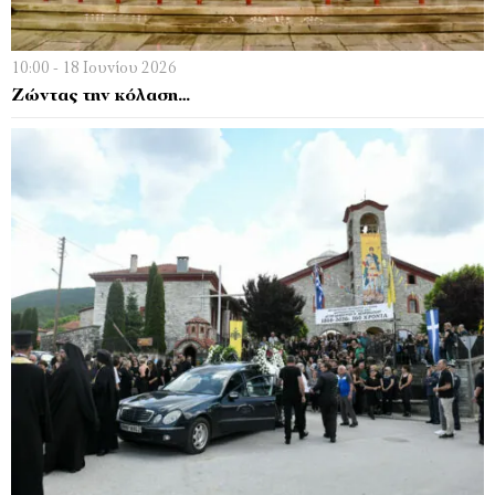
10:00 - 18 Ιουνίου 2026
Ζώντας την κόλαση…