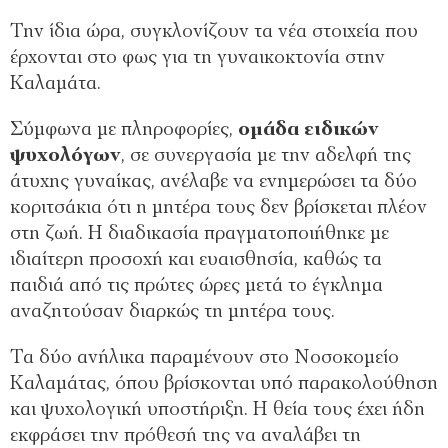
Την ίδια ώρα, συγκλονίζουν τα νέα στοιχεία που
έρχονται στο φως για τη γυναικοκτονία στην
Καλαμάτα.
Σύμφωνα με πληροφορίες,
ομάδα ειδικών
ψυχολόγων
, σε συνεργασία με την αδελφή της
άτυχης γυναίκας, ανέλαβε να ενημερώσει τα δύο
κοριτσάκια ότι η μητέρα τους δεν βρίσκεται πλέον
στη ζωή. Η διαδικασία πραγματοποιήθηκε με
ιδιαίτερη προσοχή και ευαισθησία, καθώς τα
παιδιά από τις πρώτες ώρες μετά το έγκλημα
αναζητούσαν διαρκώς τη μητέρα τους.
Τα δύο ανήλικα παραμένουν στο Νοσοκομείο
Καλαμάτας, όπου βρίσκονται υπό παρακολούθηση
και ψυχολογική υποστήριξη. Η θεία τους έχει ήδη
εκφράσει την πρόθεσή της να αναλάβει τη