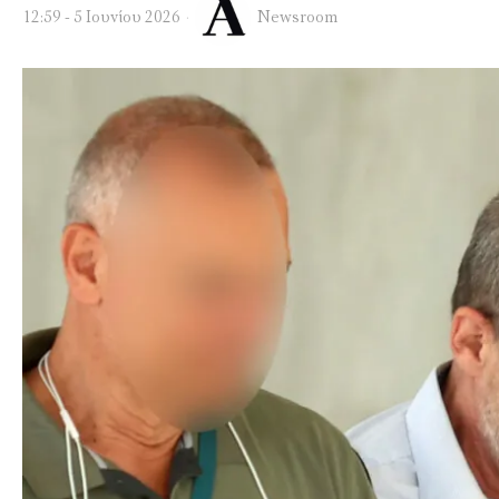
12:59 - 5 Ιουνίου 2026
Newsroom