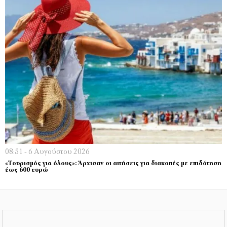
08:51 - 6 Αυγούστου 2026
«Τουρισμός για όλους»: Άρχισαν οι αιτήσεις για διακοπές με επιδότηση
έως 600 ευρώ