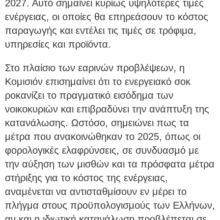
2027. Αυτό σημαίνει κυρίως υψηλότερες τιμές
ενέργειας, οι οποίες θα επηρεάσουν το κόστος
παραγωγής και εντέλει τις τιμές σε τρόφιμα,
υπηρεσίες και προϊόντα.
Στο πλαίσιο των εαρινών προβλέψεων, η
Κομισιόν επισημαίνει ότι το ενεργειακό σοκ
ροκανίζει το πραγματικό εισόδημα των
νοικοκυριών και επιβραδύνει την ανάπτυξη της
κατανάλωσης. Ωστόσο, σημειώνει πως τα
μέτρα που ανακοινώθηκαν το 2025, όπως οι
φορολογικές ελαφρύνσεις, σε συνδυασμό με
την αύξηση των μισθών και τα πρόσφατα μέτρα
στήριξης για το κόστος της ενέργειας,
αναμένεται να αντισταθμίσουν εν μέρει το
πλήγμα στους προϋπολογισμούς των Ελλήνων,
αν και η ιδιωτική κατανάλωση προβλέπεται σε