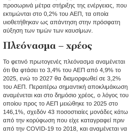
προσωρινά μέτρα στήριξης της ενέργειας, που
εκτιμώνται στο 0,2% του ΑΕΠ, τα οποία
υιοθετήθηκαν ως απάντηση στην πρόσφατη
αύξηση των τιμών των καυσίμων.
Πλεόνασμα – χρέος
Το φετινό πρωτογενές πλεόνασμα αναμένεται
ότι θα φτάσει το 3,4% του ΑΕΠ από 4,9% το
2025, ενώ το 2027 θα διαμορφωθεί σε 3,2%
του ΑΕΠ. Περαιτέρω σημαντική αποκλιμάκωση
αναμένεται και στο δημόσιο χρέος, ο λόγος του
οποίου προς το ΑΕΠ μειώθηκε το 2025 στο
146,1%, σχεδόν 43 ποσοστιαίες μονάδες κάτω
από την κορύφωση που είχε καταγραφεί πριν
από την COVID-19 το 2018, και αναμένεται να