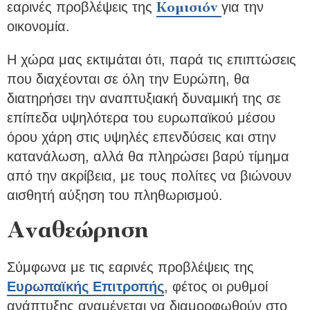
εαρινές προβλέψεις της
για την
Κομισιόν
οικονομία.
Η χώρα μας εκτιμάται ότι, παρά τις επιπτώσεις
που διαχέονται σε όλη την Ευρώπη, θα
διατηρήσει την αναπτυξιακή δυναμική της σε
επίπεδα υψηλότερα του ευρωπαϊκού μέσου
όρου χάρη στις υψηλές επενδύσεις και στην
κατανάλωση, αλλά θα πληρώσει βαρύ τίμημα
από την ακρίβεια, με τους πολίτες να βιώνουν
αισθητή αύξηση του πληθωρισμού.
Αναθεώρηση
Σύμφωνα με τις εαρινές προβλέψεις της
Ευρωπαϊκής Επιτροπής
, φέτος οι ρυθμοί
ανάπτυξης αναμένεται να διαμορφωθούν στο