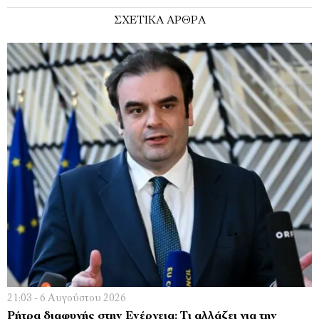
ΣΧΕΤΙΚΑ ΑΡΘΡΑ
21:03 - 6 Αυγούστου 2026
Ρήτρα διαφυγής στην Ενέργεια: Τι αλλάζει για την