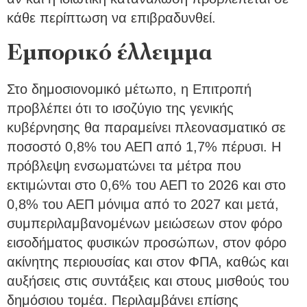
κάθε περίπτωση να επιβραδυνθεί.
Εμπορικό έλλειμμα
Στο δημοσιονομικό μέτωπο, η Επιτροπή
προβλέπει ότι το ισοζύγιο της γενικής
κυβέρνησης θα παραμείνει πλεονασματικό σε
ποσοστό 0,8% του ΑΕΠ από 1,7% πέρυσι. Η
πρόβλεψη ενσωματώνει τα μέτρα που
εκτιμώνται στο 0,6% του ΑΕΠ το 2026 και στο
0,8% του ΑΕΠ μόνιμα από το 2027 και μετά,
συμπεριλαμβανομένων μειώσεων στον φόρο
εισοδήματος φυσικών προσώπων, στον φόρο
ακίνητης περιουσίας και στον ΦΠΑ, καθώς και
αυξήσεις στις συντάξεις και στους μισθούς του
δημόσιου τομέα. Περιλαμβάνει επίσης