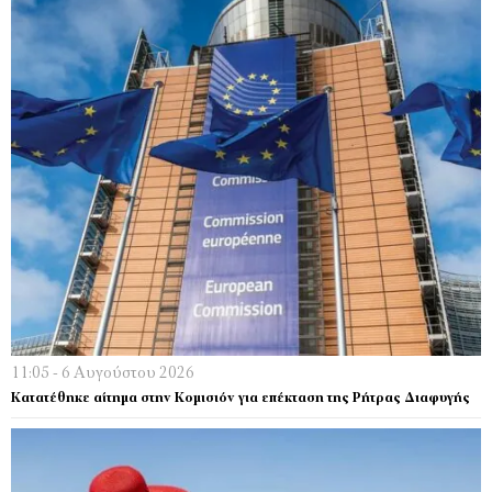
11:05 - 6 Αυγούστου 2026
Κατατέθηκε αίτημα στην Κομισιόν για επέκταση της Ρήτρας Διαφυγής