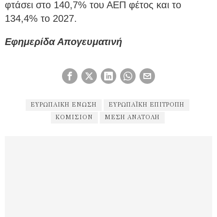
φτάσει στο 140,7% του ΑΕΠ φέτος και το
134,4% το 2027.
Εφημερίδα Απογευματινή
ΕΥΡΩΠΑΙΚΉ ΕΝΩΣΗ
ΕΥΡΩΠΑΪΚΉ ΕΠΙΤΡΟΠΉ
ΚΟΜΙΣΙΌΝ
ΜΕΣΗ ΑΝΑΤΟΛΉ