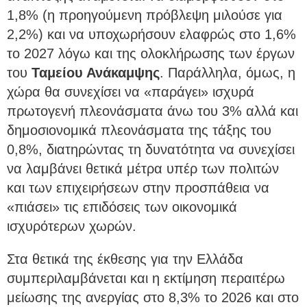
1,8% (η προηγούμενη πρόβλεψη μιλούσε για
2,2%) και να υποχωρήσουν ελαφρώς στο 1,6%
το 2027 λόγω και της ολοκλήρωσης των έργων
του
Ταμείου
Ανάκαμψης
. Παράλληλα, όμως, η
χώρα θα συνεχίσει να «παράγει» ισχυρά
πρωτογενή πλεονάσματα άνω του 3% αλλά και
δημοσιονομικά πλεονάσματα της τάξης του
0,8%, διατηρώντας τη δυνατότητα να συνεχίσει
να λαμβάνει θετικά μέτρα υπέρ των πολιτών
και των επιχειρήσεων στην προσπάθεια να
«πιάσει» τις επιδόσεις των οικονομικά
ισχυρότερων χωρών.
Στα θετικά της έκθεσης για την Ελλάδα
συμπεριλαμβάνεται και η εκτίμηση περαιτέρω
μείωσης της ανεργίας στο 8,3% το 2026 και στο