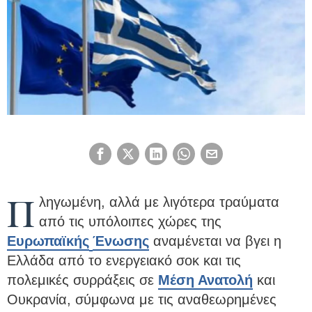
Π
ληγωμένη, αλλά με λιγότερα τραύματα
από τις υπόλοιπες χώρες της
Ευρωπαϊκής
Ένωσης
αναμένεται να βγει η
Ελλάδα από το ενεργειακό σοκ και τις
πολεμικές συρράξεις σε
Μέση Ανατολή
και
Ουκρανία, σύμφωνα με τις αναθεωρημένες