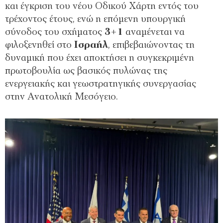
και έγκριση του νέου Οδικού Χάρτη εντός του
τρέχοντος έτους, ενώ η επόμενη υπουργική
σύνοδος του σχήματος
3+1
αναμένεται να
φιλοξενηθεί στο
Ισραήλ
, επιβεβαιώνοντας τη
δυναμική που έχει αποκτήσει η συγκεκριμένη
πρωτοβουλία ως βασικός πυλώνας της
ενεργειακής και γεωστρατηγικής συνεργασίας
στην Ανατολική Μεσόγειο.