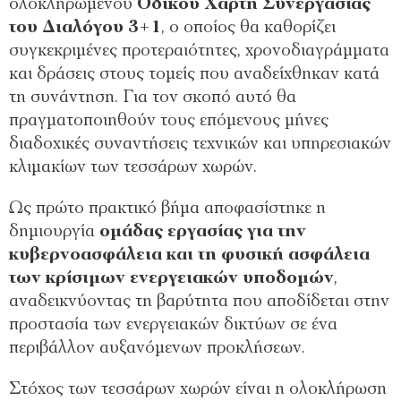
ολοκληρωμένου
Οδικού Χάρτη Συνεργασίας
του Διαλόγου 3+1
, ο οποίος θα καθορίζει
συγκεκριμένες προτεραιότητες, χρονοδιαγράμματα
και δράσεις στους τομείς που αναδείχθηκαν κατά
τη συνάντηση. Για τον σκοπό αυτό θα
πραγματοποιηθούν τους επόμενους μήνες
διαδοχικές συναντήσεις τεχνικών και υπηρεσιακών
κλιμακίων των τεσσάρων χωρών.
Ως πρώτο πρακτικό βήμα αποφασίστηκε η
δημιουργία
ομάδας εργασίας για την
κυβερνοασφάλεια και τη φυσική ασφάλεια
των κρίσιμων ενεργειακών υποδομών
,
αναδεικνύοντας τη βαρύτητα που αποδίδεται στην
προστασία των ενεργειακών δικτύων σε ένα
περιβάλλον αυξανόμενων προκλήσεων.
Στόχος των τεσσάρων χωρών είναι η ολοκλήρωση