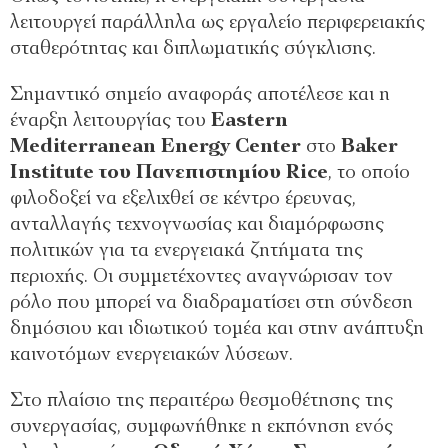
λειτουργεί παράλληλα ως εργαλείο περιφερειακής
σταθερότητας και διπλωματικής σύγκλισης.
Σημαντικό σημείο αναφοράς αποτέλεσε και η
έναρξη λειτουργίας του
Eastern
Mediterranean Energy Center
στο
Baker
Institute του Πανεπιστημίου Rice
, το οποίο
φιλοδοξεί να εξελιχθεί σε κέντρο έρευνας,
ανταλλαγής τεχνογνωσίας και διαμόρφωσης
πολιτικών για τα ενεργειακά ζητήματα της
περιοχής. Οι συμμετέχοντες αναγνώρισαν τον
ρόλο που μπορεί να διαδραματίσει στη σύνδεση
δημόσιου και ιδιωτικού τομέα και στην ανάπτυξη
καινοτόμων ενεργειακών λύσεων.
Στο πλαίσιο της περαιτέρω θεσμοθέτησης της
συνεργασίας, συμφωνήθηκε η εκπόνηση ενός