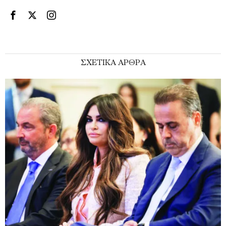
ΣΧΕΤΙΚΑ ΑΡΘΡΑ