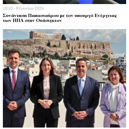
10:52 - 8 Ιουνίου 2026
Συνάντηση Παπασταύρου με τον υπουργό Ενέργειας
των ΗΠΑ στην Ουάσιγκτον