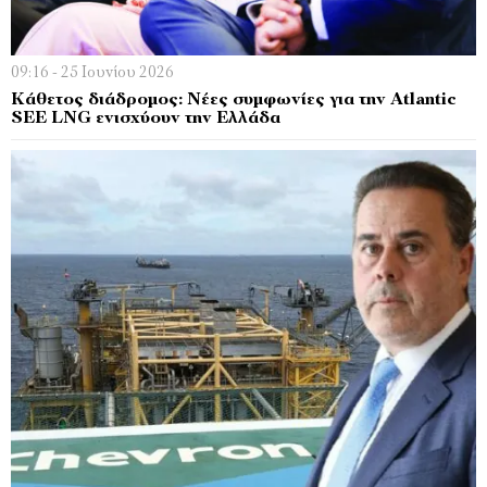
09:16 - 25 Ιουνίου 2026
Κάθετος διάδρομος: Νέες συμφωνίες για την Atlantic
SEE LNG ενισχύουν την Ελλάδα​