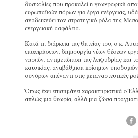
δυσκολίες που προκαλεί η γεωγραφική απο
ευρωπαϊκών πόρων για έργα ενέργειας, υδ
αναδεικνύει τον στρατηγικό ρόλο της Μεσο
ενεργειακή ασφάλεια.
Κατά τη διάρκεια της θητείας του, ο κ. Αυτ
επιχειρήσεων, δημιουργία νέων θέσεων ερ
νησιών, αντιμετώπιση της λειψυδρίας και
κατοικίας, αναβάθμιση κρίσιμων υποδομών
συνόρων απέναντι στις μεταναστευτικές ροέ
Όπως έχει επισημάνει χαρακτηριστικά ο Έλ
απλώς μια θεωρία, αλλά μια ζώσα πραγματι