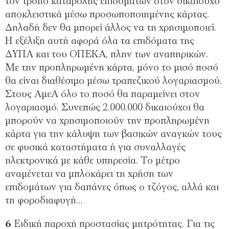
τον τρόπο καταβολής επιδομάτων στον δικαιούχο
αποκλειστικά μέσω προσωποποιημένης κάρτας.
Δηλαδή δεν θα μπορεί άλλος να τη χρησιμοποιεί.
Η εξέλιξη αυτή αφορά όλα τα επιδόματα της
ΔΥΠΑ και του ΟΠΕΚΑ, πλην των αναπηρικών.
Με την προπληρωμένη κάρτα, μόνο το μισό ποσό
θα είναι διαθέσιμο μέσω τραπεζικού λογαριασμού.
Στους ΑμεΑ όλο το ποσό θα παραμείνει στον
λογαριασμό. Συνεπώς 2.000.000 δικαιούχοι θα
μπορούν να χρησιμοποιούν την προπληρωμένη
κάρτα για την κάλυψη των βασικών αναγκών τους
σε φυσικά καταστήματα ή για συναλλαγές
ηλεκτρονικά με κάθε υπηρεσία. Το μέτρο
αναμένεται να μπλοκάρει τη χρήση των
επιδομάτων για δαπάνες όπως ο τζόγος, αλλά και
τη φοροδιαφυγή…
6
Ειδική παροχή προστασίας μητρότητας. Για τις