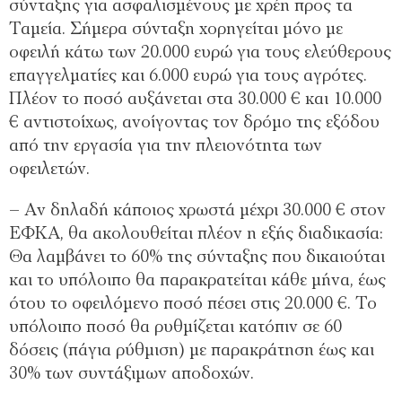
σύνταξης για ασφαλισμένους με χρέη προς τα
Ταμεία. Σήμερα σύνταξη χορηγείται μόνο με
οφειλή κάτω των 20.000 ευρώ για τους ελεύθερους
επαγγελματίες και 6.000 ευρώ για τους αγρότες.
Πλέον το ποσό αυξάνεται στα 30.000 € και 10.000
€ αντιστοίχως, ανοίγοντας τον δρόμο της εξόδου
από την εργασία για την πλειονότητα των
οφειλετών.
–
Αν δηλαδή κάποιος χρωστά μέχρι 30.000 € στον
ΕΦΚΑ, θα ακολουθείται πλέον η εξής διαδικασία:
Θα λαμβάνει το 60% της σύνταξης που δικαιούται
και το υπόλοιπο θα παρακρατείται κάθε μήνα, έως
ότου το οφειλόμενο ποσό πέσει στις 20.000 €. Το
υπόλοιπο ποσό θα ρυθμίζεται κατόπιν σε 60
δόσεις (πάγια ρύθμιση) με παρακράτηση έως και
30% των συντάξιμων αποδοχών.