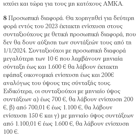
ισχύει και τώρα για τους μη κατόχους ΑΜΚΑ.
8
Προσωπική διαφορά. Θα χορηγηθεί για δεύτερη
φορά εντός του 2023 έκτακτη ενίσχυση στους
συνταξιούχους με θετική προσωπική διαφορά, που
δεν θα δουν αύξηση των συντάξεών τους από τη
1/1/2024. Συνταξιούχοι με προσωπική διαφορά
μεγαλύτερη των 10 € που λαμβάνουν μηνιαία
σύνταξη έως και 1.600 € θα λάβουν έκτακτη
εφάπαξ οικονομική ενίσχυση έως και 200€
αναλόγως του ύψους της σύνταξής τους.
Ειδικότερα, οι συνταξιούχοι με μηνιαίο ύψος
συντάξεων α) έως 700 €, θα λάβουν ενίσχυση 200
€, β) από 700,01 € έως 1.100 €, θα λάβουν
ενίσχυση 150 € και γ) με μηνιαίο ύψος συντάξεων
από 1.100,01 € έως 1.600 €, θα λάβουν ενίσχυση
100 €.