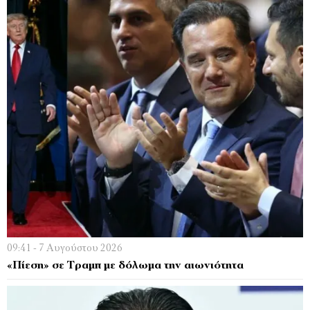
09:41 - 7 Αυγούστου 2026
«Πίεση» σε Τραμπ με δόλωμα την αιωνιότητα