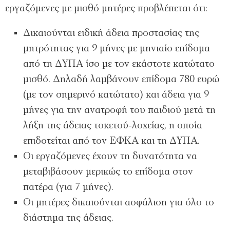
εργαζόμενες με μισθό μητέρες προβλέπεται ότι:
Δικαιούνται ειδική άδεια προστασίας της
μητρότητας για 9 μήνες με μηνιαίο επίδομα
από τη ΔΥΠΑ ίσο με τον εκάστοτε κατώτατο
μισθό. Δηλαδή λαμβάνουν επίδομα 780 ευρώ
(με τον σημερινό κατώτατο) και άδεια για 9
μήνες για την ανατροφή του παιδιού μετά τη
λήξη της άδειας τοκετού-λοχείας, η οποία
επιδοτείται από τον ΕΦΚΑ και τη ΔΥΠΑ.
Οι εργαζόμενες έχουν τη δυνατότητα να
μεταβιβάσουν μερικώς το επίδομα στον
πατέρα (για 7 μήνες).
Οι μητέρες δικαιούνται ασφάλιση για όλο το
διάστημα της άδειας.