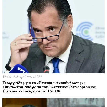
12:46 - 6 Αυγούστου 2026
Γεωργιάδης για τα «Σπιτάκια Ανακύκλωσης»:
Επικαλείται απόφαση του Ελεγκτικού Συνεδρίου και
ζητά απαντήσεις από το ΠΑΣΟΚ