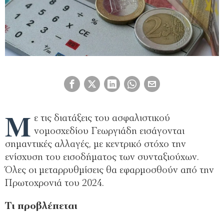
Μ
ε τις διατάξεις του ασφαλιστικού
νομοσχεδίου Γεωργιάδη εισάγονται
σημαντικές αλλαγές, με κεντρικό στόχο την
ενίσχυση του εισοδήματος των συνταξιούχων.
Όλες οι μεταρρυθμίσεις θα εφαρμοσθούν από την
Πρωτοχρονιά του 2024.
Τι προβλέπεται