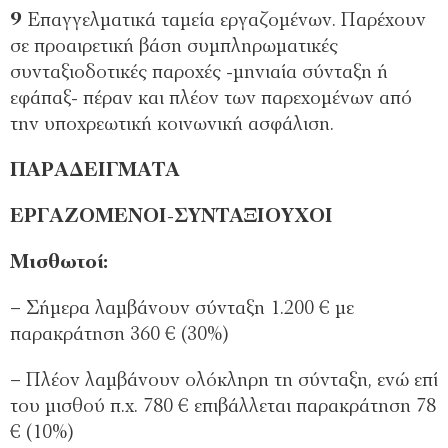
9
Επαγγελματικά ταμεία εργαζομένων. Παρέχουν
σε προαιρετική βάση συμπληρωματικές
συνταξιοδοτικές παροχές -μηνιαία σύνταξη ή
εφάπαξ- πέραν και πλέον των παρεχομένων από
την υποχρεωτική κοινωνική ασφάλιση.
ΠΑΡΑΔΕΙΓΜΑΤΑ
ΕΡΓΑΖΟΜΕΝΟΙ-ΣΥΝΤΑΞΙΟΥΧΟΙ
Μισθωτοί:
– Σήμερα λαμβάνουν σύνταξη 1.200 € με
παρακράτηση 360 € (30%)
– Πλέον λαμβάνουν ολόκληρη τη σύνταξη, ενώ επί
του μισθού π.χ. 780 € επιβάλλεται παρακράτηση 78
€ (10%)