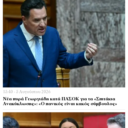
15:40 - 5 Αυγούστου 2026
Νέα πυρά Γεωργιάδη κατά ΠΑΣΟΚ για τα «Σπιτάκια
Ανακύκλωσης»: «Ο πανικός είναι κακός σύμβουλος»