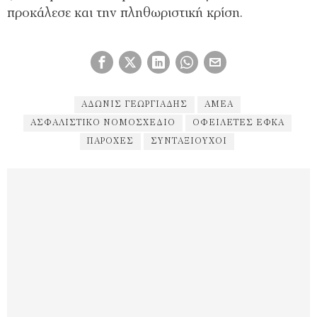
προκάλεσε και την πληθωριστική κρίση.
ΆΔΩΝΙΣ ΓΕΩΡΓΙΆΔΗΣ
ΑΜΕΑ
ΑΣΦΑΛΙΣΤΙΚΌ ΝΟΜΟΣΧΈΔΙΟ
ΟΦΕΙΛΈΤΕΣ ΕΦΚΑ
ΠΑΡΟΧΈΣ
ΣΥΝΤΑΞΙΟΎΧΟΙ