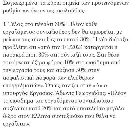
Συγκεκριμένα, τα κύρια σημεία των προτεινόμενων
ρυθμίσεων έχουν ως ακολούθως:
1
Τέλος στο πέναλτι 30%! Πλέον κάθε
εργαζόμενος συνταξιούχος δεν θα τιμωρείται με
μείωση της σύνταξής του κατά 30%. Η νέα διάταξη
προβλέπει ότι «από την 1/1/2024 καταργείται η
παρακράτηση 30% στη σύνταξή τους. Στη θέση
του έρχεται έξτρα φόρος 10% στο εισόδημα από
την εργασία τους και αύξηση 50% στην
ασφαλιστική εισφορά των ελεύθερων
επαγγελματιών». Όπως τονίζει στην «Α» ο
υπουργός Εργασίας, Άδωνις Γεωργιάδης: «Πλέον
το εισόδημα του εργαζόμενου συνταξιούχου
αυξάνεται κατά 20% και αυτό αποτελεί το μεγάλο
δώρο στον Έλληνα συνταξιούχο που θέλει να
εργάζεται».