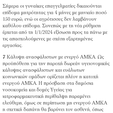
Σήμερα οι γυναίκες επαγγελματίες δικαιούνται
επίδομα μητρότητας για 4 μήνες με μηνιαίο ποσό
150 ευρώ, ενώ οι αγρότισσες δεν λαμβάνουν
καθόλου επίδομα. Συνεπώς με τη νέα ρύθμιση
έρχεται από τη 1/1/2024 εξίσωση προς τα πάνω με
τις απασχολούμενες με σχέση εξαρτημένης
εργασίας.
7
Κάλυψη ανασφάλιστων με ενεργό ΑΜΚΑ. Ως
προϋπόθεση για την παροχή δωρεάν υγειονομικής
κάλυψης ανασφάλιστων και ευάλωτων
κοινωνικών ομάδων ορίζεται πλέον η κατοχή
ενεργού ΑΜΚΑ. Η πρόσβαση στα δημόσια
νοσοκομεία και δομές Υγείας για
ιατροφαρμακευτική περίθαλψη παραμένει
ελεύθερη, όμως σε περίπτωση μη ενεργού ΑΜΚΑ
η σχετική δαπάνη θα βαρύνει τον ασθενή, όπως