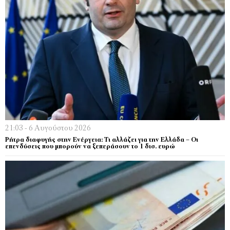
21:03 - 6 Αυγούστου 2026
Ρήτρα διαφυγής στην Ενέργεια: Τι αλλάζει για την Ελλάδα – Οι
επενδύσεις που μπορούν να ξεπεράσουν το 1 δισ. ευρώ