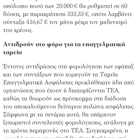
υπόλοιπο ποσό των 20.000 € θα ρυθμιστεί σε 60
δόσεις, με παρακράτηση 333,33 €, οπότε λαμβάνει
σύνταξη 416,67 € τον μήνα μέχρι τον μηδενισμό
του χρέους.
Αντιδρούν στο φόρο για τα επαγγελματικά
ταμεία
Έντονες αντιδράσεις στη φορολόγηση των εφάπαξ
και των συντάξεων που χορηγούν τα Ταμεία
Επαγγελματική Ασφάλισης προκλήθηκαν ήδη από
οργανώσεις που έχουν ή διαχειρίζονται ΤΕΑ,
καθώς τη θεωρούν ως πρόσκομμα στη διάδοση
του αποκαλούμενου δεύτερου πυλώνα ασφάλισης.
Σύμφωνα με τα σενάρια αυτά, θα υπάρχουν
ξεχωριστοί συντελεστές φορολόγησης, ανάλογα με
τα χρόνια παραμονής στο ΤΕΑ. Συγκεκριμένα, η