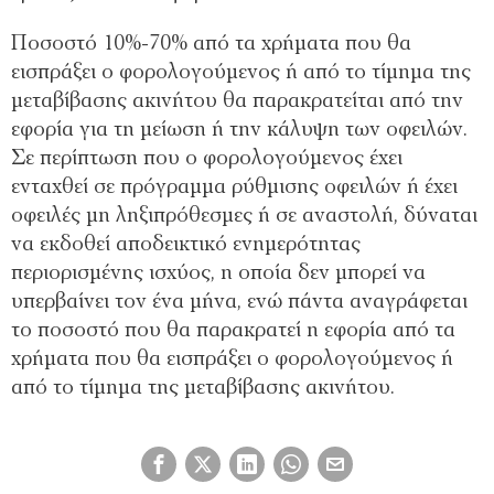
Ποσοστό 10%-70% από τα χρήματα που θα
εισπράξει ο φορολογούμενος ή από το τίμημα της
μεταβίβασης ακινήτου θα παρακρατείται από την
εφορία για τη μείωση ή την κάλυψη των οφειλών.
Σε περίπτωση που ο φορολογούμενος έχει
ενταχθεί σε πρόγραμμα ρύθμισης οφειλών ή έχει
οφειλές μη ληξιπρόθεσμες ή σε αναστολή, δύναται
να εκδοθεί αποδεικτικό ενημερότητας
περιορισμένης ισχύος, η οποία δεν μπορεί να
υπερβαίνει τον ένα μήνα, ενώ πάντα αναγράφεται
το ποσοστό που θα παρακρατεί η εφορία από τα
χρήματα που θα εισπράξει ο φορολογούμενος ή
από το τίμημα της μεταβίβασης ακινήτου.