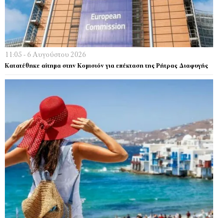
11:05 - 6 Αυγούστου 2026
Κατατέθηκε αίτημα στην Κομισιόν για επέκταση της Ρήτρας Διαφυγής