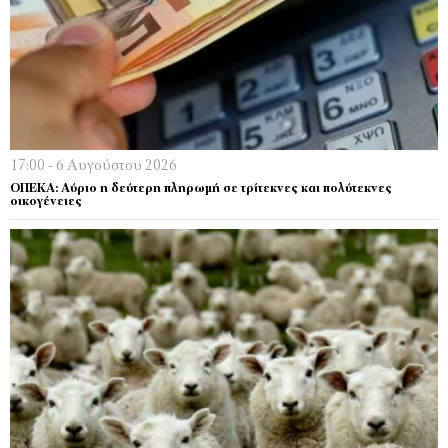
17:00 - 6 Αυγούστου 2026
ΟΠΕΚΑ: Αύριο η δεύτερη πληρωμή σε τρίτεκνες και πολύτεκνες
οικογένειες