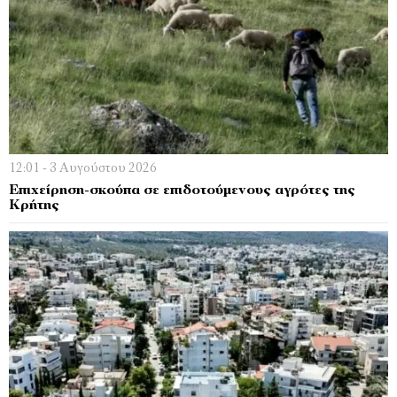
12:01 - 3 Αυγούστου 2026
Επιχείρηση-σκούπα σε επιδοτούμενους αγρότες της
Κρήτης