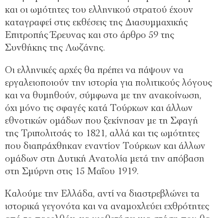
και οι ωμότητες του ελληνικού στρατού έχουν
καταγραφεί στις εκθέσεις της Διασυμμαχικής
Επιτροπής Έρευνας και στο άρθρο 59 της
Συνθήκης της Λωζάνης.
Οι ελληνικές αρχές θα πρέπει να πάψουν να
εργαλειοποιούν την ιστορία για πολιτικούς λόγους
και να θυμηθούν, σύμφωνα με την ανακοίνωση,
όχι μόνο τις σφαγές κατά Τούρκων και άλλων
εθνοτικών ομάδων που ξεκίνησαν με τη Σφαγή
της Τριπολιτσάς το 1821, αλλά και τις ωμότητες
που διαπράχθηκαν εναντίον Τούρκων και άλλων
ομάδων στη Δυτική Ανατολία μετά την απόβαση
στη Σμύρνη στις 15 Μαΐου 1919.
Καλούμε την Ελλάδα, αντί να διαστρεβλώνει τα
ιστορικά γεγονότα και να αναμοχλεύει εχθρότητες