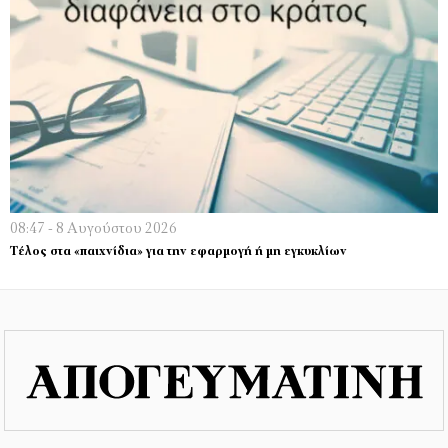
08:47 - 8 Αυγούστου 2026
Τέλος στα «παιχνίδια» για την εφαρμογή ή μη εγκυκλίων