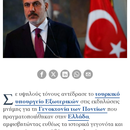
Σ
ε υψηλούς τόνους αντέδρασε το
τουρκικό
υπουργείο Εξωτερικών
στις εκδηλώσεις
μνήμης για τη
Γενοκτονία των Ποντίων
που
πραγματοποιήθηκαν στην
Ελλάδα
,
αμφισβητώντας ευθέως τα ιστορικά γεγονότα και