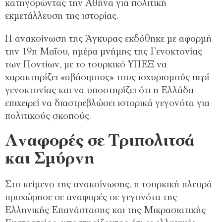
κατηγορώντας την Αθήνα για πολιτική
εκμετάλλευση της ιστορίας.
Η ανακοίνωση της Άγκυρας εκδόθηκε με αφορμή
την 19η Μαΐου, ημέρα μνήμης της Γενοκτονίας
των Ποντίων, με το τουρκικό ΥΠΕΞ να
χαρακτηρίζει «αβάσιμους» τους ισχυρισμούς περί
γενοκτονίας και να υποστηρίζει ότι η Ελλάδα
επιχειρεί να διαστρεβλώσει ιστορικά γεγονότα για
πολιτικούς σκοπούς.
Αναφορές σε Τριπολιτσά
και Σμύρνη
Στο κείμενο της ανακοίνωσης, η τουρκική πλευρά
προχώρησε σε αναφορές σε γεγονότα της
Ελληνικής Επανάστασης και της Μικρασιατικής