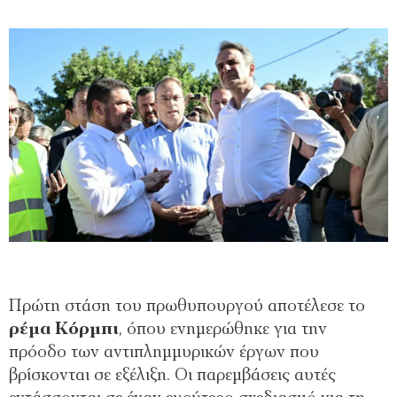
Πρώτη στάση του πρωθυπουργού αποτέλεσε το
ρέμα Κόρμπι
, όπου ενημερώθηκε για την
πρόοδο των αντιπλημμυρικών έργων που
βρίσκονται σε εξέλιξη. Οι παρεμβάσεις αυτές