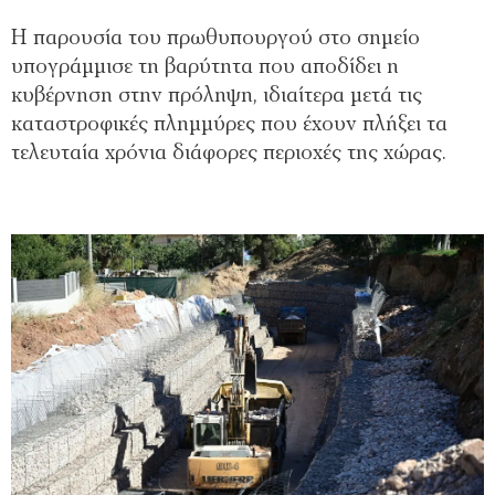
Η παρουσία του πρωθυπουργού στο σημείο
υπογράμμισε τη βαρύτητα που αποδίδει η
κυβέρνηση στην πρόληψη, ιδιαίτερα μετά τις
καταστροφικές πλημμύρες που έχουν πλήξει τα
τελευταία χρόνια διάφορες περιοχές της χώρας.