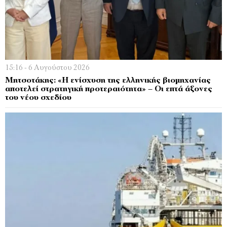
15:16 - 6 Αυγούστου 2026
Μητσοτάκης: «Η ενίσχυση της ελληνικής βιομηχανίας
αποτελεί στρατηγική προτεραιότητα» – Οι επτά άξονες
του νέου σχεδίου