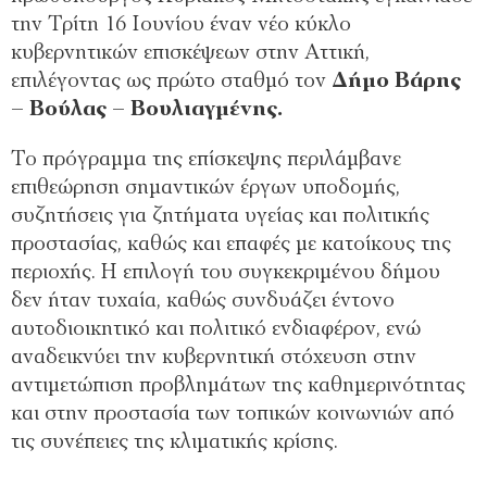
την Τρίτη 16 Ιουνίου έναν νέο κύκλο
κυβερνητικών επισκέψεων στην Αττική,
επιλέγοντας ως πρώτο σταθμό τον
Δήμο Βάρης
– Βούλας – Βουλιαγμένης.
Το πρόγραμμα της επίσκεψης περιλάμβανε
επιθεώρηση σημαντικών έργων υποδομής,
συζητήσεις για ζητήματα υγείας και πολιτικής
προστασίας, καθώς και επαφές με κατοίκους της
περιοχής. Η επιλογή του συγκεκριμένου δήμου
δεν ήταν τυχαία, καθώς συνδυάζει έντονο
αυτοδιοικητικό και πολιτικό ενδιαφέρον, ενώ
αναδεικνύει την κυβερνητική στόχευση στην
αντιμετώπιση προβλημάτων της καθημερινότητας
και στην προστασία των τοπικών κοινωνιών από
τις συνέπειες της κλιματικής κρίσης.