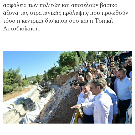
ασφάλεια των πολιτών και αποτελούν βασικό
άξονα της στρατηγικής πρόληψης που προωθούν
τόσο η κεντρική διοίκηση όσο και η Τοπική
Αυτοδιοίκηση.