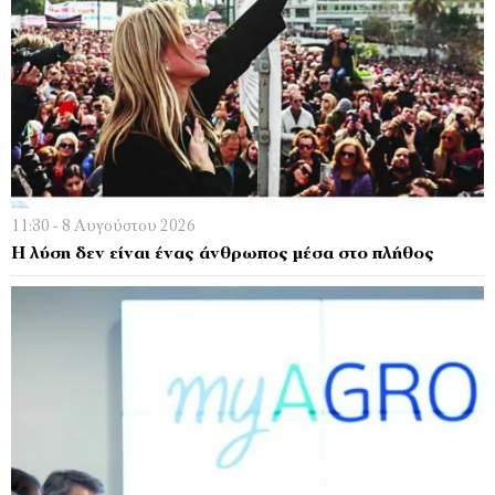
11:30 - 8 Αυγούστου 2026
Η λύση δεν είναι ένας άνθρωπος μέσα στο πλήθος