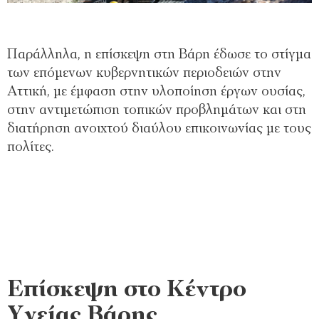
Παράλληλα, η επίσκεψη στη Βάρη έδωσε το στίγμα
των επόμενων κυβερνητικών περιοδειών στην
Αττική, με έμφαση στην υλοποίηση έργων ουσίας,
στην αντιμετώπιση τοπικών προβλημάτων και στη
διατήρηση ανοιχτού διαύλου επικοινωνίας με τους
πολίτες.
Επίσκεψη στο Κέντρο
Υγείας Βάρης