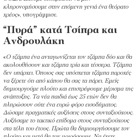
κληρονομήσουμε στην επόμενη γενιά ένα θεόρατο
χρέος
», υπογράμμισε.
“Πυρά” κατά Τσίπρα και
Ανδρουλάκη
«
Ο τζάμπα ένα ανταγωνίζεται τον τζάμπα δύο και θα
ακολουθήσουν και τζάμπα τρία και τέσσερα. Τζάμπα
δεν υπάρχει. Όποιος σας υπόσχεται τζάμπα παροχές
να ξέρετε ότι από κάπου θα σας τα πάρει. Εμείς
δημιουργούμε πλούτο και επιστρέφουμε μέρισμα της
ανάπτυξης. Τα νέα παιδιά έως 25 ετών δεν θα
πληρώσουν ούτε ένα ευρώ φόρο εισοδήματος.
Δώσαμε πραγματικές αυξήσεις στους συνταξιούχους.
Αυξήσαμε το τακτικό επίδομα στους συνταξιούχους
στα τέλη του έτους. Πρώτα θα δημιουργήσουμε τον
πλούτο και μετά θα τον μοιράσουμε. Να έχετε