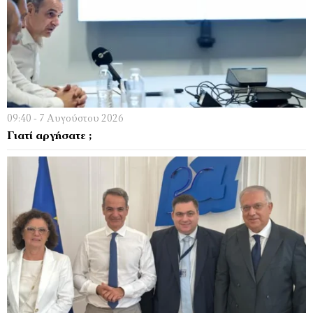
09:40 - 7 Αυγούστου 2026
Γιατί αργήσατε ;