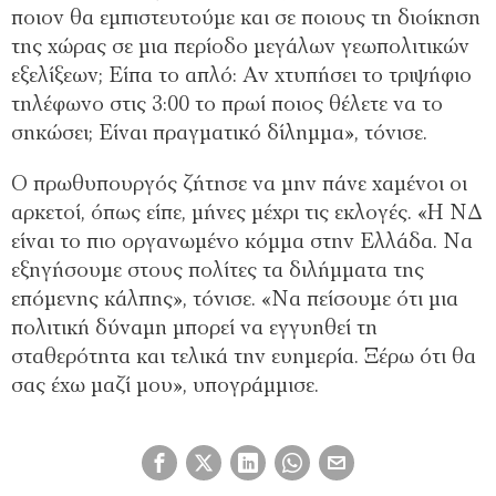
ποιον θα εμπιστευτούμε και σε ποιους τη διοίκηση
της χώρας σε μια περίοδο μεγάλων γεωπολιτικών
εξελίξεων; Είπα το απλό: Αν χτυπήσει το τριψήφιο
τηλέφωνο στις 3:00 το πρωί ποιος θέλετε να το
σηκώσει; Είναι πραγματικό δίλημμα», τόνισε.
Ο πρωθυπουργός ζήτησε να μην πάνε χαμένοι οι
αρκετοί, όπως είπε, μήνες μέχρι τις εκλογές. «Η ΝΔ
είναι το πιο οργανωμένο κόμμα στην Ελλάδα. Να
εξηγήσουμε στους πολίτες τα διλήμματα της
επόμενης κάλπης», τόνισε. «Να πείσουμε ότι μια
πολιτική δύναμη μπορεί να εγγυηθεί τη
σταθερότητα και τελικά την ευημερία. Ξέρω ότι θα
σας έχω μαζί μου», υπογράμμισε.