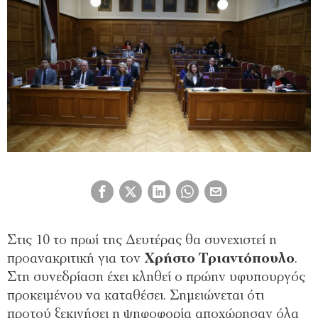
Στις 10 το πρωί της Δευτέρας θα συνεχιστεί η
προανακριτική για τον
Χρήστο Τριαντόπουλο
.
Στη συνεδρίαση έχει κληθεί ο πρώην υφυπουργός
προκειμένου να καταθέσει. Σημειώνεται ότι
προτού ξεκινήσει η ψηφοφορία αποχώρησαν όλα