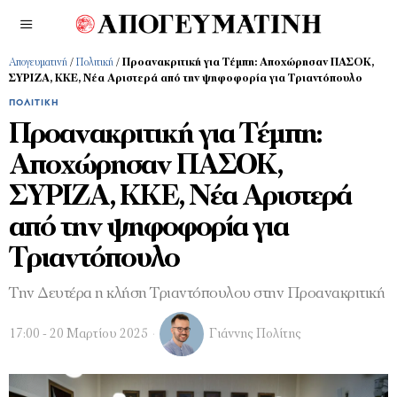
Απογευματινή
/
Πολιτική
/
Προανακριτική για Τέμπη: Αποχώρησαν ΠΑΣΟΚ,
ΣΥΡΙΖΑ, ΚΚΕ, Νέα Αριστερά από την ψηφοφορία για Τριαντόπουλο
ΠΟΛΙΤΙΚΉ
Προανακριτική για Τέμπη:
Αποχώρησαν ΠΑΣΟΚ,
ΣΥΡΙΖΑ, ΚΚΕ, Νέα Αριστερά
από την ψηφοφορία για
Τριαντόπουλο
Την Δευτέρα η κλήση Τριαντόπουλου στην Προανακριτική
17:00 - 20 Μαρτίου 2025
Γιάννης Πολίτης