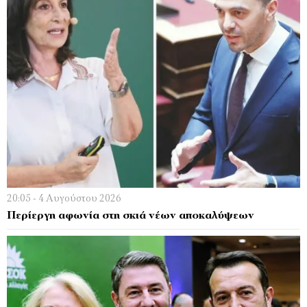
20:05 - 4 Αυγούστου 2026
Περίεργη αφωνία στη σκιά νέων αποκαλύψεων