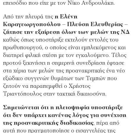
επεισόδιο που είχε με τον Νίκο Ανδρουλάκη.
Από την πλευρά της
η Ελένη
Καραγεωργοπούλου – Πλεύση Ελευθερίας –
ζήτησε την εξαίρεση όλων των μελών της ΝΔ
καθώς όπως υποστήριξε εκτελούν εντολές του
πρωθυπουργού, ο οποίος είναι εμπλεκόμενος και
διατηρεί φιλική σχέση με τον εγκαλούμενο. Τέλος
προτού ξεκινήσει η σημερινή συνεδρίαση έφτασε
στα χέρια των μελών της προανακριτικής ένα νέο
εξώδικο συγγενών θυμάτων των Τεμπών που
ζητούν να παραπεμφθεί ο Χρήστος
Τριαντόπουλος στην τακτική δικαιοσύνη.
Σημειώνεται ότι η πλειοψηφία υποστήριξε
ότι δεν υπάρχει κανένας λόγος για συνέχιση
της προανακριτικής διαδικασίας
, πέρα από
αυτή που πραγματοποίησε ο εισαγγελέας της