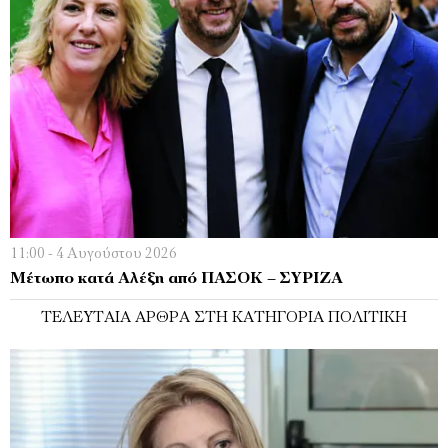
11:00 - 4 Αυγούστου 2026
Μέτωπο κατά Αλέξη από ΠΑΣΟΚ – ΣΥΡΙΖΑ
ΤΕΛΕΥΤΑΊΑ ΆΡΘΡΑ ΣΤΗ ΚΑΤΗΓΟΡΊΑ ΠΟΛΙΤΙΚΉ