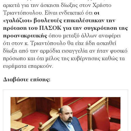
αρκετά για την άσκηση δίωξης στον Χρήστο
Τριαντόπουλου. Είναι ενδεικτικό ότι
οι
«γαλάζιοι» βουλευτές επικαλέστηκαν την
πρόταση του ΠΑΣΟΚ για την συγκρότηση της
προανακριτικής
όπου μεταξύ άλλων αναφέρει
ότι στον κ. Τριαντόπουλο θα είχε ήδη ασκηθεί
δίωξη από την αρμόδια εισαγγελία αν ήταν φυσικό
πρόσωπο και όχι μέλος της κυβέρνησης καθώς τα
ευρήματα επαρκούν.
Διαβάστε επίσης: