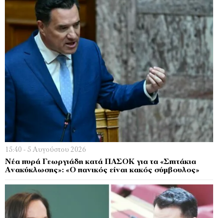
15:40 - 5 Αυγούστου 2026
Νέα πυρά Γεωργιάδη κατά ΠΑΣΟΚ για τα «Σπιτάκια
Ανακύκλωσης»: «Ο πανικός είναι κακός σύμβουλος»