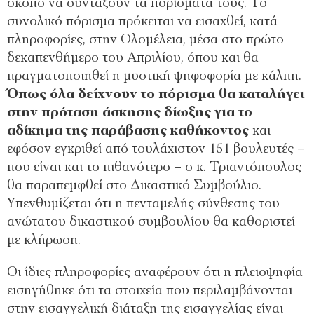
σκοπό να συντάξουν τα πορίσματά τους. Το
συνολικό πόρισμα πρόκειται να εισαχθεί, κατά
πληροφορίες, στην Ολομέλεια, μέσα στο πρώτο
δεκαπενθήμερο του Απριλίου, όπου και θα
πραγματοποιηθεί η μυστική ψηφοφορία με κάλπη.
Όπως όλα δείχνουν το πόρισμα θα καταλήγει
στην πρόταση άσκησης δίωξης για το
αδίκημα της παράβασης καθήκοντος
και
εφόσον εγκριθεί από τουλάχιστον 151 βουλευτές –
που είναι και το πιθανότερο – ο κ. Τριαντόπουλος
θα παραπεμφθεί στο Δικαστικό Συμβούλιο.
Υπενθυμίζεται ότι η πενταμελής σύνθεσης του
ανώτατου δικαστικού συμβουλίου θα καθοριστεί
με κλήρωση.
Οι ίδιες πληροφορίες αναφέρουν ότι η πλειοψηφία
εισηγήθηκε ότι τα στοιχεία που περιλαμβάνονται
στην εισαγγελική διάταξη της εισαγγελίας είναι