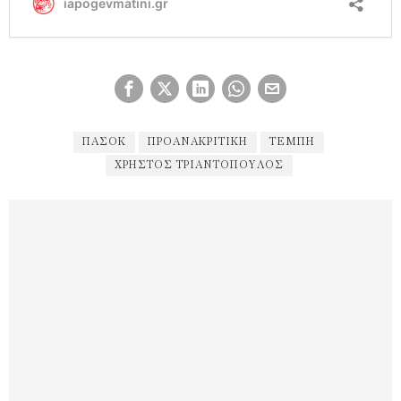
ΠΑΣΟΚ
ΠΡΟΑΝΑΚΡΙΤΙΚΉ
ΤΕΜΠΗ
ΧΡΉΣΤΟΣ ΤΡΙΑΝΤΌΠΟΥΛΟΣ