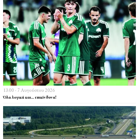
13:00 - 7 Αυγούστου 2026
Όλα λογικά και… επικίνδυνα!