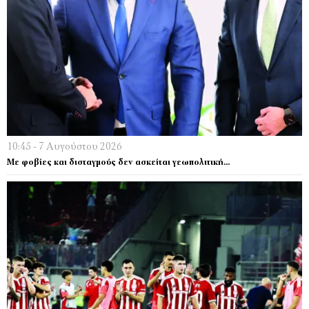
10:45 - 7 Αυγούστου 2026
Με φοβίες και δισταγμούς δεν ασκείται γεωπολιτική…