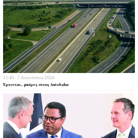
11:40 - 7 Αυγούστου 2026
Έρχονται… μπάρες στους Autobahn