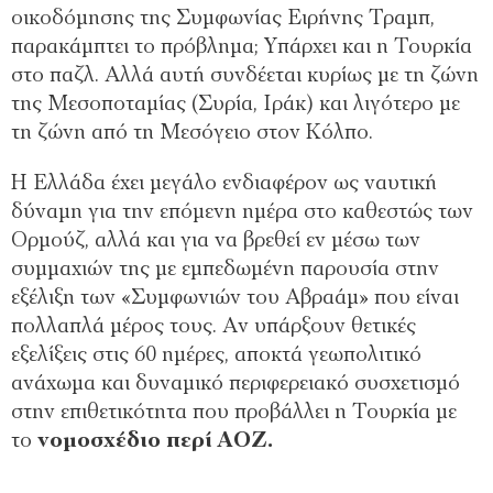
οικοδόμησης της Συμφωνίας Ειρήνης Τραμπ,
παρακάμπτει το πρόβλημα; Υπάρχει και η Τουρκία
στο παζλ. Αλλά αυτή συνδέεται κυρίως με τη ζώνη
της Μεσοποταμίας (Συρία, Ιράκ) και λιγότερο με
τη ζώνη από τη Μεσόγειο στον Κόλπο.
Η Ελλάδα έχει μεγάλο ενδιαφέρον ως ναυτική
δύναμη για την επόμενη ημέρα στο καθεστώς των
Ορμούζ, αλλά και για να βρεθεί εν μέσω των
συμμαχιών της με εμπεδωμένη παρουσία στην
εξέλιξη των «Συμφωνιών του Αβραάμ» που είναι
πολλαπλά μέρος τους. Αν υπάρξουν θετικές
εξελίξεις στις 60 ημέρες, αποκτά γεωπολιτικό
ανάχωμα και δυναμικό περιφερειακό συσχετισμό
στην επιθετικότητα που προβάλλει η Τουρκία με
το
νομοσχέδιο περί ΑΟΖ.