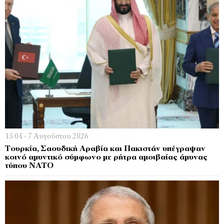
15:04 - 7 Αυγούστου 2026
Τουρκία, Σαουδική Αραβία και Πακιστάν υπέγραψαν
κοινό αμυντικό σύμφωνο με ρήτρα αμοιβαίας άμυνας
τύπου ΝΑΤΟ