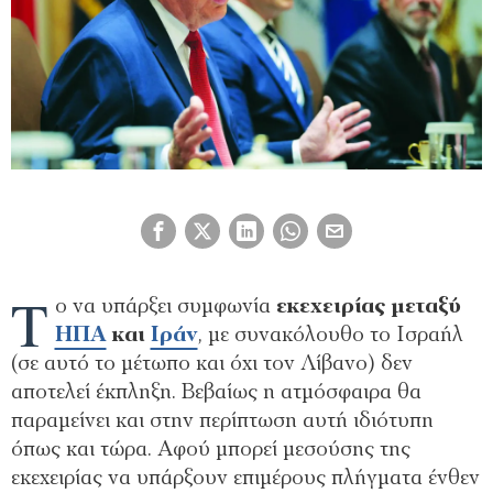
Τ
ο να υπάρξει συμφωνία
εκεχειρίας μεταξύ
ΗΠΑ
και
Ιράν
, με συνακόλουθο το Ισραήλ
(σε αυτό το μέτωπο και όχι τον Λίβανο) δεν
αποτελεί έκπληξη. Βεβαίως η ατμόσφαιρα θα
παραμείνει και στην περίπτωση αυτή ιδιότυπη
όπως και τώρα. Αφού μπορεί μεσούσης της
εκεχειρίας να υπάρξουν επιμέρους πλήγματα ένθεν