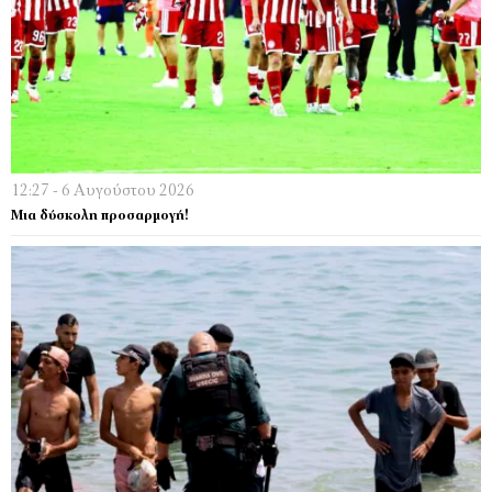
12:27 - 6 Αυγούστου 2026
Μια δύσκολη προσαρμογή!