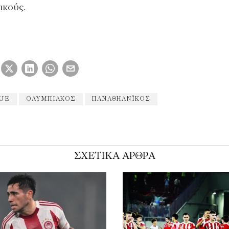
ικούς.
GUE
ΟΛΥΜΠΙΑΚΌΣ
ΠΑΝΑΘΗΑΝΪΚΌΣ
ΣΧΕΤΙΚΑ ΑΡΘΡΑ