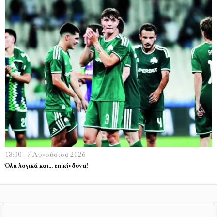
13:00 - 7 Αυγούστου 2026
Όλα λογικά και… επικίνδυνα!