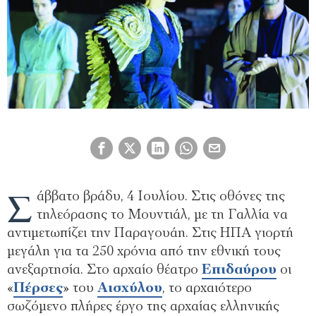
Σ
άββατο βράδυ, 4 Ιουλίου. Στις οθόνες της
τηλεόρασης το Μουντιάλ, με τη Γαλλία να
αντιμετωπίζει την Παραγουάη. Στις ΗΠΑ γιορτή
μεγάλη για τα 250 χρόνια από την εθνική τους
ανεξαρτησία. Στο αρχαίο θέατρο
Επιδαύρου
οι
«
Πέρσες
» του
Αισχύλου
, το αρχαιότερο
σωζόμενο πλήρες έργο της αρχαίας ελληνικής