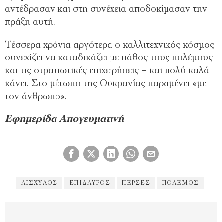
αντέδρασαν και στη συνέχεια αποδοκίμασαν την
πράξη αυτή.
Τέσσερα χρόνια αργότερα ο καλλιτεχνικός κόσμος
συνεχίζει να καταδικάζει με πάθος τους πολέμους
και τις στρατιωτικές επιχειρήσεις – και πολύ καλά
κάνει. Στο μέτωπο της Ουκρανίας παραμένει «με
τον άνθρωπο».
Εφημερίδα Απογευματινή
ΑΙΣΧΎΛΟΣ
ΕΠΊΔΑΥΡΟΣ
ΠΈΡΣΕΣ
ΠΌΛΕΜΟΣ