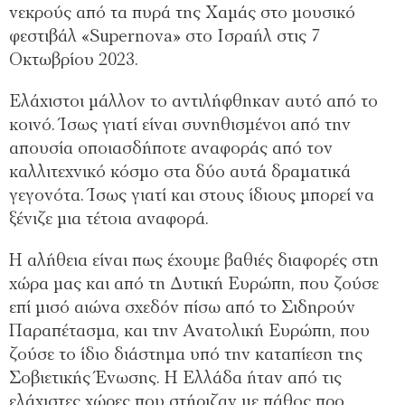
νεκρούς από τα πυρά της Χαμάς στο μουσικό
φεστιβάλ «Supernova» στο Ισραήλ στις 7
Οκτωβρίου 2023.
Ελάχιστοι μάλλον το αντιλήφθηκαν αυτό από το
κοινό. Ίσως γιατί είναι συνηθισμένοι από την
απουσία οποιασδήποτε αναφοράς από τον
καλλιτεχνικό κόσμο στα δύο αυτά δραματικά
γεγονότα. Ίσως γιατί και στους ίδιους μπορεί να
ξένιζε μια τέτοια αναφορά.
Η αλήθεια είναι πως έχουμε βαθιές διαφορές στη
χώρα μας και από τη Δυτική Ευρώπη, που ζούσε
επί μισό αιώνα σχεδόν πίσω από το Σιδηρούν
Παραπέτασμα, και την Ανατολική Ευρώπη, που
ζούσε το ίδιο διάστημα υπό την καταπίεση της
Σοβιετικής Ένωσης. Η Ελλάδα ήταν από τις
ελάχιστες χώρες που στήριζαν με πάθος προ