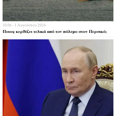
10:06 - 1 Αυγούστου 2026
Ποιος κερδίζει τελικά από τον πόλεμο στον Περσικό;