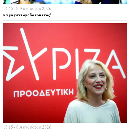
14:45 - 8 Αυγούστου 2026
Να μη γίνει ομάδα του ενός!
13:15 - 8 Αυγούστου 2026