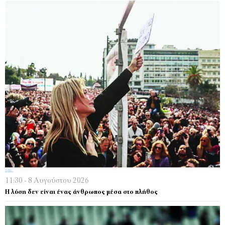
11:30 - 8 Αυγούστου 2026
Η λύση δεν είναι ένας άνθρωπος μέσα στο πλήθος