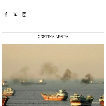
ΣΧΕΤΙΚΑ ΑΡΘΡΑ